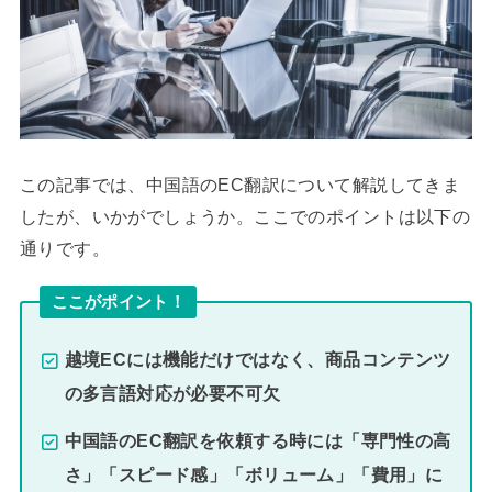
この記事では、中国語のEC翻訳について解説してきま
したが、いかがでしょうか。ここでのポイントは以下の
通りです。
ここがポイント！
越境ECには機能だけではなく、商品コンテンツ
の多言語対応が必要不可欠
中国語のEC翻訳を依頼する時には「専門性の高
さ」「スピード感」「ボリューム」「費用」に