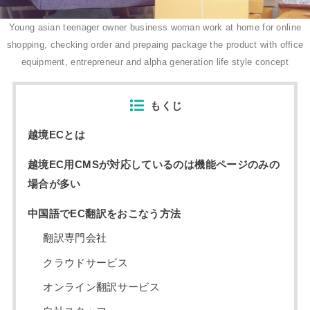
Young asian teenager owner business woman work at home for online
shopping, checking order and prepaing package the product with office
equipment, entrepreneur and alpha generation life style concept
もくじ
越境ECとは
越境EC用CMSが対応しているのは機能ページのみの
場合が多い
中国語でEC翻訳をおこなう方法
翻訳専門会社
クラウドサービス
オンライン翻訳サービス