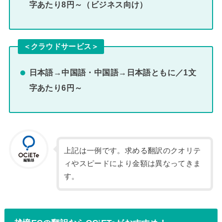
字あたり8円～（ビジネス向け）
＜クラウドサービス＞
日本語→中国語・中国語→日本語ともに／1文
字あたり6円～
上記は一例です。求める翻訳のクオリテ
ィやスピードにより金額は異なってきま
す。