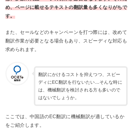
め、ページに載せるテキストの翻訳量も多くなりがちで
す。
また、セールなどのキャンペーンを打つ際には、改めて
翻訳作業が必要となる場合もあり、スピーディな対応も
求められます。
翻訳にかけるコストを抑えつつ、スピー
ディにEC翻訳を行ないたい…そんな時に
は、機械翻訳を検討される方も多いので
はないでしょうか。
ここでは、中国語のEC翻訳に機械翻訳が適しているか
をご紹介します。