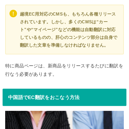
越境EC用対応のCMSも、もちろん各種リリース
されています。しかし、多くのCMSは“カー
ト”や“マイページ”などの機能は自動翻訳に対応
しているものの、肝心のコンテンツ部分は自身で
翻訳した文章を準備しなければなりません。
特に商品ページは、新商品をリリースするたびに翻訳を
行なう必要があります。
中国語でEC翻訳をおこなう方法