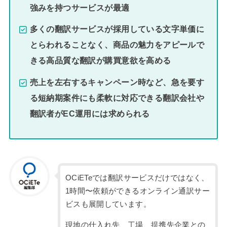
強みを持つサービスが最適
多くの翻訳サービスが採用している文字単価に
とらわれることなく、商品の魅力をアピールで
きる高品質な翻訳が購買意欲を高める
売上を左右するキャンペーン時など、急を要す
る短納期案件にも柔軟に対応できる翻訳会社や
翻訳者がEC運用には求められる
OCiETeでは翻訳サービスだけではなく、
1時間〜依頼ができるオンライン通訳サー
ビスも展開しています。
現地の仕入れ先、工場、提携先企業との