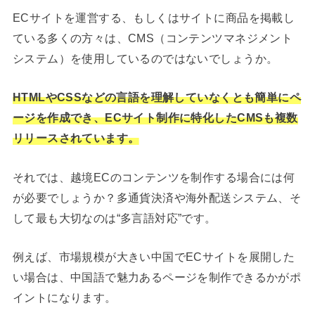
ECサイトを運営する、もしくはサイトに商品を掲載し
ている多くの方々は、CMS（コンテンツマネジメント
システム）を使用しているのではないでしょうか。
HTMLやCSSなどの言語を理解していなくとも簡単にペ
ージを作成でき、ECサイト制作に特化したCMSも複数
リリースされています。
それでは、越境ECのコンテンツを制作する場合には何
が必要でしょうか？多通貨決済や海外配送システム、そ
して最も大切なのは“多言語対応”です。
例えば、市場規模が大きい中国でECサイトを展開した
い場合は、中国語で魅力あるページを制作できるかがポ
イントになります。