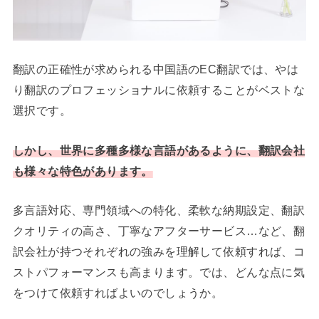
翻訳の正確性が求められる中国語のEC翻訳では、やは
り翻訳のプロフェッショナルに依頼することがベストな
選択です。
しかし、世界に多種多様な言語があるように、翻訳会社
も様々な特色があります。
多言語対応、専門領域への特化、柔軟な納期設定、翻訳
クオリティの高さ、丁寧なアフターサービス…など、翻
訳会社が持つそれぞれの強みを理解して依頼すれば、コ
ストパフォーマンスも高まります。では、どんな点に気
をつけて依頼すればよいのでしょうか。