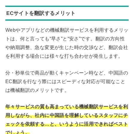
ECサイトを翻訳するメリット
Webやアプリなどの機械翻訳サービスを利用するメリッ
トは、何と言っても“早さ”と“安さ”です。翻訳の方向性
や納期調整、急な変更が生じた時の交渉など、翻訳会社
を利用する場合には様々な打ち合わせが発生します。
分・秒単位で商品が動くキャンペーン時など、中国語の
EC翻訳を行なう際にはスピーディな対応が可能なこと
は機械翻訳のメリットです。
年々サービスの質も高まっている機械翻訳サービスを利
用しながら、社内に中国語を理解しているスタッフにチ
ェックを依頼する…と、いうように活用できればベスト
でしょう。