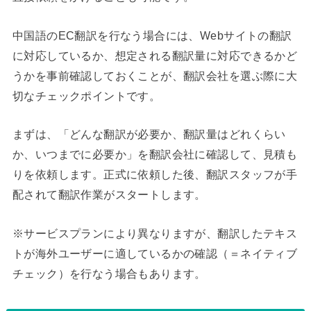
中国語のEC翻訳を行なう場合には、Webサイトの翻訳
に対応しているか、想定される翻訳量に対応できるかど
うかを事前確認しておくことが、翻訳会社を選ぶ際に大
切なチェックポイントです。
まずは、「どんな翻訳が必要か、翻訳量はどれくらい
か、いつまでに必要か」を翻訳会社に確認して、見積も
りを依頼します。正式に依頼した後、翻訳スタッフが手
配されて翻訳作業がスタートします。
※サービスプランにより異なりますが、翻訳したテキス
トが海外ユーザーに適しているかの確認（＝ネイティブ
チェック）を行なう場合もあります。