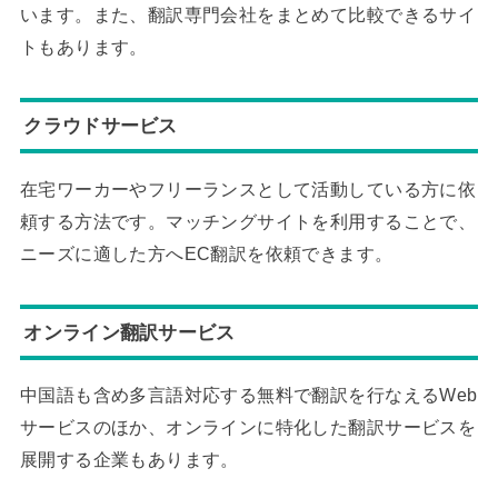
います。また、翻訳専門会社をまとめて比較できるサイ
トもあります。
クラウドサービス
在宅ワーカーやフリーランスとして活動している方に依
頼する方法です。マッチングサイトを利用することで、
ニーズに適した方へEC翻訳を依頼できます。
オンライン翻訳サービス
中国語も含め多言語対応する無料で翻訳を行なえるWeb
サービスのほか、オンラインに特化した翻訳サービスを
展開する企業もあります。