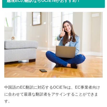
越境ECの翻訳ならOCiETeがおすすめ！
中国語のEC翻訳に対応するOCiETeは、EC事業者向け
に合わせて最適な翻訳者をアサインすることができま
す。