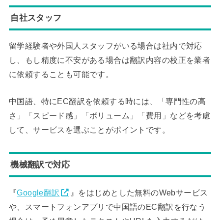
自社スタッフ
留学経験者や外国人スタッフがいる場合は社内で対応
し、もし精度に不安がある場合は翻訳内容の校正を業者
に依頼することも可能です。
中国語、特にEC翻訳を依頼する時には、「専門性の高
さ」「スピード感」「ボリューム」「費用」などを考慮
して、サービスを選ぶことがポイントです。
機械翻訳で対応
『
Google翻訳
』をはじめとした無料のWebサービス
や、スマートフォンアプリで中国語のEC翻訳を行なう