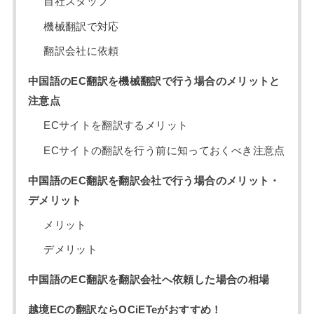
自社スタッフ
機械翻訳で対応
翻訳会社に依頼
中国語のEC翻訳を機械翻訳で行う場合のメリットと
注意点
ECサイトを翻訳するメリット
ECサイトの翻訳を行う前に知っておくべき注意点
中国語のEC翻訳を翻訳会社で行う場合のメリット・
デメリット
メリット
デメリット
中国語のEC翻訳を翻訳会社へ依頼した場合の相場
越境ECの翻訳ならOCiETeがおすすめ！