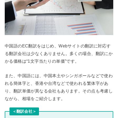
中国語のEC翻訳をはじめ、Webサイトの翻訳に対応す
る翻訳会社は少なくありません。多くの場合、翻訳にか
かる価格は“1文字当たりの単価”です。
また、中国語には、中国本土やシンガポールなどで使わ
れる簡体字と、香港や台湾などで使われる繁体字があ
り、翻訳単価が異なる会社もあります。その点も考慮し
ながら、相場をご紹介します。
＜翻訳会社＞