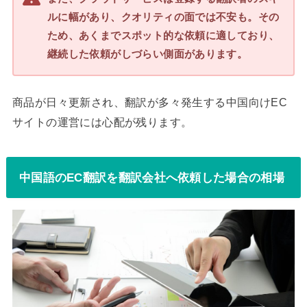
ルに幅があり、クオリティの面では不安も。その
ため、あくまでスポット的な依頼に適しており、
継続した依頼がしづらい側面があります。
商品が日々更新され、翻訳が多々発生する中国向けEC
サイトの運営には心配が残ります。
中国語のEC翻訳を翻訳会社へ依頼した場合の相場