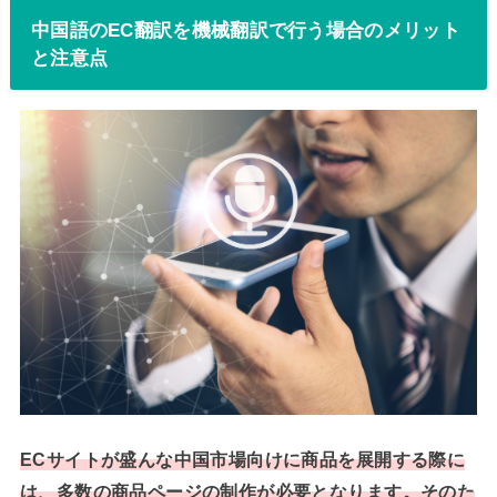
中国語のEC翻訳を機械翻訳で行う場合のメリット
と注意点
ECサイトが盛んな中国市場向けに商品を展開する際に
は、多数の商品ページの制作が必要となります。そのた