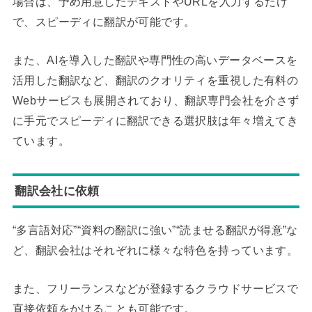
場合は、予め用意したテキストやURLを入力するだけ
で、スピーディに翻訳が可能です。
また、AIを導入した翻訳や専門性の高いデータベースを
活用した翻訳など、翻訳のクオリティを重視した有料の
Webサービスも展開されており、翻訳専門会社を介さず
に手元でスピーディに翻訳できる選択肢は年々増えてき
ています。
翻訳会社に依頼
“多言語対応”“資料の翻訳に強い”“読ませる翻訳が得意”な
ど、翻訳会社はそれぞれに様々な特色を持っています。
また、フリーランスなどが登録するクラウドサービスで
直接依頼をかけることも可能です。