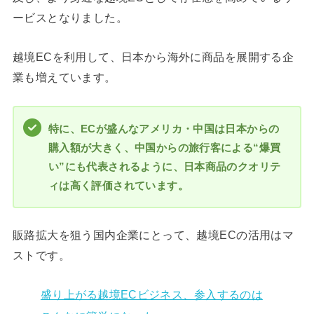
ービスとなりました。
越境ECを利用して、日本から海外に商品を展開する企
業も増えています。
特に、ECが盛んなアメリカ・中国は日本からの
購入額が大きく、中国からの旅行客による“爆買
い”にも代表されるように、日本商品のクオリテ
ィは高く評価されています。
販路拡大を狙う国内企業にとって、越境ECの活用はマ
ストです。
盛り上がる越境ECビジネス、参入するのは