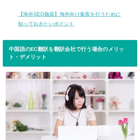
【海外SEO施策】海外向け集客を行うために
知っておきたいポイント
中国語のEC翻訳を翻訳会社で行う場合のメリッ
ト・デメリット