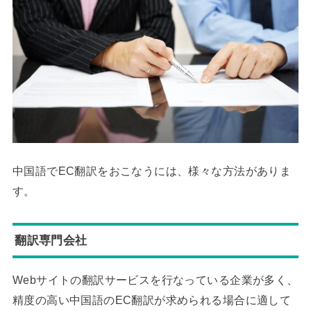
中国語でEC翻訳をおこなうには、様々な方法がありま
す。
翻訳専門会社
Webサイトの翻訳サービスを行なっている企業が多く、
精度の高い中国語のEC翻訳が求められる場合に適して