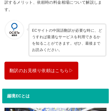
訳するメリット、依頼時の料金相場について解説しま
す。
ECサイトの中国語翻訳が必要な時に、ど
うすれば最適なサービスを利用できるか
を知ることができます。ぜひ、最後まで
お読みください。
翻訳のお見積り依頼はこちら▷
越境ECとは