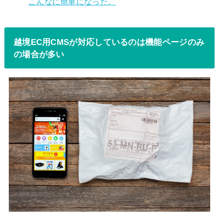
こんなに簡単になった。
越境EC用CMSが対応しているのは機能ページのみ
の場合が多い