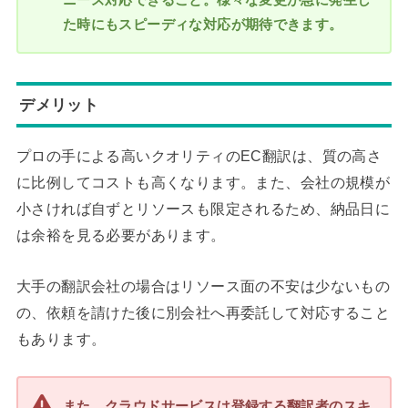
た時にもスピーディな対応が期待できます。
デメリット
プロの手による高いクオリティのEC翻訳は、質の高さ
に比例してコストも高くなります。また、会社の規模が
小さければ自ずとリソースも限定されるため、納品日に
は余裕を見る必要があります。
大手の翻訳会社の場合はリソース面の不安は少ないもの
の、依頼を請けた後に別会社へ再委託して対応すること
もあります。
また、クラウドサービスは登録する翻訳者のスキ