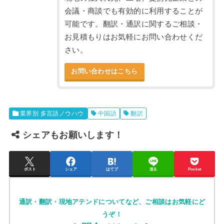
会議・商談でも有効的に利用することが
可能です。翻訳・通訳に関するご相談・
お見積もりはお気軽にお問い合わせくだ
さい。
お問い合わせはこちら
業界別 多言語ノウハウ
中国語
翻訳
シェアもお願いします！
ポスト
シェア
はてブ
送る
Pocket
通訳・翻訳・現地アテンドについてなど、ご相談はお気軽にど
うぞ！