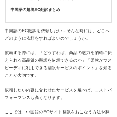
中国語の越境EC翻訳まとめ
中国語のEC翻訳を依頼したい…そんな時には、どこへ
どのように依頼をすればよいのでしょうか。
依頼する際には、「どうすれば、商品の魅力を的確に伝
えられる高品質の翻訳を依頼できるのか」「柔軟かつス
ピーディに利用できる翻訳サービスのポイント」を知る
ことが大切です。
依頼したい内容に合わせたサービスを選べば、コストパ
フォーマンスも高くなります。
ここでは、中国語のECサイト翻訳をおこなう方法や翻