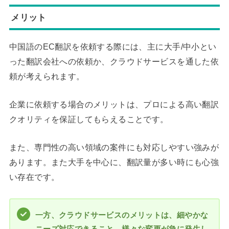
メリット
中国語のEC翻訳を依頼する際には、主に大手/中小とい
った翻訳会社への依頼か、クラウドサービスを通した依
頼が考えられます。
企業に依頼する場合のメリットは、プロによる高い翻訳
クオリティを保証してもらえることです。
また、専門性の高い領域の案件にも対応しやすい強みが
あります。また大手を中心に、翻訳量が多い時にも心強
い存在です。
一方、クラウドサービスのメリットは、細やかな
ニーズ対応できること。様々な変更が急に発生し