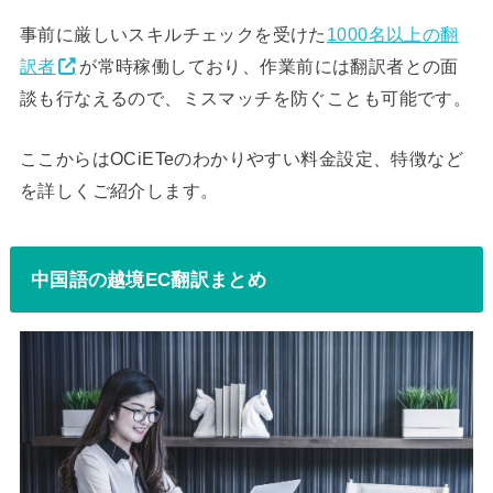
事前に厳しいスキルチェックを受けた
1000名以上の翻
訳者
が常時稼働しており、作業前には翻訳者との面
談も行なえるので、ミスマッチを防ぐことも可能です。
ここからはOCiETeのわかりやすい料金設定、特徴など
を詳しくご紹介します。
中国語の越境EC翻訳まとめ