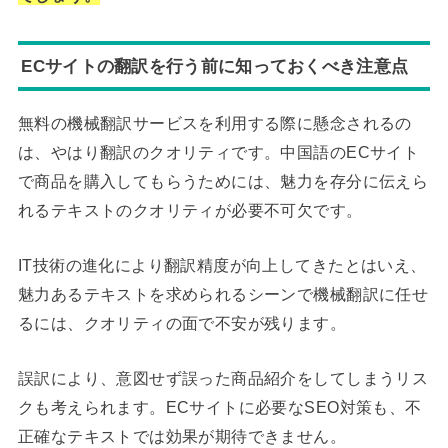
ECサイトの翻訳を行う前に知っておくべき注意点
無料の機械翻訳サービスを利用する際に懸念されるの
は、やはり翻訳のクオリティです。中国語のECサイト
で商品を購入してもらうためには、魅力を存分に伝えら
れるテキストのクオリティが必要不可欠です。
IT技術の進化により翻訳精度が向上してきたとはいえ、
魅力あるテキストを求められるシーンで機械翻訳に任せ
るには、クオリティの面で不安が残ります。
誤訳により、意図せず誤った商品紹介をしてしまうリス
クも考えられます。ECサイトに必要なSEO対策も、不
正確なテキストでは効果が期待できません。