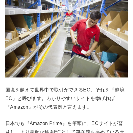
国境を越えて世界中で取引ができるEC、それを『越境
EC』と呼びます。わかりやすいサイトを挙げれば
『Amazon』がその代表例と言えます。
日本でも『Amazon Prime』を筆頭に、ECサイトが普
及し、より身近な越境ECとして存在感を高めているサ