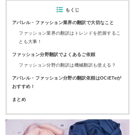
もくじ
アパレル・ファッション業界の翻訳で大切なこと
ファッション業界の翻訳はトレンドを把握するこ
とも大事！
ファッション分野翻訳でよくあるご依頼
ファッション分野の翻訳は機械翻訳も使える？
アパレル・ファッション分野の翻訳依頼はOCiETeが
おすすめ！
まとめ