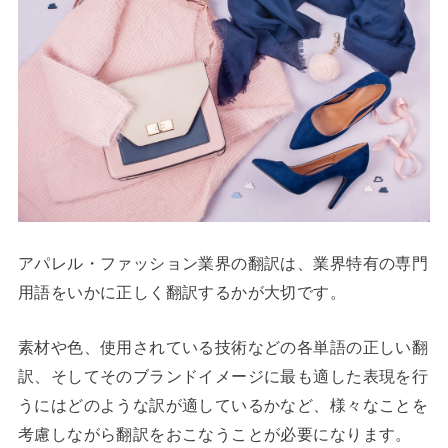
アパレル・ファッション業界の翻訳は、業界特有の専門
用語をいかに正しく翻訳するかが大切です。
素材や色、使用されている技術などの各単語の正しい翻
訳、そしてそのブランドイメージに最も適した表現を行
うにはどのような訳が適しているかなど、様々なことを
考慮しながら翻訳をおこなうことが必要になります。