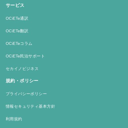
サービス
OCiETe通訳
OCiETe翻訳
OCiETeコラム
OCiETe民泊サポート
セカイノビジネス
規約・ポリシー
プライバシーポリシー
情報セキュリティ基本方針
利用規約