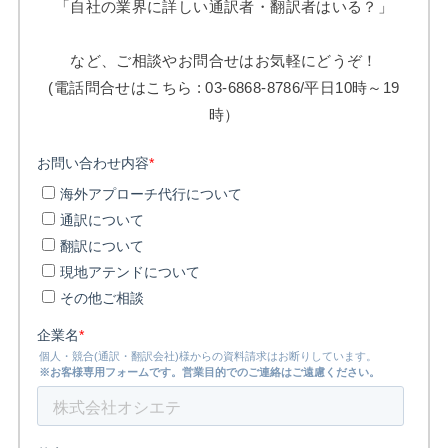
「自社の業界に詳しい通訳者・翻訳者はいる？」
など、ご相談やお問合せはお気軽にどうぞ！
(電話問合せはこちら : 03-6868-8786/平日10時～19
時）