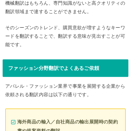
機械翻訳はもちろん、専門知識がないと高クオリティの
翻訳領域まで達することができません。
そのシーズンのトレンド、購買意欲が増すようなキーワ
ードを翻訳することで、翻訳する意味が見出すことが可
能です。
ファッション分野翻訳でよくあるご依頼
アパレル・ファッション業界で事業を展開する企業から
依頼される翻訳内容は以下の通りです。
海外商品の輸入／自社商品の輸出展開時の契約
書や提案資料の翻訳