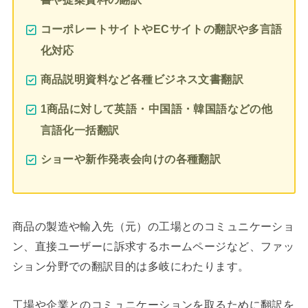
コーポレートサイトやECサイトの翻訳や多言語
化対応
商品説明資料など各種ビジネス文書翻訳
1商品に対して英語・中国語・韓国語などの他
言語化一括翻訳
ショーや新作発表会向けの各種翻訳
商品の製造や輸入先（元）の工場とのコミュニケーショ
ン、直接ユーザーに訴求するホームページなど、ファッ
ション分野での翻訳目的は多岐にわたります。
工場や企業とのコミュニケーションを取るために翻訳を