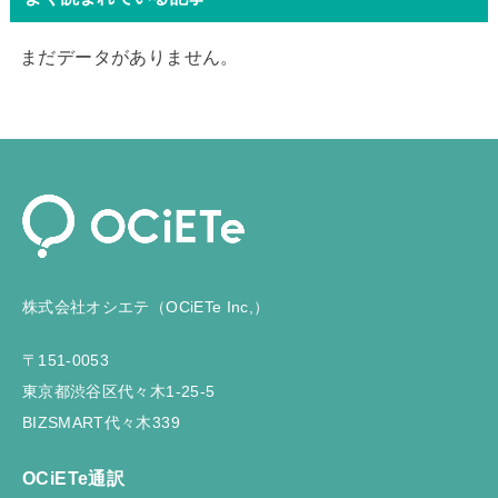
まだデータがありません。
株式会社オシエテ（OCiETe Inc,）
〒151-0053
東京都渋谷区代々木1-25-5
BIZSMART代々木339
OCiETe通訳