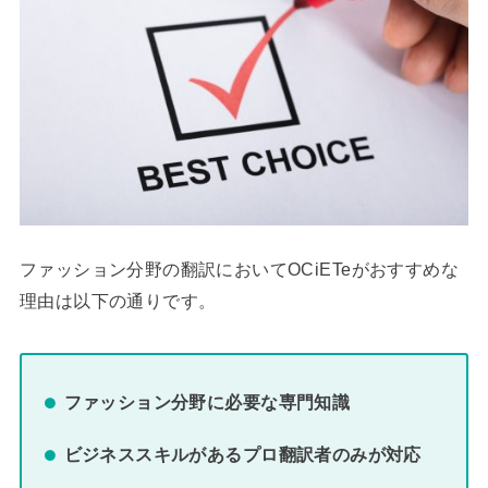
ファッション分野の翻訳においてOCiETeがおすすめな
理由は以下の通りです。
ファッション分野に必要な専門知識
ビジネススキルがあるプロ翻訳者のみが対応