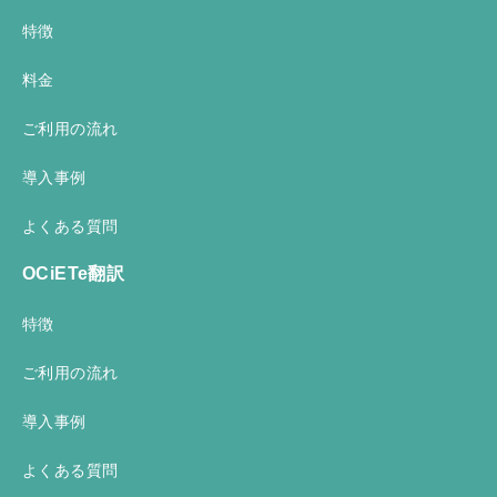
特徴
料金
ご利用の流れ
導入事例
よくある質問
OCiETe翻訳
特徴
ご利用の流れ
導入事例
よくある質問