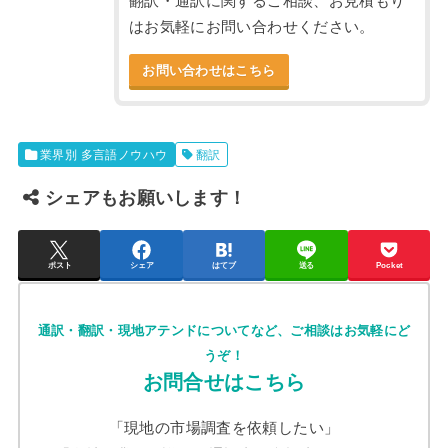
翻訳・通訳に関するご相談、お見積もり
はお気軽にお問い合わせください。
お問い合わせはこちら
業界別 多言語ノウハウ
翻訳
シェアもお願いします！
ポスト
シェア
はてブ
送る
Pocket
通訳・翻訳・現地アテンドについてなど、ご相談はお気軽にど
うぞ！
お問合せはこちら
「現地の市場調査を依頼したい」