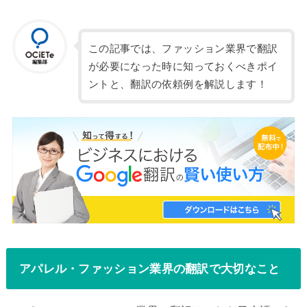
この記事では、ファッション業界で翻訳
が必要になった時に知っておくべきポイ
ントと、翻訳の依頼例を解説します！
アパレル・ファッション業界の翻訳で大切なこと