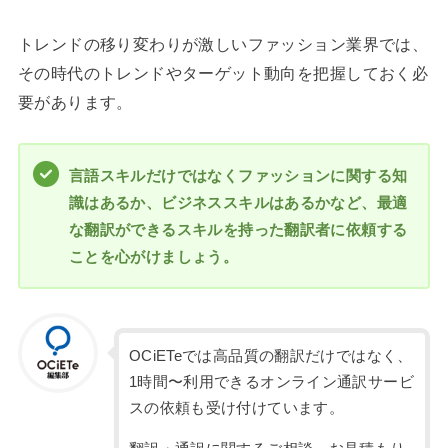
トレンドの移り変わりが激しいファッション業界では、
その時代のトレンドやターゲット動向を把握しておく必
要があります。
言語スキルだけではなくファッションに関する知
識はあるか、ビジネススキルはあるかなど、最適
な翻訳ができるスキルを持った翻訳者に依頼する
ことを心がけましょう。
OCiETeでは高品質の翻訳だけではなく、
1時間〜利用できるオンライン通訳サービ
スの依頼も受け付けています。