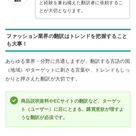
と経験を兼ね備えた翻訳者に依頼するこ
とが大切となります。
ファッション業界の翻訳はトレンドを把握すること
も大事！
あらゆる業界・分野に共通しますが、翻訳する言語の国
（地域）やターゲットに刺さる言葉や、トレンドもしっ
かりと押さえた翻訳が大切です。
商品説明資料やECサイトの翻訳など、ターゲッ
ト（ユーザー）に目にとまる、購買意欲が増すよ
うな翻訳が必須です。