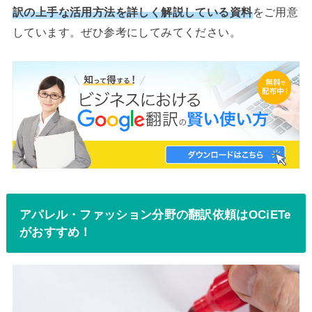
訳の上手な活用方法を詳しく解説している資料
をご用意
しています。ぜひ参考にしてみてください。
アパレル・ファッション分野の翻訳依頼はOCiETe
がおすすめ！