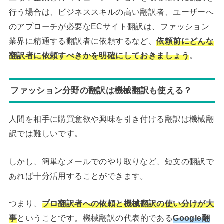
行う場合は、ビジネススキルの高い翻訳者、ユーザーへ
のアプローチが必要なECサイト翻訳は、ファッション
業界に精通する翻訳者に依頼するなど、
依頼前にどんな
翻訳者に依頼すべきかを明確にしておきましょう
。
ファッション分野の翻訳は機械翻訳も使える？
人間を相手に購買意欲や興味を引き付ける翻訳は機械翻
訳では難しいです。
しかし、簡単なメールでのやり取りなど、短文の翻訳で
あれば十分活用することができます。
つまり、
プロ翻訳者への依頼と機械翻訳の使い分けが大
事
ということです。機械翻訳の代表的である
Google翻