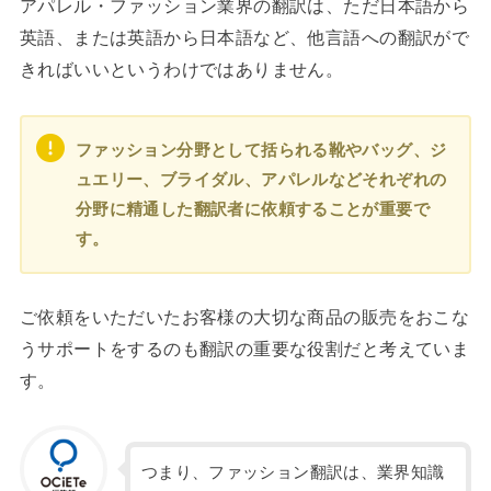
アパレル・ファッション業界の翻訳は、ただ日本語から
英語、または英語から日本語など、他言語への翻訳がで
きればいいというわけではありません。
ファッション分野として括られる靴やバッグ、ジ
ュエリー、ブライダル、アパレルなどそれぞれの
分野に精通した翻訳者に依頼することが重要で
す。
ご依頼をいただいたお客様の大切な商品の販売をおこな
うサポートをするのも翻訳の重要な役割だと考えていま
す。
つまり、ファッション翻訳は、業界知識