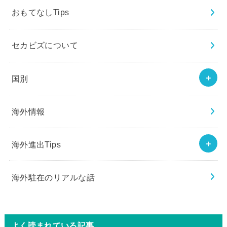
おもてなしTips
セカビズについて
国別
海外情報
海外進出Tips
海外駐在のリアルな話
よく読まれている記事