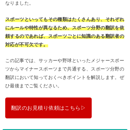
なりました。
スポーツといってもその種類はたくさんあり、それぞれ
にルールや特性が異なるため、スポーツ分野の翻訳を依
頼するのであれば、スポーツごとに知識のある翻訳者の
対応が不可欠です。
この記事では、サッカーや野球といったメジャースポー
ツからマイナースポーツまで共通する、スポーツ分野の
翻訳において知っておくべきポイントを解説します。ぜ
ひ最後までご覧ください。
翻訳のお見積り依頼はこちら▷