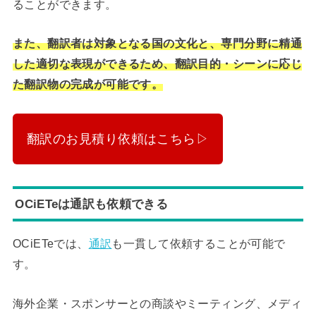
ることができます。
また、翻訳者は対象となる国の文化と、専門分野に精通
した適切な表現ができるため、翻訳目的・シーンに応じ
た翻訳物の完成が可能です。
翻訳のお見積り依頼はこちら▷
OCiETeは通訳も依頼できる
OCiETeでは、
通訳
も一貫して依頼することが可能で
す。
海外企業・スポンサーとの商談やミーティング、メディ