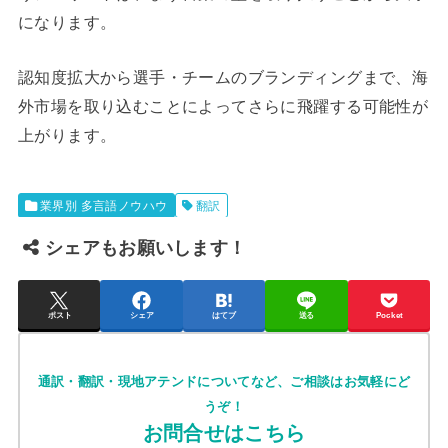
になります。
認知度拡大から選手・チームのブランディングまで、海
外市場を取り込むことによってさらに飛躍する可能性が
上がります。
業界別 多言語ノウハウ
翻訳
シェアもお願いします！
ポスト
シェア
はてブ
送る
Pocket
通訳・翻訳・現地アテンドについてなど、ご相談はお気軽にど
うぞ！
お問合せはこちら