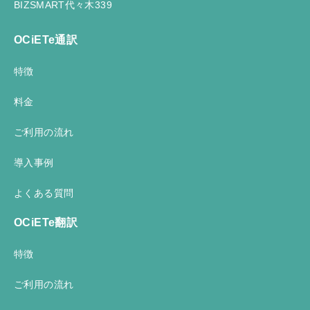
BIZSMART代々木339
OCiETe通訳
特徴
料金
ご利用の流れ
導入事例
よくある質問
OCiETe翻訳
特徴
ご利用の流れ