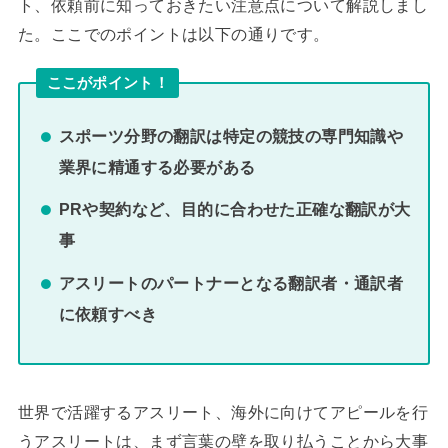
ト、依頼前に知っておきたい注意点について解説しまし
た。ここでのポイントは以下の通りです。
ここがポイント！
スポーツ分野の翻訳は特定の競技の専門知識や
業界に精通する必要がある
PRや契約など、目的に合わせた正確な翻訳が大
事
アスリートのパートナーとなる翻訳者・通訳者
に依頼すべき
世界で活躍するアスリート、海外に向けてアピールを行
うアスリートは、まず言葉の壁を取り払うことから大事