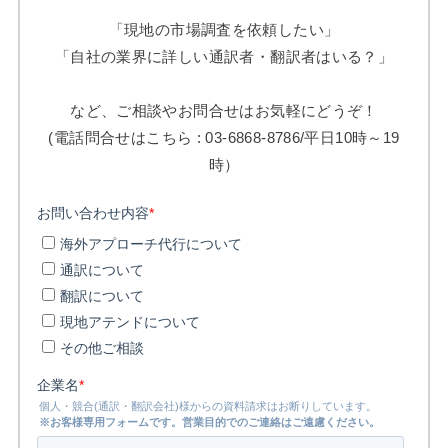
「現地の市場調査を依頼したい」
「自社の業界に詳しい通訳者・翻訳者はいる？」
など、ご相談やお問合せはお気軽にどうぞ！
(電話問合せはこちら : 03-6868-8786/平日10時～19
時）