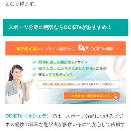
となり得ます。
スポーツ分野の翻訳ならOCiETeがおすすめ！
OCiETe（オシエテ）
では、スポーツ分野におけるビジ
ネス経験の豊富な翻訳者が多数いるので安心して依頼す