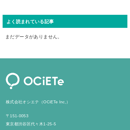
よく読まれている記事
まだデータがありません。
株式会社オシエテ（OCiETe Inc,）
〒151-0053
東京都渋谷区代々木1-25-5