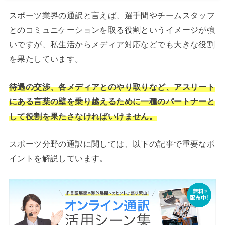
スポーツ業界の通訳と言えば、選手間やチームスタッフ
とのコミュニケーションを取る役割というイメージが強
いですが、私生活からメディア対応などでも大きな役割
を果たしています。
待遇の交渉、各メディアとのやり取りなど、アスリート
にある言葉の壁を乗り越えるために一種のパートナーと
して役割を果たさなければいけません。
スポーツ分野の通訳に関しては、以下の記事で重要なポ
イントを解説しています。