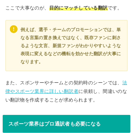
ここで大事なのが、
目的にマッチしている翻訳
です。
例えば、選手・チームのプロモーションでは、単
なる言葉の置き換えではなく、既存ファンに刺さ
るような文言、新規ファンがわかりやすいような
表現に変えるなどの機転を効かせた翻訳が大事に
なります。
また、スポンサーやチームとの契約時のシーンでは、
法
律やスポーツ業界に詳しい翻訳者
に依頼し、間違いのな
い翻訳物を作成することが求められます。
スポーツ業界はプロ通訳者も必要になる