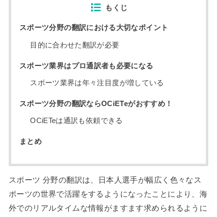
もくじ
スポーツ分野の翻訳における大切なポイント
目的に合わせた翻訳が必要
スポーツ業界はプロ通訳者も必要になる
スポーツ業界は年々注目度が増している
スポーツ分野の翻訳ならOCiETeがおすすめ！
OCiETeは通訳も依頼できる
まとめ
スポーツ 分野の翻訳は、日本人選手が幅広く色々なス
ポーツの世界で活躍をするようになったことにより、海
外でのリアルタイムな情報がますます求められるように