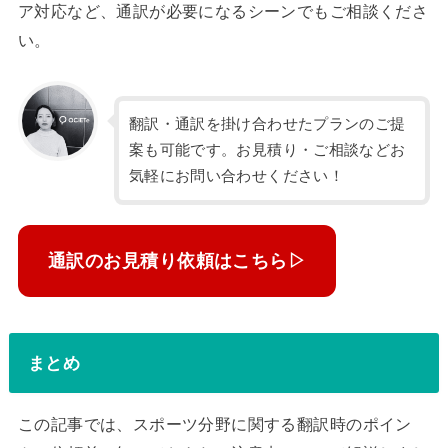
ア対応など、通訳が必要になるシーンでもご相談くださ
い。
翻訳・通訳を掛け合わせたプランのご提
案も可能です。お見積り・ご相談などお
気軽にお問い合わせください！
通訳のお見積り依頼はこちら▷
まとめ
この記事では、スポーツ分野に関する翻訳時のポイン