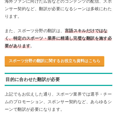
海外ファンに向けた広告などのコンテンツの配信、スポ
ンサー契約など、翻訳が必要になるシーンは多岐にわた
ります。
また、スポーツ分野の翻訳は、
言語スキルだけではな
く、特定のスポーツ・業界に精通し完璧な翻訳を施す必
要があります
。
スポーツ分野の翻訳に関するお役立ち資料はこちら
目的に合わせた翻訳が必要
上記でもお伝えした通り、スポーツ業界では選手・チー
ムのプロモーション、スポンサー契約など、あらゆるシ
ーンで翻訳が必要になります。