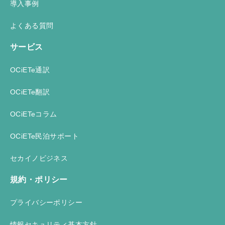
導入事例
よくある質問
サービス
OCiETe通訳
OCiETe翻訳
OCiETeコラム
OCiETe民泊サポート
セカイノビジネス
規約・ポリシー
プライバシーポリシー
情報セキュリティ基本方針