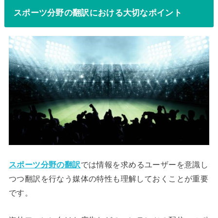
スポーツ分野の翻訳における大切なポイント
スポーツ分野の翻訳
では情報を求めるユーザーを意識し
つつ翻訳を行なう媒体の特性も理解しておくことが重要
です。