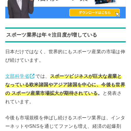
スポーツ業界は年々注目度が増している
日本だけではなく、世界的にもスポーツ産業の市場は伸
び続けています。
文部科学省
では、
スポーツビジネスが巨大な産業と
なっている欧米諸国やアジア諸国を中心に、今後も世界
の スポーツ産業市場拡大が期待されている
。
と発表さ
れています。
今後も市場規模を伸ばし続けるスポーツ業界は、インタ
ーネットやSNSを通じてファンも増え、経済の起爆剤