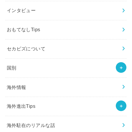
インタビュー
おもてなしTips
セカビズについて
国別
海外情報
海外進出Tips
海外駐在のリアルな話