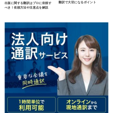
翻訳で大切になるポイント
出版に関する翻訳はプロに依頼す
べき！依頼方法や注意点を解説