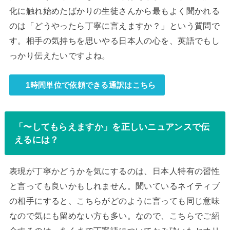
化に触れ始めたばかりの生徒さんから最もよく聞かれる
のは「どうやったら丁寧に言えますか？」という質問で
す。相手の気持ちを思いやる日本人の心を、英語でもし
っかり伝えたいですよね。
1時間単位で依頼できる通訳はこちら
「〜してもらえますか」を正しいニュアンスで伝
えるには？
表現が丁寧かどうかを気にするのは、日本人特有の習性
と言っても良いかもしれません。聞いているネイティブ
の相手にすると、こちらがどのように言っても同じ意味
なので気にも留めない方も多い。なので、こちらでご紹