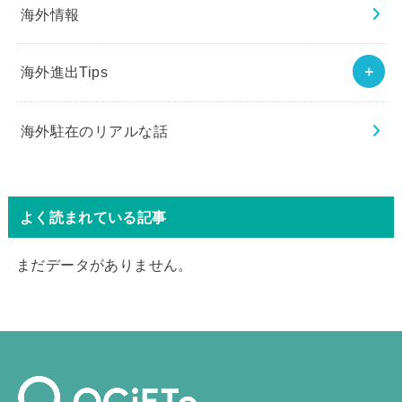
海外情報
海外進出Tips
海外駐在のリアルな話
よく読まれている記事
まだデータがありません。