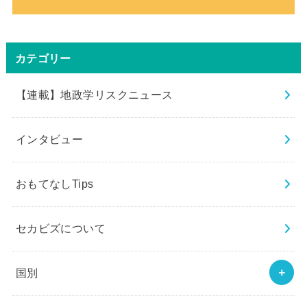
カテゴリー
【連載】地政学リスクニュース
インタビュー
おもてなしTips
セカビズについて
国別