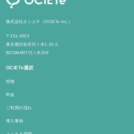
株式会社オシエテ（OCiETe Inc,）
〒151-0053
東京都渋谷区代々木1-25-5
BIZSMART代々木339
OCiETe通訳
特徴
料金
ご利用の流れ
導入事例
よくある質問