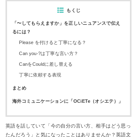
もくじ
「〜してもらえますか」を正しいニュアンスで伝え
るには？
Please を付けると丁寧になる？
Can you-?は丁寧な言い方？
CanをCouldに差し替える
丁寧に依頼する表現
まとめ
海外コミュニケーションに「OCiETe（オシエテ）」
英語を話していて「今の自分の言い方、相手はどう思っ
たんだろう」と気になったことはありませんか？英語文