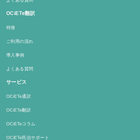
OCiETe翻訳
特徴
ご利用の流れ
導入事例
よくある質問
サービス
OCiETe通訳
OCiETe翻訳
OCiETeコラム
OCiETe民泊サポート