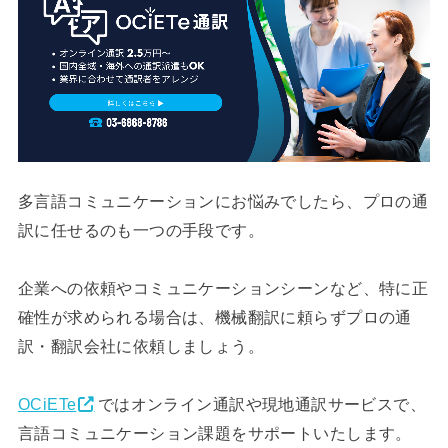
多言語コミュニケーションにお悩みでしたら、プロの通
訳に任せるのも一つの手段です。
企業への依頼やコミュニケーションシーンなど、特に正
確性が求められる場合は、機械翻訳に頼らずプロの通
訳・翻訳会社に依頼しましょう。
OCiETe
ではオンライン通訳や現地通訳サービスで、
言語コミュニケーション課題をサポートいたします。