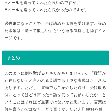
Eメールを送ってくれたら良いのですが。
Eメールを送ってくれたら良かったのですが。
過去形になることで、半ば諦めた印象を受けます。諦め
た印象は「送って欲しい」という逸る気持ちを隠すイメ
ージです。
まとめ
このように例を挙げるとキリがありませんが、「敬語が
存在しない」と言われる英語でも丁寧な表現はたくさん
あります。ただし、冒頭でもご紹介した通り、受け取る
側にとってはどう言った単語を使ってお願いしたか、と
いうことはそれほど重要ではないかと思います。言葉は
何を言うかではなく、どう言うか。たとえPleaseを使