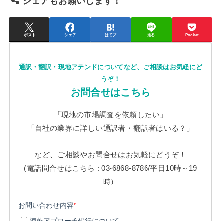
シェアもお願いします！
ポスト
シェア
はてブ
送る
Pocket
通訳・翻訳・現地アテンドについてなど、ご相談はお気軽にど
うぞ！
お問合せはこちら
「現地の市場調査を依頼したい」
「自社の業界に詳しい通訳者・翻訳者はいる？」
など、ご相談やお問合せはお気軽にどうぞ！
(電話問合せはこちら : 03-6868-8786/平日10時～19
時）