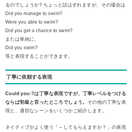
るのでしょうか? ちょっと話はずれますが、その場合は
Did you manage to swim?
Were you able to swim?
Did you get a chance to swim?
または単純に、
Did you swim?
等と表現することができます。
丁寧に依頼する表現
Could you-?は丁寧な表現ですが、丁寧レベルをつける
ならば初級と言ったところでしょう。
その他の丁寧な表
現と、適切なシーンをいくつかご紹介します。
ネイティブがよく使う「～してもらえますか？」の表現