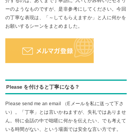
介するのは、あくまで丁寧語についてかみ砕いたセオリ
ーのようなものですが、是非参考にしてください。今回
の丁寧な表現は、「～してもらえますか」と人に何かを
お願いするシーンをまとめました。
Please を付けると丁寧になる？
Please send me an email （Eメールを私に送って下さ
い）。「丁寧」とは言いかねますが、失礼ではありませ
ん。特に会話の中で咄嗟に何かを伝えたい、でも考えて
いる時間がない、という場面では安全な言い方です。