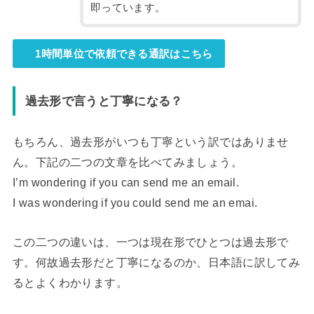
即っています。
1時間単位で依頼できる通訳はこちら
過去形で言うと丁寧になる？
もちろん、過去形がいつも丁寧という訳ではありませ
ん。下記の二つの文章を比べてみましょう。
I’m wondering if you can send me an email.
I was wondering if you could send me an emai.
この二つの違いは、一つは現在形でひとつは過去形で
す。何故過去形だと丁寧になるのか、日本語に訳してみ
るとよくわかります。