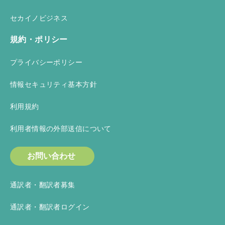
セカイノビジネス
規約・ポリシー
プライバシーポリシー
情報セキュリティ基本方針
利用規約
利用者情報の外部送信について
お問い合わせ
通訳者・翻訳者募集
通訳者・翻訳者ログイン