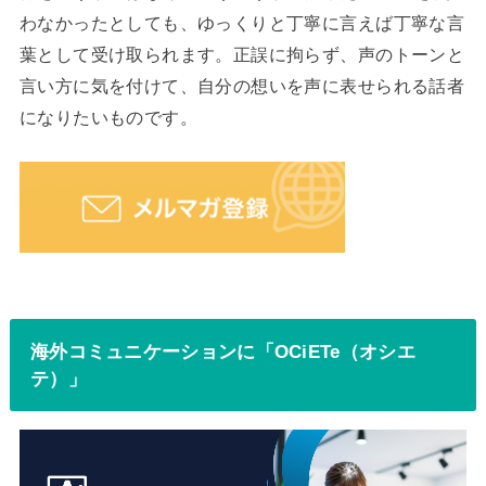
わなかったとしても、ゆっくりと丁寧に言えば丁寧な言
葉として受け取られます。正誤に拘らず、声のトーンと
言い方に気を付けて、自分の想いを声に表せられる話者
になりたいものです。
海外コミュニケーションに「OCiETe（オシエ
テ）」