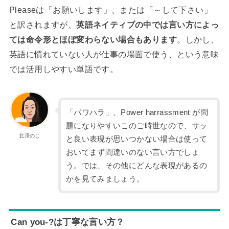
Pleaseは「お願いします」、または「～して下さい」
と訳されますが、
英語ネイティブの中では言い方によっ
ては命令形とほぼ変わらない場合もあります
。しかし、
英語に慣れていない人が仕事の場面で使う、という意味
では活用しやすい単語です。
「パワハラ」、Power harrassment が問
題になりやすいこのご時世なので、サッ
北澤のじ
と良い表現が思いつかない場合は使って
おいてまず間違いのない言い方でしょ
う。では、その他にどんな表現があるの
かを見てみましょう。
Can you-?は丁寧な言い方？