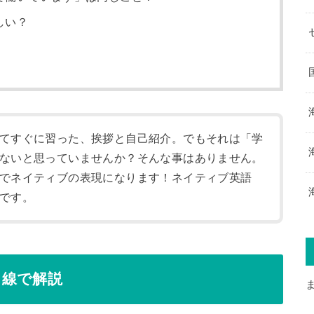
しい？
てすぐに習った、挨拶と自己紹介。でもそれは「学
ないと思っていませんか？そんな事はありません。
でネイティブの表現になります！ネイティブ英語
です。
目線で解説