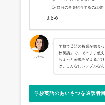
⑤ 自分の事を紹介するのは難
まとめ
学校で英語の授業が始まっ
校英語」で、そのまま使え
北澤のじ
ちょっと表現を変えるだけ
は、こんなにシンプルなん
学校英語のあいさつを通訳者