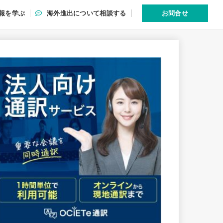
報を学ぶ
海外進出について相談する
お問合せ