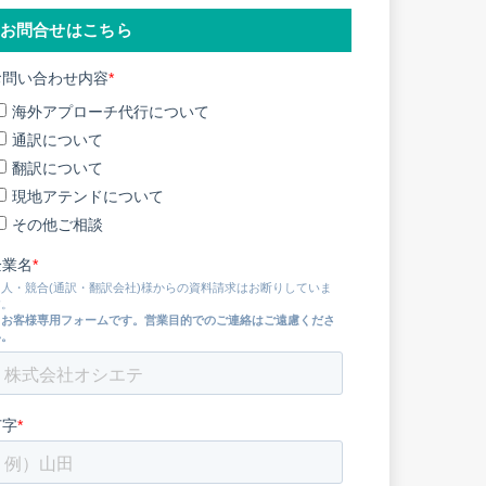
お問合せはこちら