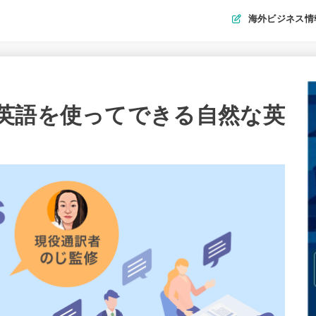
海外ビジネス情
英語を使ってできる自然な英