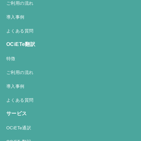
ご利用の流れ
導入事例
よくある質問
OCiETe翻訳
特徴
ご利用の流れ
導入事例
よくある質問
サービス
OCiETe通訳