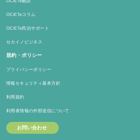
OCiETe翻訳
OCiETeコラム
OCiETe民泊サポート
セカイノビジネス
規約・ポリシー
プライバシーポリシー
情報セキュリティ基本方針
利用規約
利用者情報の外部送信について
お問い合わせ