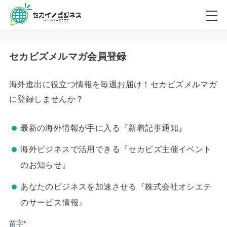
セカビズメルマガ会員登録
海外進出に役立つ情報を毎週お届け！セカビズメルマガ
に登録しませんか？
最新の海外情報が手に入る『新着記事通知』
海外ビジネスで活用できる『セカビズ主催イベント
のお知らせ』
あなたのビジネスを加速させる『株式会社オシエテ
のサービス情報』