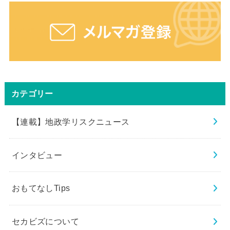
カテゴリー
【連載】地政学リスクニュース
インタビュー
おもてなしTips
セカビズについて