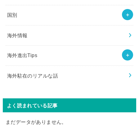
国別
海外情報
海外進出Tips
海外駐在のリアルな話
よく読まれている記事
まだデータがありません。