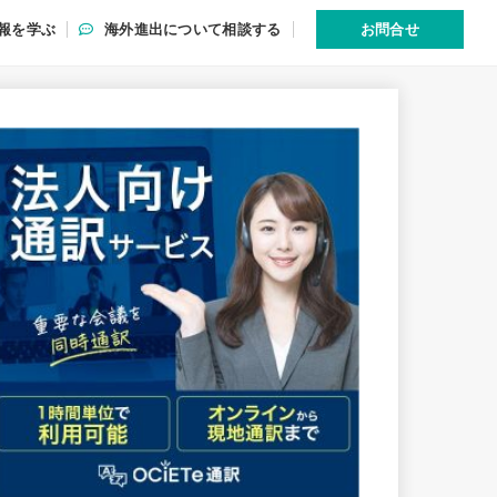
報を学ぶ
海外進出について相談する
お問合せ