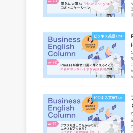
ビジネス英語Tips
ビジネス英語Tips