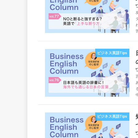
ビジネス英語Tips
ビジネス英語Tips