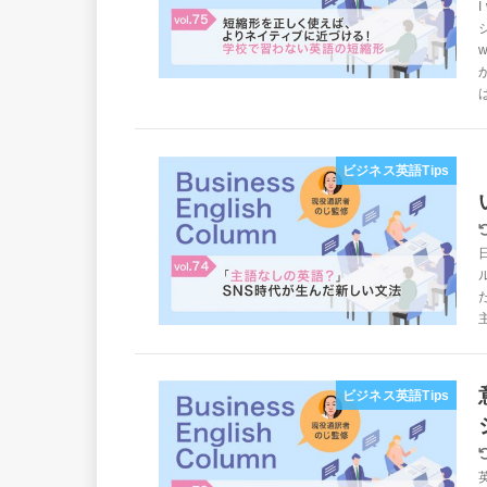
ビジネス英語Tips
ビジネス英語Tips