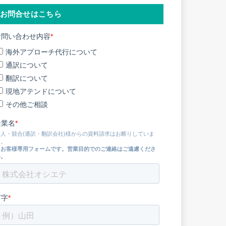
お問合せはこちら