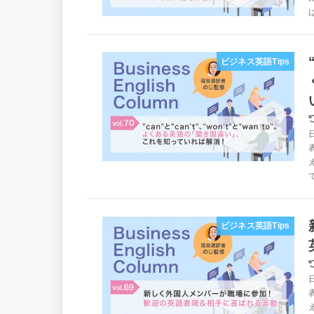
ビジネス英語Tips
ビジネス英語Tips