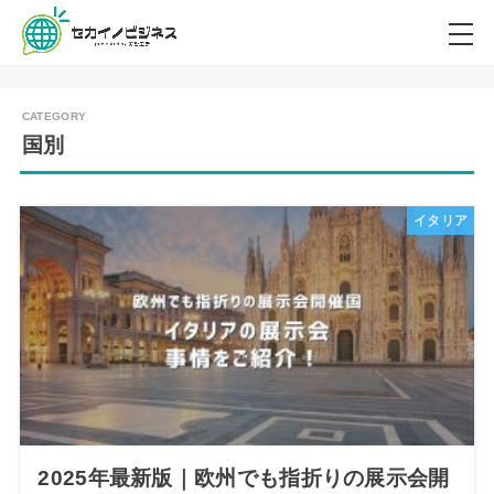
国別
イタリア
2025年最新版｜欧州でも指折りの展示会開