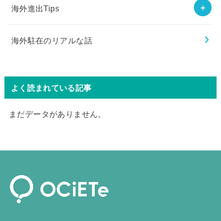
海外進出Tips
海外駐在のリアルな話
よく読まれている記事
まだデータがありません。