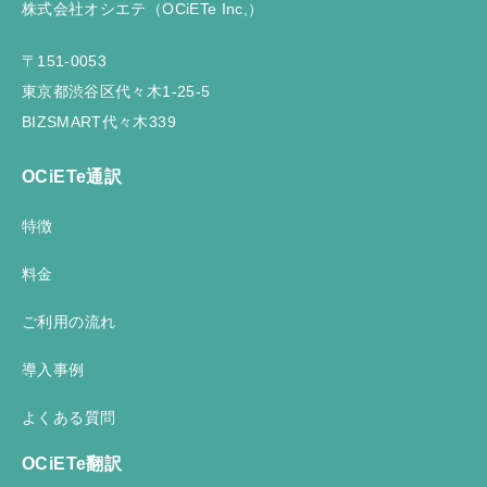
株式会社オシエテ（OCiETe Inc,）
〒151-0053
東京都渋谷区代々木1-25-5
BIZSMART代々木339
OCiETe通訳
特徴
料金
ご利用の流れ
導入事例
よくある質問
OCiETe翻訳