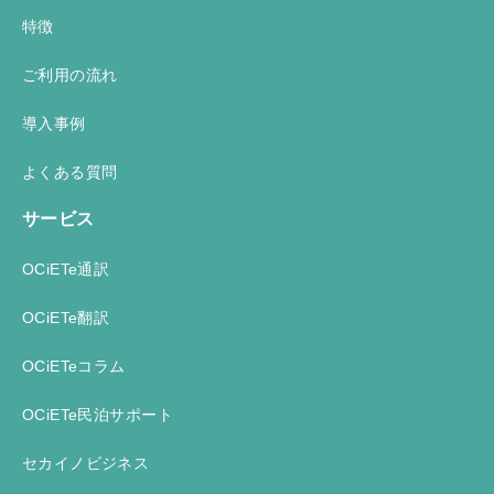
特徴
ご利用の流れ
導入事例
よくある質問
サービス
OCiETe通訳
OCiETe翻訳
OCiETeコラム
OCiETe民泊サポート
セカイノビジネス