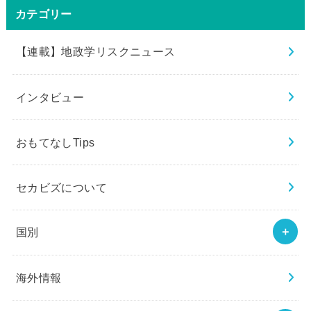
カテゴリー
【連載】地政学リスクニュース
インタビュー
おもてなしTips
セカビズについて
国別
海外情報