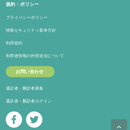
規約・ポリシー
プライバシーポリシー
情報セキュリティ基本方針
利用規約
利用者情報の外部送信について
お問い合わせ
通訳者・翻訳者募集
通訳者・翻訳者ログイン