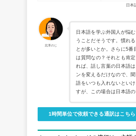
日本
日本語を学ぶ外国人が悩む
うことだそうです。慣れる
北澤のじ
とが多いとか。さらに5番
は質問なの？それとも肯定
れば、話し言葉の日本語は
ンを変えるだけなので、聞
語をいつも入れないといけ
すが、この場合は日本語の
1時間単位で依頼できる通訳はこちら