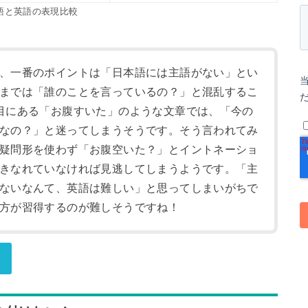
語と英語の表現比較
、一番のポイントは「日本語には主語がない」とい
までは「誰のことを言っているの？」と混乱するこ
目にある「お腹すいた」のような文章では、「今の
なの？」と迷ってしまうそうです。そう言われてみ
疑問形を使わず「お腹空いた？」とイントネーショ
きなれていなければ見逃してしまうようです。「主
ないなんて、英語は難しい」と思ってしまいがちで
方が習得するのが難しそうですね！