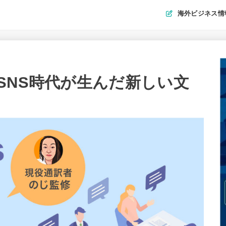
海外ビジネス情
SNS時代が生んだ新しい文