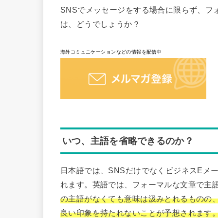
SNSでメッセージをする場合に限らず、フ
は、どうでしょうか？
海外コミュニケーションなどの情報を配信中
いつ、主語を省略できるのか？
日本語では、SNSだけでなくビジネスEメ
れます。英語では、フォーマルな文章で主
の主語がなくても意味は汲みとれるものの
良い印象を持たれないことが予想されます