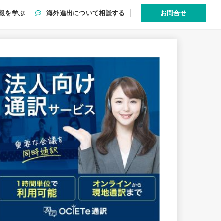
報を学ぶ
海外進出について相談する
お問合せ