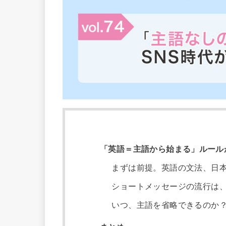
「英語＝主語から始まる」ルール
まずは前提。英語の文法、日
ショートメッセージの流行は
いつ、主語を省略できるのか