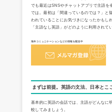
でも最近はSNSやチャットアプリで主語を
では。最初は「間違っているのでは？」と
われていることにお気づきになったかもし
「主語なし英語」がどのように利用されて
海外コミュニケーションなどの情報を配信中
まずは前提。英語の文法、日本とこ
基本的に英語の会話では、主語がどんなに
較してみましょう。