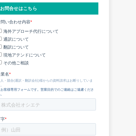
お問合せはこちら