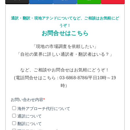
通訳・翻訳・現地アテンドについてなど、ご相談はお気軽にど
うぞ！
お問合せはこちら
「現地の市場調査を依頼したい」
「自社の業界に詳しい通訳者・翻訳者はいる？」
など、ご相談やお問合せはお気軽にどうぞ！
(電話問合せはこちら : 03-6868-8786/平日10時～19
時）