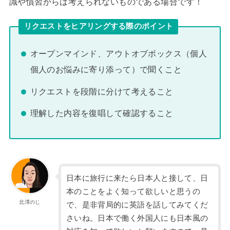
識や慣習からは考えられないものである場合です！
リクエストをヒアリングする際のポイント
オープンマインド、アウトオブボックス（個人
個人のお悩みに寄り添って）で聞くこと
リクエストを段階に分けて考えること
理解した内容を復唱して確認すること
日本に旅行に来たら日本人と接して、日
本のことをよく知って欲しいと思うの
北澤のじ
で、是非背局的に英語を話してみてくだ
さいね。日本で働く外国人にも日本風の