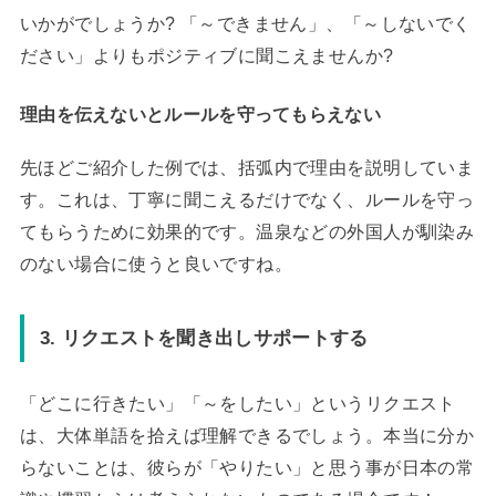
いかがでしょうか? 「～できません」、「～しないでく
ださい」よりもポジティブに聞こえませんか?
理由を伝えないとルールを守ってもらえない
先ほどご紹介した例では、括弧内で理由を説明していま
す。これは、丁寧に聞こえるだけでなく、ルールを守っ
てもらうために効果的です。温泉などの外国人が馴染み
のない場合に使うと良いですね。
3. リクエストを聞き出しサポートする
「どこに行きたい」「～をしたい」というリクエスト
は、大体単語を拾えば理解できるでしょう。本当に分か
らないことは、彼らが「やりたい」と思う事が日本の常