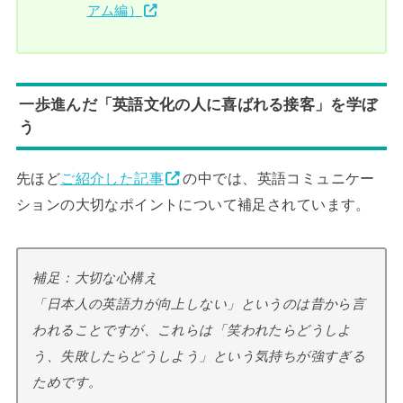
アム編）
一歩進んだ「英語文化の人に喜ばれる接客」を学ぼ
う
先ほど
ご紹介した記事
の中では、英語コミュニケー
ションの大切なポイントについて補足されています。
補足：大切な心構え
「日本人の英語力が向上しない」というのは昔から言
われることですが、これらは「笑われたらどうしよ
う、失敗したらどうしよう」という気持ちが強すぎる
ためです。