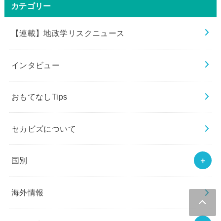
カテゴリー
【連載】地政学リスクニュース
インタビュー
おもてなしTips
セカビズについて
国別
海外情報