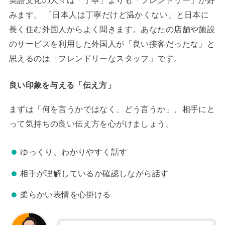
みます。 「日本人は丁寧だけど温かくない」と日本に
長く住む外国人からよく聞きます。あなたの店舗や施設
のサービスを利用した外国人が「良い接客だったな」と
思えるのは「フレンドリーなスタッフ」です。
良い印象を与える「伝え方」
まずは「何を言うかではなく、どう言うか」、相手にと
って気持ちの良い伝え方を心がけましょう。
ゆっくり、わかりやすく話す
相手が理解しているか確認しながら話す
柔らかい表情を心掛ける