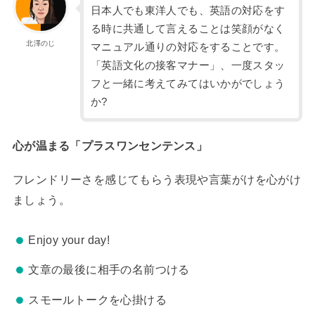
日本人でも東洋人でも、英語の対応をす
る時に共通して言えることは笑顔がなく
北澤のじ
マニュアル通りの対応をすることです。
「英語文化の接客マナー」、一度スタッ
フと一緒に考えてみてはいかがでしょう
か?
心が温まる「プラスワンセンテンス」
フレンドリーさを感じてもらう表現や言葉がけを心がけ
ましょう。
Enjoy your day!
文章の最後に相手の名前つける
スモールトークを心掛ける