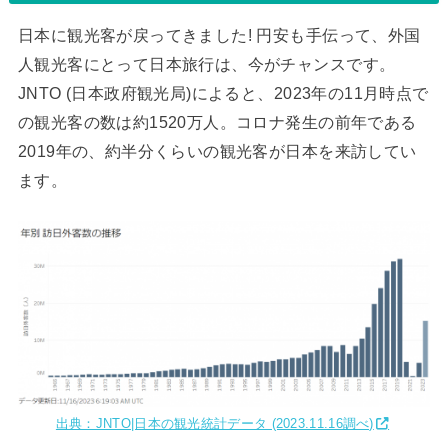
日本に観光客が戻ってきました! 円安も手伝って、外国
人観光客にとって日本旅行は、今がチャンスです。
JNTO (日本政府観光局)によると、2023年の11月時点で
の観光客の数は約1520万人。コロナ発生の前年である
2019年の、約半分くらいの観光客が日本を来訪してい
ます。
出典：JNTO|日本の観光統計データ (2023.11.16調べ)