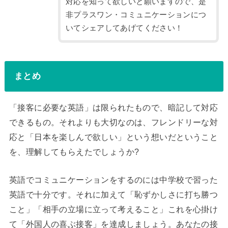
対応を知って欲しいと願いますので、是
非プラスワン・コミュニケーションにつ
いてシェアしてあげてください！
まとめ
「接客に必要な英語」は限られたもので、暗記して対応
できるもの。それよりも大切なのは、フレンドリーな対
応と「日本を楽しんで欲しい」という想いだということ
を、理解してもらえたでしょうか?
英語でコミュニケーションをするのには中学校で習った
英語で十分です。それに加えて「恥ずかしさに打ち勝つ
こと」「相手の立場に立って考えること」これを心掛け
て「外国人の喜ぶ接客」を達成しましょう。あなたの接