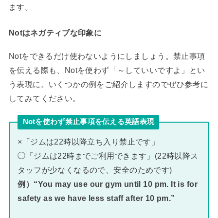
ます。
Notはネガティブな印象に
Notをできるだけ使わないようにしましょう。禁止事項
を伝える際も、Notを使わず「～していいですよ」とい
う表現に。いくつかの例をご紹介しますのでぜひ参考に
してみてください。
Notを使わず禁止事項を伝える英語表現
×「ジムは22時以降立ち入り禁止です」
◯「ジムは22時までご利用できます」(22時以降ス
タッフが少なくなるので、安全のためです)
例）“You may use our gym until 10 pm. It is for
safety as we have less staff after 10 pm.”