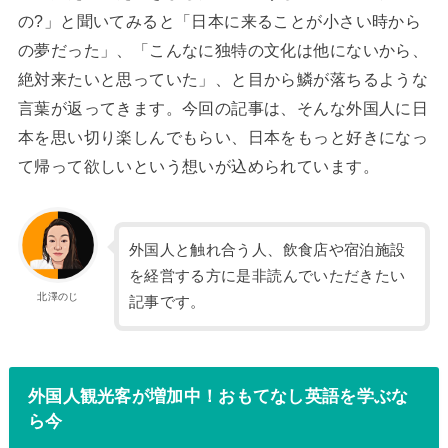
の?」と聞いてみると「日本に来ることが小さい時から
の夢だった」、「こんなに独特の文化は他にないから、
絶対来たいと思っていた」、と目から鱗が落ちるような
言葉が返ってきます。今回の記事は、そんな外国人に日
本を思い切り楽しんでもらい、日本をもっと好きになっ
て帰って欲しいという想いが込められています。
外国人と触れ合う人、飲食店や宿泊施設
を経営する方に是非読んでいただきたい
北澤のじ
記事です。
外国人観光客が増加中！おもてなし英語を学ぶな
ら今