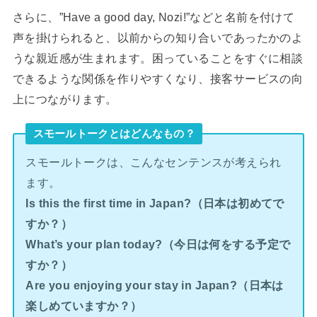
さらに、”Have a good day, Nozi!”などと名前を付けて
声を掛けられると、以前からの知り合いであったかのよ
うな親近感が生まれます。困っていることをすぐに相談
できるような関係を作りやすくなり、接客サービスの向
上につながります。
スモールトークとはどんなもの？
スモールトークは、こんなセンテンスが考えられ
ます。
Is this the first time in Japan?（日本は初めてで
すか？）
What’s your plan today?（今日は何をする予定で
すか？）
Are you enjoying your stay in Japan?（日本は
楽しめていますか？）