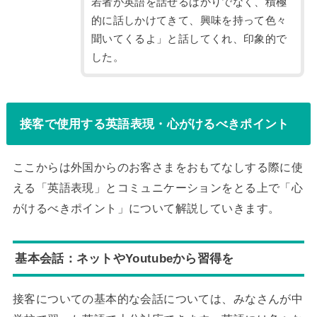
若者が英語を話せるばかりでなく、積極
的に話しかけてきて、興味を持って色々
聞いてくるよ」と話してくれ、印象的で
した。
接客で使用する英語表現・心がけるべきポイント
ここからは外国からのお客さまをおもてなしする際に使
える「英語表現」とコミュニケーションをとる上で「心
がけるべきポイント」について解説していきます。
基本会話：ネットやYoutubeから習得を
接客についての基本的な会話については、みなさんが中