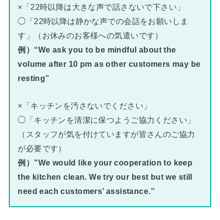
×「22時以降は大きな声で話さないで下さい」
◯「22時以降は静かな声での会話をお願いしま
す」（お休みのお客様への気遣いです）
例）“We ask you to be mindful about the
volume after 10 pm as other customers may be
resting”
×「キッチンを汚さないでください」
◯「キッチンを清潔に保つようご協力ください」
（スタッフが気を付けていますが皆さんのご協力
が必要です）
例）”We would like your cooperation to keep
the kitchen clean. We try our best but we still
need each customers’ assistance.”