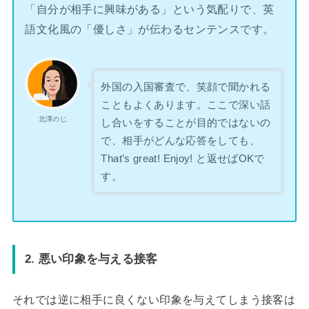
「自分が相手に興味がある」という気配りで、英
語文化風の「優しさ」が伝わるセンテンスです。
外国の入国審査で、笑顔で聞かれる
こともよくあります。ここで深い話
北澤のじ
し合いをすることが目的ではないの
で、相手がどんな応答をしても、
That’s great! Enjoy! と返せばOKで
す。
2. 悪い印象を与える接客
それでは逆に相手に良くない印象を与えてしまう接客は