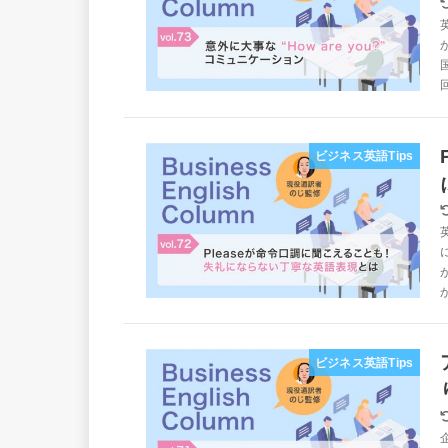
ビジネス英語Tips
ビジネス英語Tips