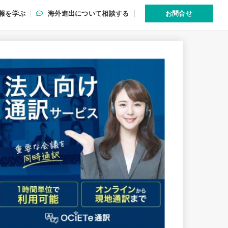
報を学ぶ
海外進出について相談する
お問合せ