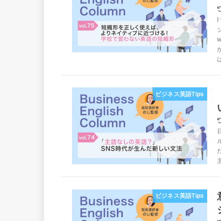
ビジネス英語Tips
ビジネス英語Tips