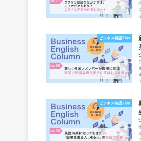
ビジネス英語Tips
ビジネス英語Tips