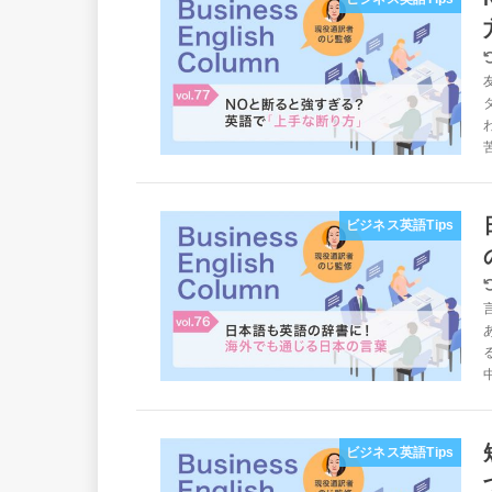
ビジネス英語Tips
ビジネス英語Tips