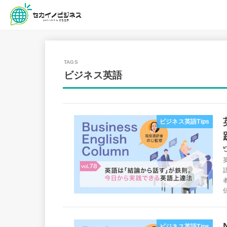
ビジネス英語
ビジネス英語Tips
ビジネス英語Tips