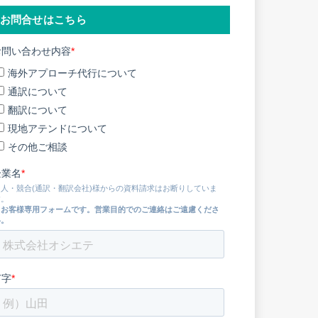
お問合せはこちら