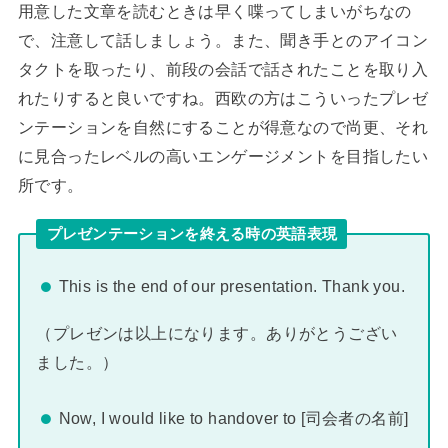
用意した文章を読むときは早く喋ってしまいがちなの
で、注意して話しましょう。また、聞き手とのアイコン
タクトを取ったり、前段の会話で話されたことを取り入
れたりすると良いですね。西欧の方はこういったプレゼ
ンテーションを自然にすることが得意なので尚更、それ
に見合ったレベルの高いエンゲージメントを目指したい
所です。
プレゼンテーションを終える時の英語表現
This is the end of our presentation. Thank you.
（プレゼンは以上になります。ありがとうござい
ました。）
Now, I would like to handover to [司会者の名前]