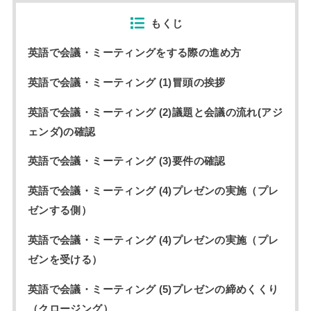
もくじ
英語で会議・ミーティングをする際の進め方
英語で会議・ミーティング (1)冒頭の挨拶
英語で会議・ミーティング (2)議題と会議の流れ(アジ
ェンダ)の確認
英語で会議・ミーティング (3)要件の確認
英語で会議・ミーティング (4)プレゼンの実施（プレ
ゼンする側）
英語で会議・ミーティング (4)プレゼンの実施（プレ
ゼンを受ける）
英語で会議・ミーティング (5)プレゼンの締めくくり
（クロージング）