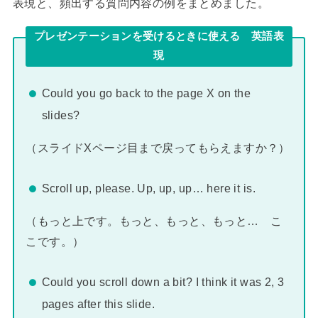
表現と、頻出する質問内容の例をまとめました。
プレゼンテーションを受けるときに使える 英語表
現
Could you go back to the page X on the
slides?
（スライドXページ目まで戻ってもらえますか？）
Scroll up, please. Up, up, up… here it is.
（もっと上です。もっと、もっと、もっと… こ
こです。）
Could you scroll down a bit? I think it was 2, 3
pages after this slide.