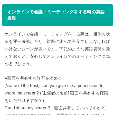
オンラインで会議・ミーティングをする時の英語
表現
オンラインで会議・ミーティングをする際は、相手の状
況を逐一確認したり、対面に比べて言葉で伝えなければ
いけないシーンが多いです。下記のような英語表現を覚
えておくと、安心してオンラインでのミーティングに臨
めるでしょう。
●画面を共有する許可を求める
[Name of the host], can you give me a permission to
share the screen? ([主催者の名前] 画面を共有する権限
をいただけますか？)
Can I share my screen?（画面共有していいですか？）