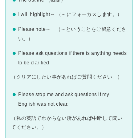
I will highlight～ （～にフォーカスします。）
Please note～ （～ということをご留意くださ
い。）
Please ask questions if there is anything needs
to be clarified.
（クリアにしたい事があればご質問ください。）
Please stop me and ask questions if my
English was not clear.
（私の英語でわからない所があれば中断して聞い
てください。）