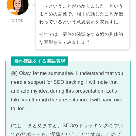
「～ということがわかりました」という
まとめの言葉で、相手の話したことが伝
北澤のじ
わっているという意思表示を忘れずに。
それでは、要件の確認をする際の具体的
な表現を見てみましょう。
要件確認をする英語表現
例) Okay, let me summarise. I understand that you
need a support for SEO tracking. I will note that
and add my idea during this presentation. Let’s
take you through the presentation. I will hand over
to Joe.
(では、まとめますと、SEOのトラッキングについ
てのサポートもご所望ということですね。このプ