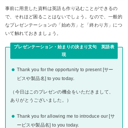
事前に用意した資料は英語も作り込むことができるの
で、それほど困ることはないでしょう。なので、一般的
なプレゼンテーションの「始め方」と「終わり方」につ
いて触れておきましょう。
プレゼンテーション・始まりの決まり文句 英語表
現
Thank you for the opportunity to present [サー
ビスや製品名] to you today.
（今日はこのプレゼンの機会をいただきまして、
ありがとうございました。）
Thank you for allowing me to introduce our [サ
ービスや製品名] to you today.