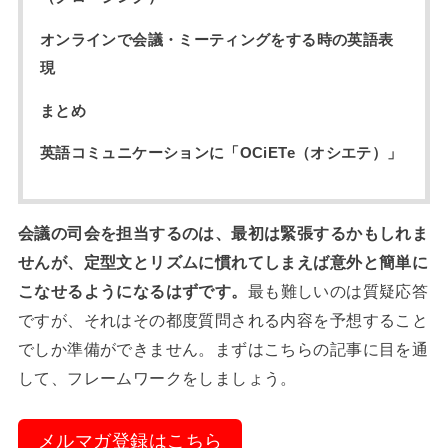
オンラインで会議・ミーティングをする時の英語表
現
まとめ
英語コミュニケーションに「OCiETe（オシエテ）」
会議の司会を担当するのは、最初は緊張するかもしれま
せんが、定型文とリズムに慣れてしまえば意外と簡単に
こなせるようになるはずです。
最も難しいのは質疑応答
ですが、それはその都度質問される内容を予想すること
でしか準備ができません。まずはこちらの記事に目を通
して、フレームワークをしましょう。
メルマガ登録はこちら