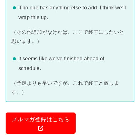
If no one has anything else to add, I think we’ll
wrap this up.
（その他追加がなければ、ここで終了にしたいと
思います。）
It seems like we’ve finished ahead of
schedule.
（予定よりも早いですが、これで終了と致しま
す。）
メルマガ登録はこちら