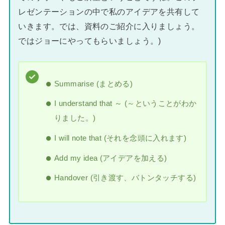
レゼンテーションの中で私のアイデアを共有して
いきます。では、資料のご紹介に入りましょう。
ではジョーにやってもらいましょう。)
Summarise (まとめる)
I understand that ～ (～ということがわか
りました。)
I will note that (それを念頭に入れます)
Add my idea (アイデアを加える)
Handover (引き渡す、バトンタッチする)