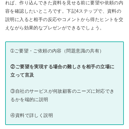
れば、作り込んできた資料を見せる前に要望や依頼の内
容を確認したいところです。下記4ステップで、資料の
説明に入ると相手の反応やコメントから得たヒントを交
えながら効果的なプレゼンができるでしょう。
➀ご要望・ご依頼の内容（問題意識の共有）
②ご要望を実現する場合の難しさを相手の立場に
立って言及
③自社のサービスが何故顧客のニーズに対応でき
るかを端的に説明
④資料で詳しく説明