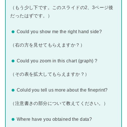
（もう少し下です。このスライドの2、3ページ後
だったはずです。）
Could you show me the right hand side?
（右の方を見せてもらえますか？）
Could you zoom in this chart (graph) ?
（その表を拡大してもらえますか？）
Coluld you tell us more about the fineprint?
（注意書きの部分について教えてください。）
Where have you obtained the data?