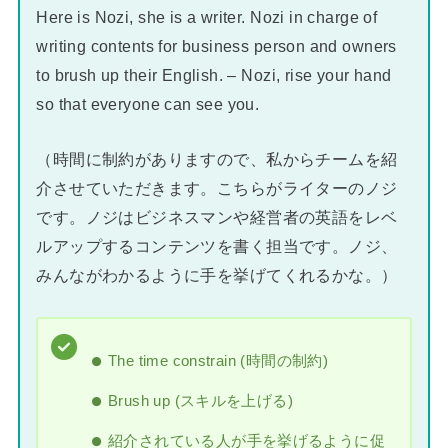
Here is Nozi, she is a writer. Nozi in charge of
writing contents for business person and owners
to brush up their English. – Nozi, rise your hand
so that everyone can see you.
（時間に制約がありますので、私からチームを紹
介させていただきます。こちらがライターのノジ
です。ノジはビジネスマンや経営者の英語をレベ
ルアップするコンテンツを書く担当です。ノジ、
みんながわかるように手を挙げてくれるかな。）
The time constrain (時間の制約)
Brush up (スキルを上げる)
紹介されている人が手を挙げるように促