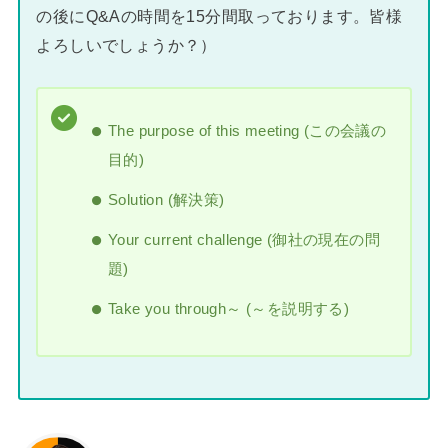
の後にQ&Aの時間を15分間取っております。皆様
よろしいでしょうか？）
The purpose of this meeting (この会議の
目的)
Solution (解決策)
Your current challenge (御社の現在の問
題)
Take you through～ (～を説明する)