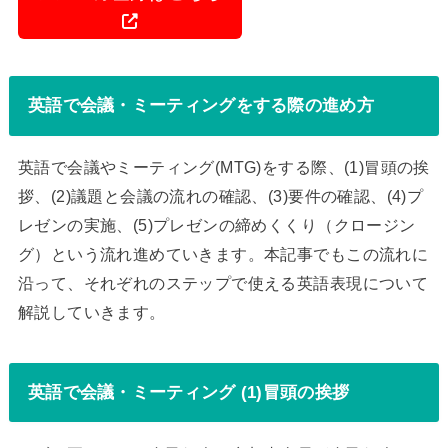
英語で会議・ミーティングをする際の進め方
英語で会議やミーティング(MTG)をする際、(1)冒頭の挨
拶、(2)議題と会議の流れの確認、(3)要件の確認、(4)プ
レゼンの実施、(5)プレゼンの締めくくり（クロージン
グ）という流れ進めていきます。本記事でもこの流れに
沿って、それぞれのステップで使える英語表現について
解説していきます。
英語で会議・ミーティング (1)冒頭の挨拶