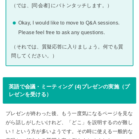
（では、[司会者] にバトンタッチします。）
Okay, I would like to move to Q&A sessions.
Please feel free to ask any questions.
（それでは、質疑応答に入りましょう。何でも質
問してください。）
英語で会議・ミーティング (4)プレゼンの実施（プ
レゼンを受ける）
プレゼンが終わった後、もう一度気になるページを見な
がら話しがしたいけれど、「どこ」を説明するのが難し
い！という方が多いようです。その時に使える一般的な