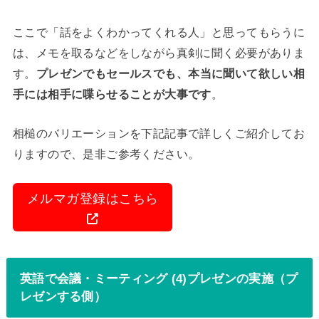
ここで「話をよくわかってくれる人」と思ってもらうに
は、メモを取るなどをしながら真剣に聞く必要がありま
す。
プレゼンでもセールスでも、本当に聞いて欲しい相
手には相手に喋らせることが大事です
。
相槌のバリエーションを下記記事で詳しくご紹介してお
りますので、是非ご参考ください。
メルマガ登録はこちら
英語で会議・ミーティング (4)プレゼンの実施（プ
レゼンする側）