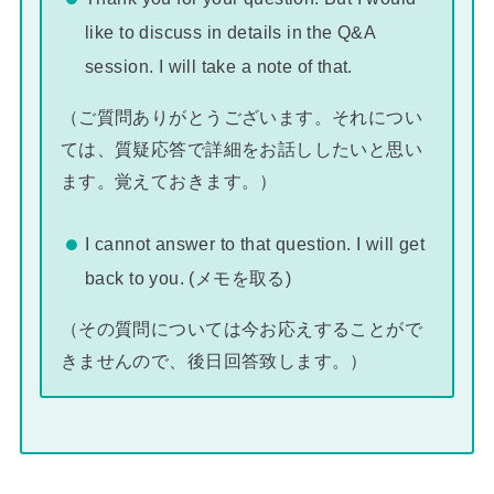
like to discuss in details in the Q&A
session. I will take a note of that.
（ご質問ありがとうございます。それについ
ては、質疑応答で詳細をお話ししたいと思い
ます。覚えておきます。）
I cannot answer to that question. I will get
back to you. (メモを取る)
（その質問については今お応えすることがで
きませんので、後日回答致します。）