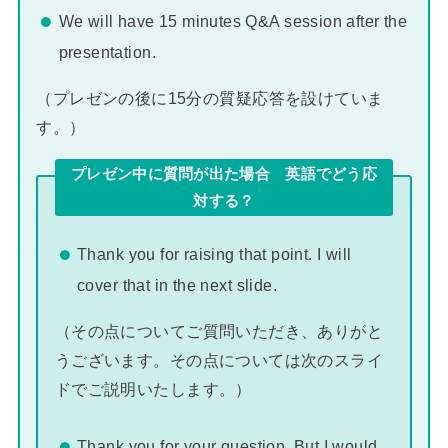
We will have 15 minutes Q&A session after the
presentation.
（プレゼンの後に15分の質疑応答を設けていま
す。）
プレゼン中に質問が出た場合 英語でどう応
対する？
Thank you for raising that point. I will
cover that in the next slide.
（その点についてご質問いただき、ありがと
うございます。その点については次のスライ
ドでご説明いたします。）
Thank you for your question. But I would