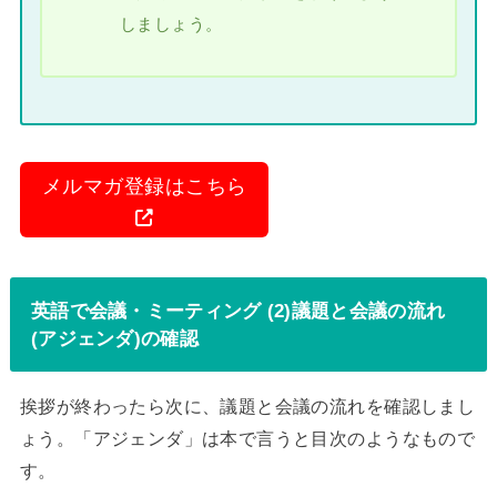
しましょう。
メルマガ登録はこちら
英語で会議・ミーティング (2)議題と会議の流れ
(アジェンダ)の確認
挨拶が終わったら次に、議題と会議の流れを確認しまし
ょう。「アジェンダ」は本で言うと目次のようなもので
す。