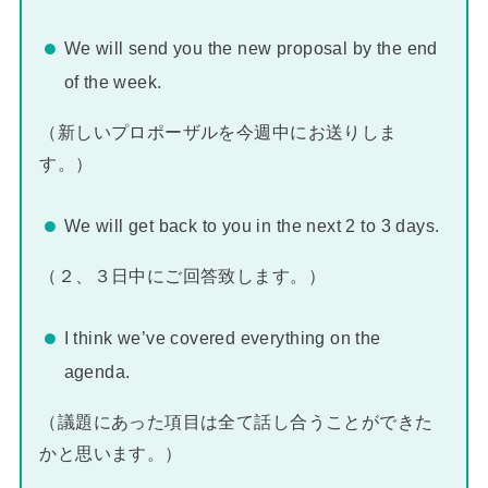
We will send you the new proposal by the end
of the week.
（新しいプロポーザルを今週中にお送りしま
す。）
We will get back to you in the next 2 to 3 days.
（２、３日中にご回答致します。）
I think we’ve covered everything on the
agenda.
（議題にあった項目は全て話し合うことができた
かと思います。）