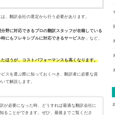
には、翻訳会社の選定から行う必要があります。
門分野に対応できるプロの翻訳スタッフが在籍している
い時にもフレキシブルに対応できるサービスか
」など、
したほうが、コストパフォーマンスも高くなります。
ービスを選ぶ際に知っておくべき、翻訳者に必要な資
ついて解説します。
訳が必要になった時、どうすれば最適な翻訳会社に
知ることができます。ぜひ、最後までご覧くださ