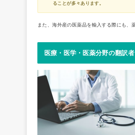
ることが多々あります。
また、海外産の医薬品を輸入する際にも、
医療・医学・医薬分野の翻訳者