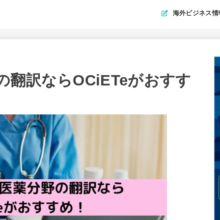
海外ビジネス情
翻訳ならOCiETeがおすす