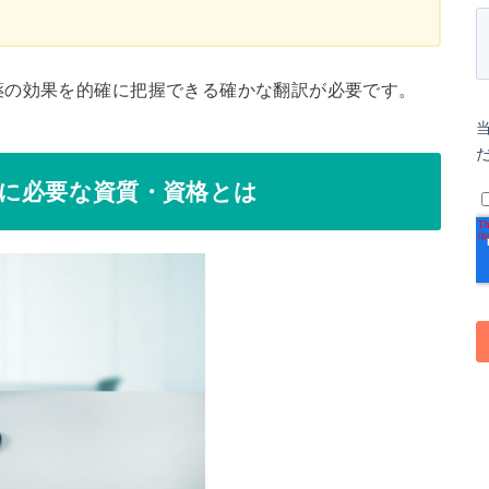
薬の効果を的確に把握できる確かな翻訳が必要です。
に必要な資質・資格とは