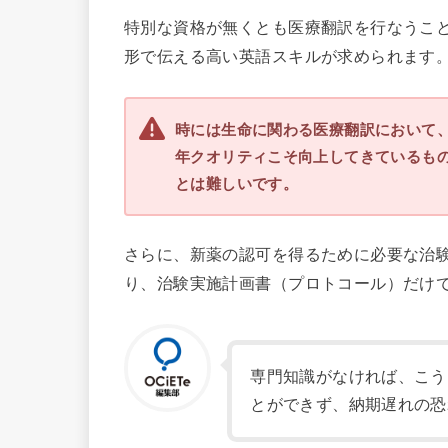
特別な資格が無くとも医療翻訳を行なうこ
形で伝える高い英語スキルが求められます
時には生命に関わる医療翻訳において、
年クオリティこそ向上してきているも
とは難しいです。
さらに、新薬の認可を得るために必要な治験
り、治験実施計画書（プロトコール）だけで
専門知識がなければ、こう
とができず、納期遅れの恐