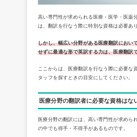
高い専門性が求められる医療・医学・医薬
は、翻訳を行なう際に特別な資格は必要あ
しかし、幅広い分野がある医療翻訳におい
せずに最適な形で英訳する力は、医療翻訳
ここからは、医療翻訳を行なう際に必要な
タッフを探すときの目安にしてください。
医療分野の翻訳者に必要な資格はな
医療分野の翻訳には、高い専門性が求めら
の中でも得手・不得手があるものです。