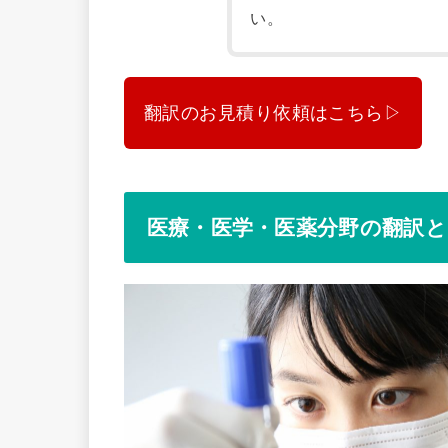
い。
翻訳のお見積り依頼はこちら▷
医療・医学・医薬分野の翻訳と