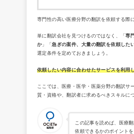
専門性の高い医療分野の翻訳を依頼する際
単に翻訳会社を見つけるのではなく、「
専
か
」「
急ぎの案件、大量の翻訳を依頼した
選定条件を定めておきましょう。
依頼したい内容に合わせたサービスを利用
ここでは、医療・医学・医薬分野の翻訳サ
質・資格や、翻訳者に求めるべきスキルに
この記事を読めば、医療翻
依頼できるかのポイントを