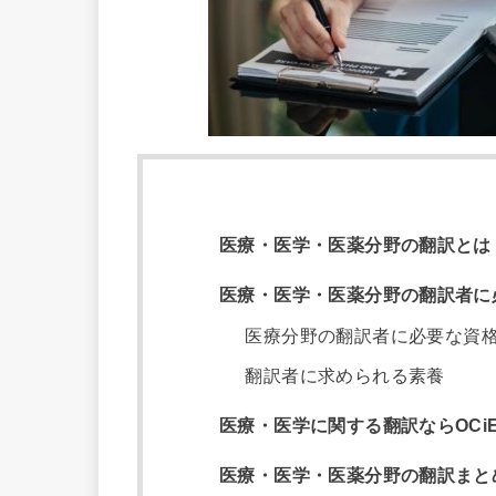
医療・医学・医薬分野の翻訳とは
医療・医学・医薬分野の翻訳者に
医療分野の翻訳者に必要な資
翻訳者に求められる素養
医療・医学に関する翻訳ならOCi
医療・医学・医薬分野の翻訳まと