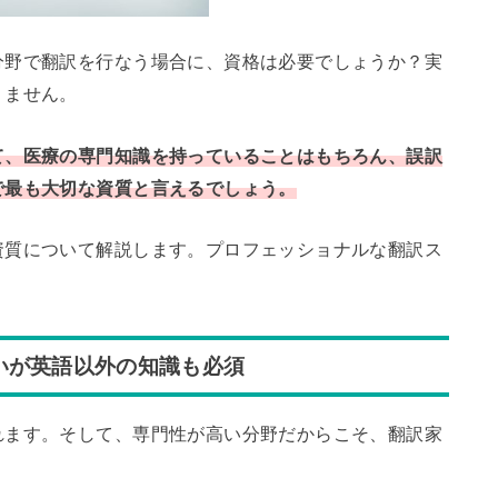
分野で翻訳を行なう場合に、資格は必要でしょうか？実
りません。
て、医療の専門知識を持っていることはもちろん、誤訳
で最も大切な資質と言えるでしょう。
資質について解説します。プロフェッショナルな翻訳ス
いが英語以外の知識も必須
れます。そして、専門性が高い分野だからこそ、翻訳家