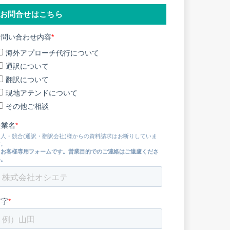
お問合せはこちら