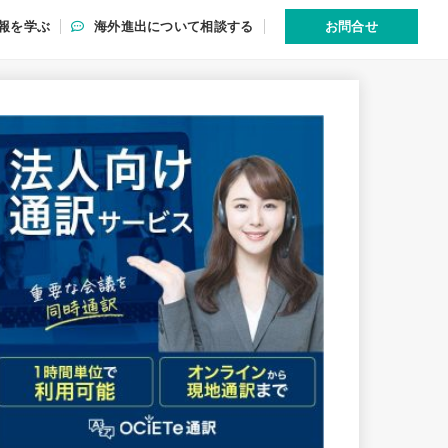
報を学ぶ
海外進出について相談する
お問合せ