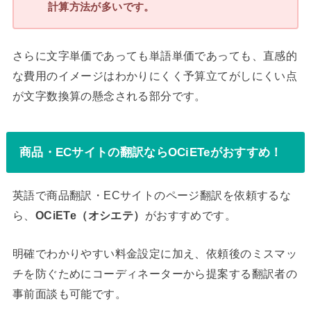
計算方法が多いです。
さらに文字単価であっても単語単価であっても、直感的
な費用のイメージはわかりにくく予算立てがしにくい点
が文字数換算の懸念される部分です。
商品・ECサイトの翻訳ならOCiETeがおすすめ！
英語で商品翻訳・ECサイトのページ翻訳を依頼するな
ら、
OCiETe（オシエテ）
がおすすめです。
明確でわかりやすい料金設定に加え、依頼後のミスマッ
チを防ぐためにコーディネーターから提案する翻訳者の
事前面談も可能です。