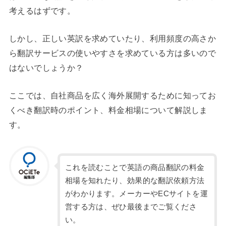
考えるはずです。
しかし、正しい英訳を求めていたり、利用頻度の高さか
ら翻訳サービスの使いやすさを求めている方は多いので
はないでしょうか？
ここでは、自社商品を広く海外展開するために知ってお
くべき翻訳時のポイント、料金相場について解説しま
す。
これを読むことで英語の商品翻訳の料金
相場を知れたり、効果的な翻訳依頼方法
がわかります。メーカーやECサイトを運
営する方は、ぜひ最後までご覧くださ
い。