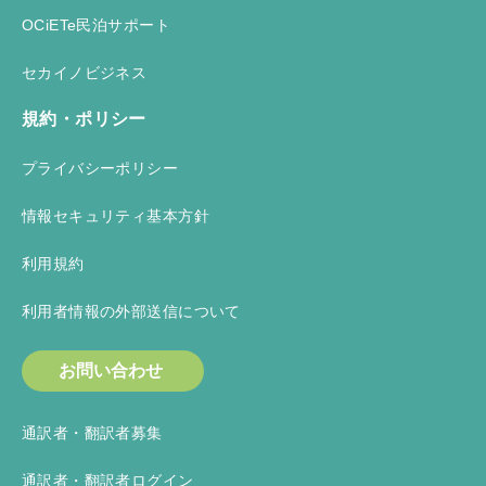
OCiETe民泊サポート
セカイノビジネス
規約・ポリシー
プライバシーポリシー
情報セキュリティ基本方針
利用規約
利用者情報の外部送信について
お問い合わせ
通訳者・翻訳者募集
通訳者・翻訳者ログイン