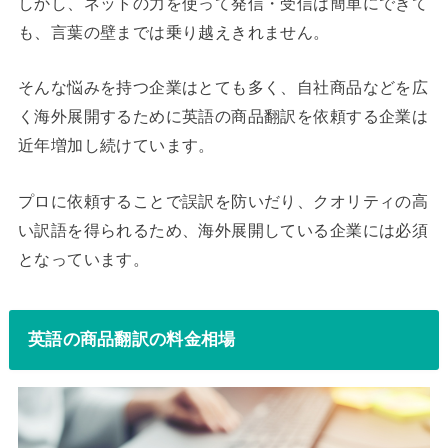
しかし、ネットの力を使って発信・受信は簡単にできて
も、言葉の壁までは乗り越えきれません。
そんな悩みを持つ企業はとても多く、自社商品などを広
く海外展開するために英語の商品翻訳を依頼する企業は
近年増加し続けています。
プロに依頼することで誤訳を防いだり、クオリティの高
い訳語を得られるため、海外展開している企業には必須
となっています。
英語の商品翻訳の料金相場