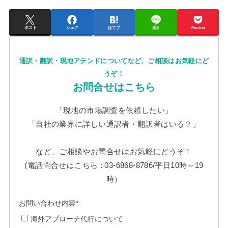
ポスト
シェア
はてブ
送る
Pocket
通訳・翻訳・現地アテンドについてなど、ご相談はお気軽にど
うぞ！
お問合せはこちら
「現地の市場調査を依頼したい」
「自社の業界に詳しい通訳者・翻訳者はいる？」
など、ご相談やお問合せはお気軽にどうぞ！
(電話問合せはこちら : 03-6868-8786/平日10時～19
時）