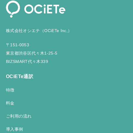
株式会社オシエテ（OCiETe Inc,）
〒151-0053
東京都渋谷区代々木1-25-5
BIZSMART代々木339
OCiETe通訳
特徴
料金
ご利用の流れ
導入事例