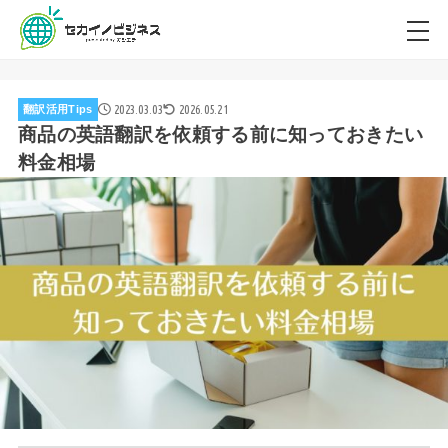
2023.03.03
2026.05.21
翻訳活用Tips
商品の英語翻訳を依頼する前に知っておきたい
料金相場