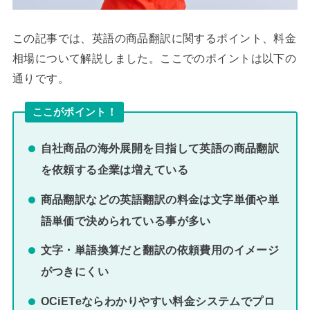
この記事では、英語の商品翻訳に関するポイント、料金
相場について解説しました。ここでのポイントは以下の
通りです。
ここがポイント！
自社商品の海外展開を目指して英語の商品翻訳
を依頼する企業は増えている
商品翻訳などの英語翻訳の料金は文字単価や単
語単価で決められている事が多い
文字・単語換算だと翻訳の依頼費用のイメージ
がつきにくい
OCiETeならわかりやすい料金システムでプロ