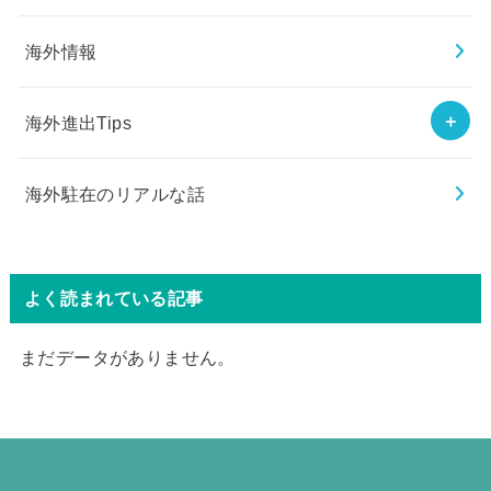
海外情報
海外進出Tips
海外駐在のリアルな話
よく読まれている記事
まだデータがありません。