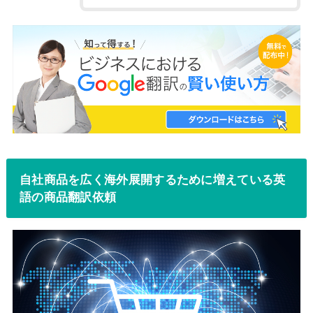
自社商品を広く海外展開するために増えている英
語の商品翻訳依頼