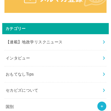
カテゴリー
【連載】地政学リスクニュース
インタビュー
おもてなしTips
セカビズについて
国別