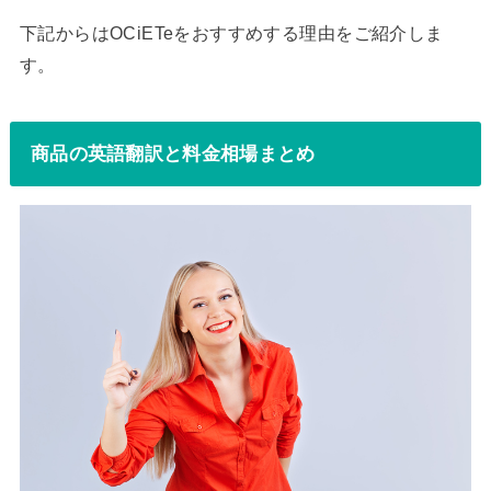
下記からはOCiETeをおすすめする理由をご紹介しま
す。
商品の英語翻訳と料金相場まとめ