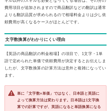
キル以外のスキルも必要となってくる場合は、その分の
費用項目が追加されますので商品翻訳などの翻訳は通常
よりも翻訳品質が求められるので相場料金よりは少し依
頼費用が高くなるケースがほとんどです。
文字数換算がわかりにくい理由
【英語の商品翻訳の料金相場】の項目で、1文字・1単
語で定められた単価で依頼費用が決定するとお伝えしま
したが、文字数換算の計算方法は意外と複雑になってい
ます。
単に「文字数×単価」ではなく、日本語と英語に
よって換算方法は変わります。日本語は1文字換
算での計算ですが、英語になると単語換算になる