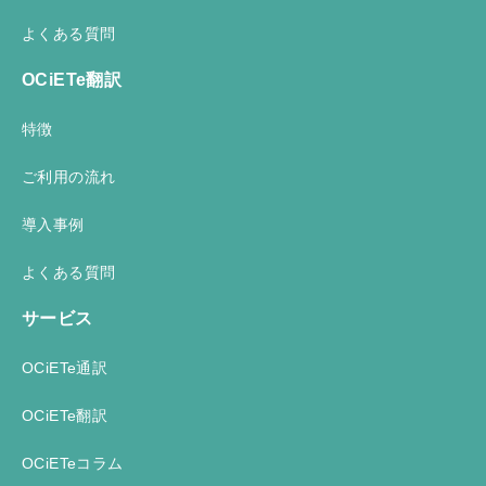
よくある質問
OCiETe翻訳
特徴
ご利用の流れ
導入事例
よくある質問
サービス
OCiETe通訳
OCiETe翻訳
OCiETeコラム