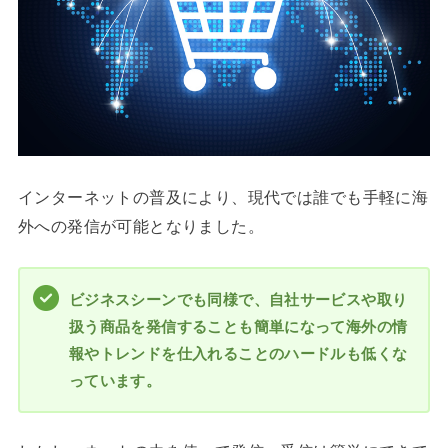
インターネットの普及により、現代では誰でも手軽に海
外への発信が可能となりました。
ビジネスシーンでも同様で、自社サービスや取り
扱う商品を発信することも簡単になって海外の情
報やトレンドを仕入れることのハードルも低くな
っています。