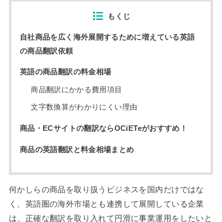
もくじ
自社商品を広く海外展開するために増えている英語
の商品翻訳依頼
英語の商品翻訳の料金相場
商品翻訳にかかる費用項目
文字数換算がわかりにくい理由
商品・ECサイトの翻訳ならOCiETeがおすすめ！
商品の英語翻訳と料金相場まとめ
何かしらの商品を取り扱うビジネスを国内だけではな
く、英語圏の海外市場とも連携して展開している企業
は、正確な翻訳を取り入れて円滑に事業運用をしたいと