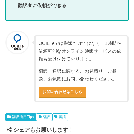
翻訳者に依頼ができる
OCiETeでは翻訳だけではなく、1時間〜
依頼可能なオンライン通訳サービスの依
頼も受け付けております。
翻訳・通訳に関する、お見積り・ご相
談、お気軽にお問い合わせください。
お問い合わせはこちら
翻訳活用Tips
翻訳
英語
シェアもお願いします！