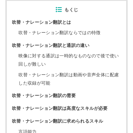
もくじ
吹替・ナレーション翻訳とは
吹替・ナレーション翻訳ならではの特徴
吹替・ナレーション翻訳と通訳の違い
映像に対する通訳は一時的なものなので後で使い
回しが難しい
吹替・ナレーション翻訳は動画や音声全体に配慮
した収録が可能
吹替・ナレーション翻訳の需要
吹替・ナレーション翻訳は高度なスキルが必要
吹替・ナレーション翻訳に求められるスキル
言語能力