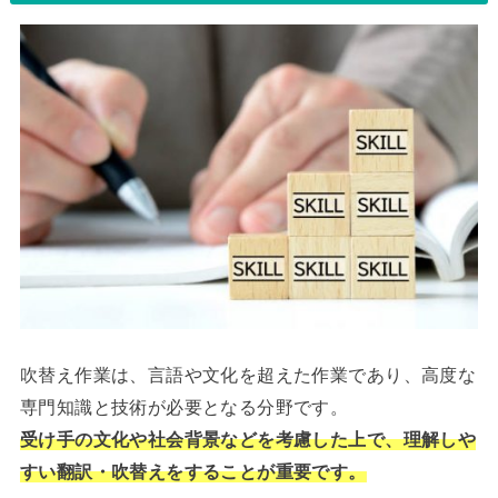
吹替え作業は、言語や文化を超えた作業であり、高度な
専門知識と技術が必要となる分野です。
受け手の文化や社会背景などを考慮した上で、理解しや
すい翻訳・吹替えをすることが重要です。