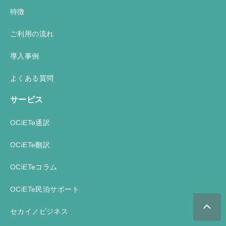
特徴
ご利用の流れ
導入事例
よくある質問
サービス
OCiETe通訳
OCiETe翻訳
OCiETeコラム
OCiETe民泊サポート
セカイノビジネス