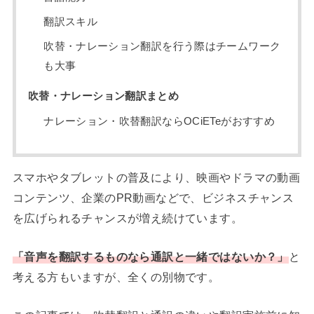
翻訳スキル
吹替・ナレーション翻訳を行う際はチームワーク
も大事
吹替・ナレーション翻訳まとめ
ナレーション・吹替翻訳ならOCiETeがおすすめ
スマホやタブレットの普及により、映画やドラマの動画
コンテンツ、企業のPR動画などで、ビジネスチャンス
を広げられるチャンスが増え続けています。
「音声を翻訳するものなら通訳と一緒ではないか？」
と
考える方もいますが、全くの別物です。