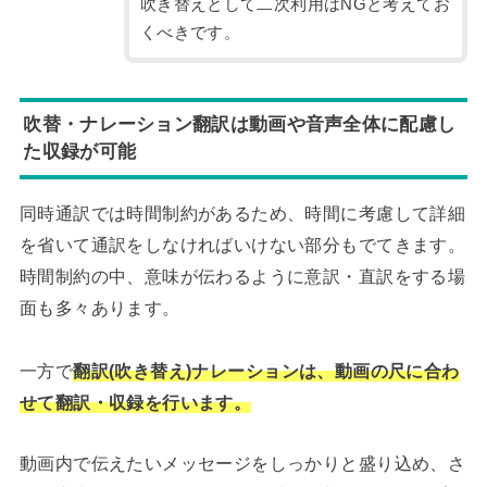
吹き替えとして二次利用はNGと考えてお
くべきです。
吹替・ナレーション翻訳は動画や音声全体に配慮し
た収録が可能
同時通訳では時間制約があるため、時間に考慮して詳細
を省いて通訳をしなければいけない部分もでてきます。
時間制約の中、意味が伝わるように意訳・直訳をする場
面も多々あります。
一方で
翻訳(吹き替え)ナレーションは、動画の尺に合わ
せて翻訳・収録を行います。
動画内で伝えたいメッセージをしっかりと盛り込め、さ