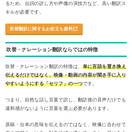
るため、台詞の訳し方や声優の演技力など、高い翻訳ス
キルが必要です。
吹替翻訳に関するお役立ち資料
吹替・ナレーション翻訳ならではの特徴
吹替・ナレーション翻訳の特徴は、
単に言語を置き換え
伝えるだけではなく、映像・動画の内容が聞き手に入り
やすいようにする「セリフ」の一つ
です。
つまり、自然な話し言葉で訳し、翻訳後の音声だけでも
違和感がないように言葉を選ぶ必要があります。
原稿・台本の意味を伝えるのではなく、映像に合わせて