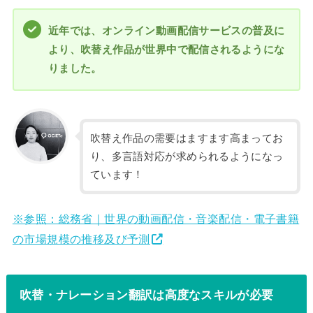
近年では、オンライン動画配信サービスの普及に
より、吹替え作品が世界中で配信されるようにな
りました。
吹替え作品の需要はますます高まってお
り、多言語対応が求められるようになっ
ています！
※参照：総務省｜世界の動画配信・音楽配信・電子書籍
の市場規模の推移及び予測
吹替・ナレーション翻訳は高度なスキルが必要