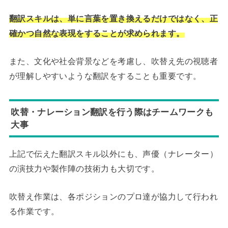
翻訳スキルは、単に言葉を置き換えるだけではなく、正
確かつ自然な表現をすることが求められます。
また、文化や社会背景などを考慮し、吹替え先の視聴者
が理解しやすいような翻訳をすることも重要です。
吹替・ナレーション翻訳を行う際はチームワークも
大事
上記で伝えた翻訳スキル以外にも、声優（ナレーター）
の演技力や製作陣の技術力も大切です。
吹替え作業は、各ポジションのプロ達が協力して行われ
る作業です。