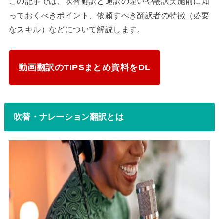
この記事では、吹替翻訳と通訳の違いや翻訳実施前に知
っておくべきポイント、依頼すべき翻訳者の特徴（必要
なスキル）などについて解説します。
動画翻訳のTIPSまとめ資料をDL
吹替・ナレーション翻訳とは