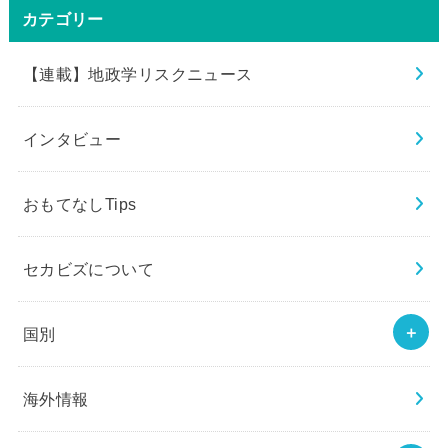
カテゴリー
【連載】地政学リスクニュース
インタビュー
おもてなしTips
セカビズについて
国別
海外情報