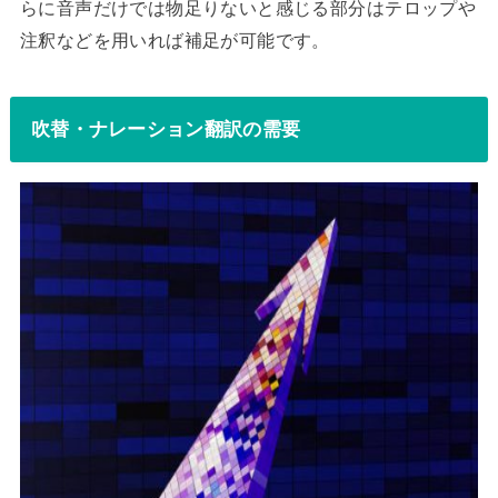
らに音声だけでは物足りないと感じる部分はテロップや
注釈などを用いれば補足が可能です。
吹替・ナレーション翻訳の需要