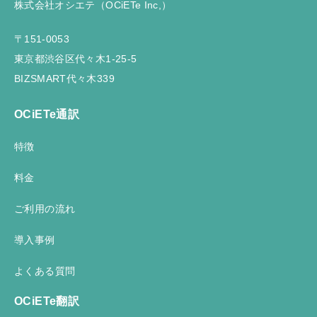
株式会社オシエテ（OCiETe Inc,）
〒151-0053
東京都渋谷区代々木1-25-5
BIZSMART代々木339
OCiETe通訳
特徴
料金
ご利用の流れ
導入事例
よくある質問
OCiETe翻訳