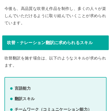
今後も、高品質な吹替え作品を制作し、多くの人々が楽
しんでいただけるように取り組んでいくことが求められ
ています。
吹替・ナレーション翻訳に求められるスキル
吹替翻訳を施す場合は、以下のようなスキルが求められ
ます。
言語能力
翻訳スキル
チームワーク（コミュニケーション能力）