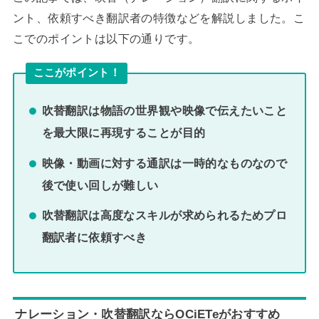
ント、依頼すべき翻訳者の特徴などを解説しました。こ
こでのポイントは以下の通りです。
ここがポイント！
吹替翻訳は物語の世界観や映像で伝えたいこと
を最大限に再現することが目的
映像・動画に対する通訳は一時的なものなので
後で使い回しが難しい
吹替翻訳は高度なスキルが求められるためプロ
翻訳者に依頼すべき
ナレーション・吹替翻訳ならOCiETeがおすすめ