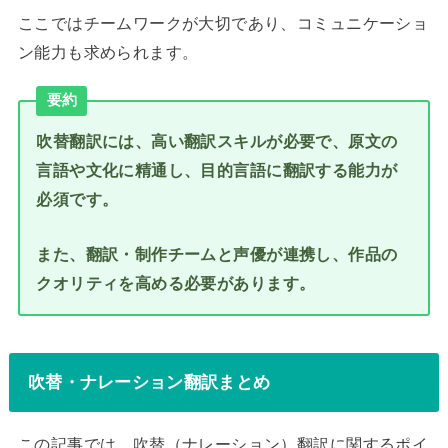
ここではチームワークが大切であり、コミュニケーショ
ン能力も求められます。
要約
吹替翻訳には、高い翻訳スキルが必要で、原文の
言語や文化に精通し、目的言語に翻訳する能力が
必須です。
また、翻訳・制作チームと声優が連携し、作品の
クオリティを高める必要があります。
吹替・ナレーション翻訳まとめ
この記事では、吹替（ナレーション）翻訳に関するポイ