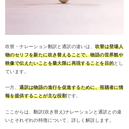
吹替・ナレーション翻訳と通訳の違いは、
吹替は登場人
物のセリフを新たに吹き替えることで、物語の世界観や
映像で伝えたいことを最大限に再現することを目的
とし
ています。
一方、
通訳は物語の進行を促進するために、視聴者に情
報を提供することが主な役割
です。
ここからは、翻訳(吹き替え)ナレーションと通訳との違
いとそれぞれの特徴について、詳しく解説します。