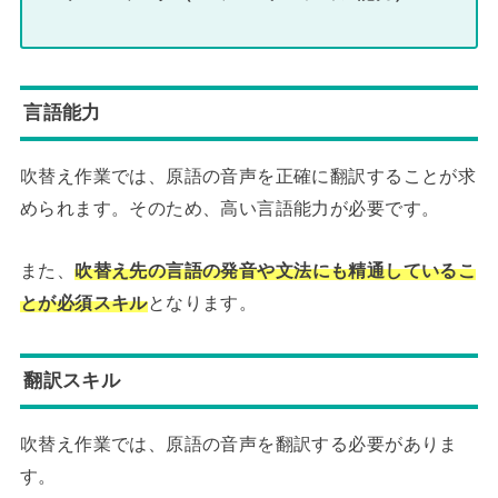
言語能力
吹替え作業では、原語の音声を正確に翻訳することが求
められます。そのため、高い言語能力が必要です。
また、
吹替え先の言語の発音や文法にも精通しているこ
とが必須スキル
となります。
翻訳スキル
吹替え作業では、原語の音声を翻訳する必要がありま
す。