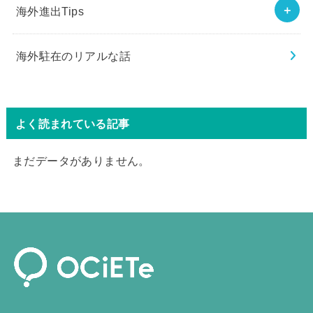
海外進出Tips
海外駐在のリアルな話
よく読まれている記事
まだデータがありません。