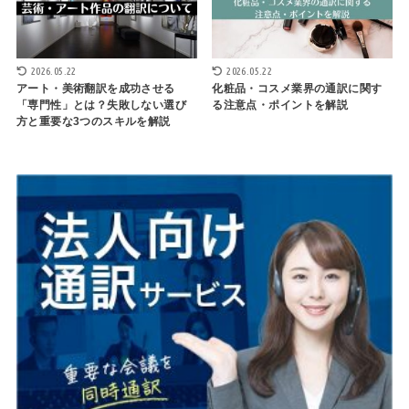
2026.05.22
2026.05.22
アート・美術翻訳を成功させる
化粧品・コスメ業界の通訳に関す
「専門性」とは？失敗しない選び
る注意点・ポイントを解説
方と重要な3つのスキルを解説