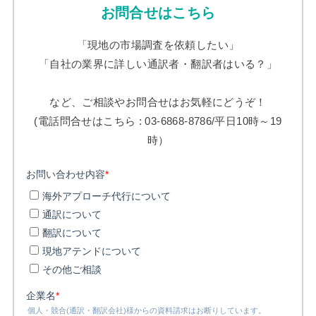
お問合せはこちら
「現地の市場調査を依頼したい」
「自社の業界に詳しい通訳者・翻訳者はいる？」
など、ご相談やお問合せはお気軽にどうぞ！
(電話問合せはこちら : 03-6868-8786/平日10時～19
時）