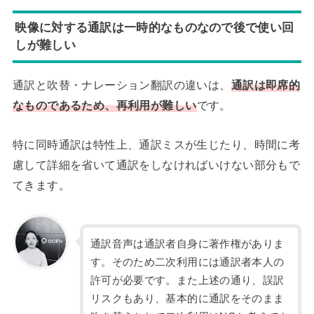
映像に対する通訳は一時的なものなので後で使い回
しが難しい
通訳と吹替・ナレーション翻訳の違いは、
通訳は即席的
なものであるため、再利用が難しい
です。
特に同時通訳は特性上、通訳ミスが生じたり、時間に考
慮して詳細を省いて通訳をしなければいけない部分もで
てきます。
通訳音声は通訳者自身に著作権がありま
す。そのため二次利用には通訳者本人の
許可が必要です。また上述の通り、誤訳
リスクもあり、基本的に通訳をそのまま