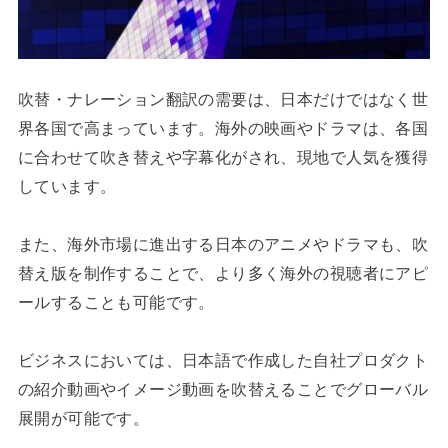
吹替・ナレーション翻訳の需要は、日本だけではなく世
界各国で高まっています。海外の映画やドラマは、各国
に合わせて吹き替えや字幕化がされ、現地で人気を獲得
しています。
また、海外市場に進出する日本のアニメやドラマも、吹
替え版を制作することで、より多く海外の視聴者にアピ
ールすることも可能です。
ビジネスにおいては、日本語で作成した自社プロダクト
の紹介動画やイメージ動画を吹替えることでグローバル
展開が可能です。