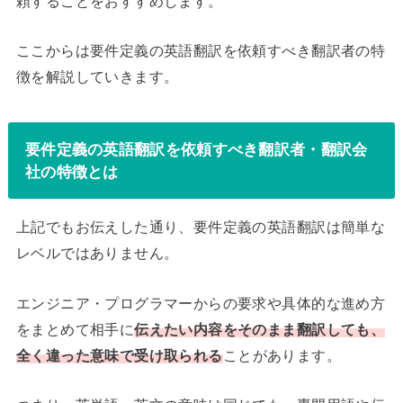
頼することをおすすめします。
ここからは要件定義の英語翻訳を依頼すべき翻訳者の特
徴を解説していきます。
要件定義の英語翻訳を依頼すべき翻訳者・翻訳会
社の特徴とは
上記でもお伝えした通り、要件定義の英語翻訳は簡単な
レベルではありません。
エンジニア・プログラマーからの要求や具体的な進め方
をまとめて相手に
伝えたい内容をそのまま翻訳しても、
全く違った意味で受け取られる
ことがあります。