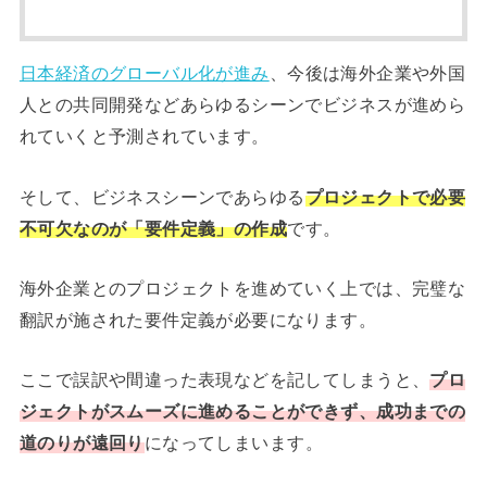
日本経済のグローバル化が進み
、今後は海外企業や外国
人との共同開発などあらゆるシーンでビジネスが進めら
れていくと予測されています。
そして、ビジネスシーンであらゆる
プロジェクトで必要
不可欠なのが「要件定義」の作成
です。
海外企業とのプロジェクトを進めていく上では、完璧な
翻訳が施された要件定義が必要になります。
ここで誤訳や間違った表現などを記してしまうと、
プロ
ジェクトがスムーズに進めることができず、成功までの
道のりが遠回り
になってしまいます。