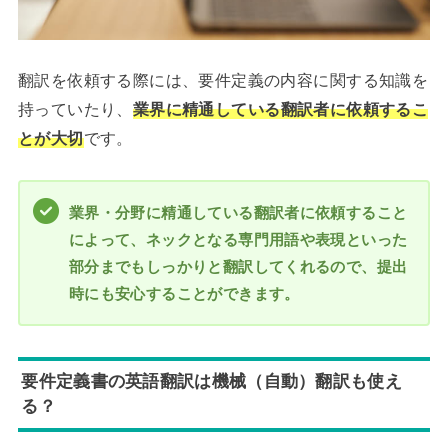
翻訳を依頼する際には、要件定義の内容に関する知識を
持っていたり、
業界に精通している翻訳者に依頼するこ
とが大切
です。
業界・分野に精通している翻訳者に依頼すること
によって、ネックとなる専門用語や表現といった
部分までもしっかりと翻訳してくれるので、提出
時にも安心することができます。
要件定義書の英語翻訳は機械（自動）翻訳も使え
る？