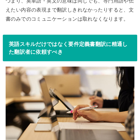
つまり、英単語・英文の意味は同じでも、専門用語や伝
えたい内容の表現まで翻訳しきれなかったりすると、文
書のみでのコミュニケーションは取れなくなります。
英語スキルだけではなく要件定義書翻訳に精通し
た翻訳者に依頼すべき