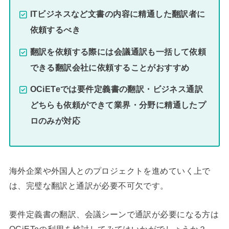
ITビジネスなど文書の内容に精通した翻訳者に
依頼するべき
翻訳を依頼する際には会議通訳も一括して依頼
できる翻訳会社に依頼することがおすすめ
OCiETeでは要件定義書の翻訳・ビジネス通訳
どちらも依頼ができて業界・分野に精通したプ
ロのみが対応
海外企業や外国人とのプロジェクトを進めていく上で
は、完璧な翻訳と通訳が必要不可欠です。
要件定義書の翻訳、会議シーンで通訳が必要になる方は
OCiETeの利用を検討してみてはいかがでしょうか？