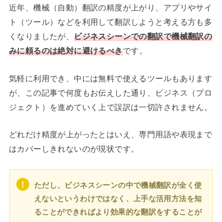
近年、機械（自動）翻訳の精度が上がり、アプリやサイ
ト（ツール）などを利用して翻訳しようと考える方も多
くなりましたが、
ビジネスシーンでの翻訳で機械翻訳の
みに頼るのは絶対に避けるべき
です。
気軽に利用でき、中には無料で使えるツールもあります
が、この記事で何度もお伝えした通り、ビジネス（プロ
ジェクト）を進めていく上で誤訳は一切許されません。
どれだけ精度が上がったとはいえ、専門用語や表現まで
はカバーしきれないのが現状です。
ただし、ビジネスシーンの中で機械翻訳が全く使
えないというわけではなく、上手な活用方法を知
ることができればより効果的な翻訳をすることが