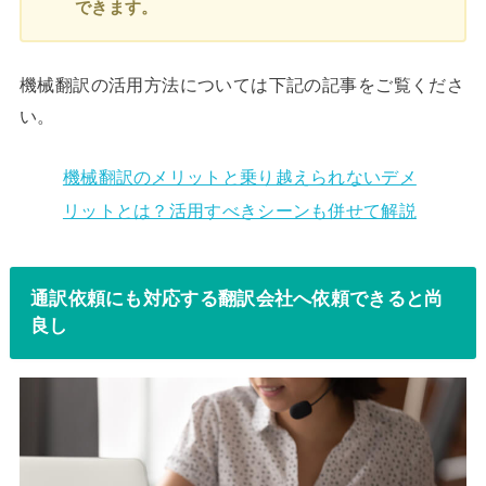
できます。
機械翻訳の活用方法については下記の記事をご覧くださ
い。
機械翻訳のメリットと乗り越えられないデメ
リットとは？活用すべきシーンも併せて解説
通訳依頼にも対応する翻訳会社へ依頼できると尚
良し