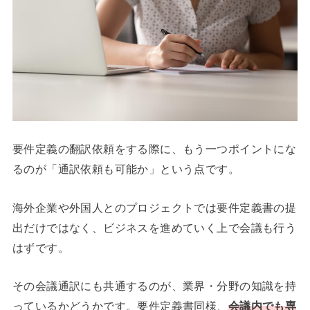
要件定義の翻訳依頼をする際に、もう一つポイントにな
るのが「通訳依頼も可能か」という点です。
海外企業や外国人とのプロジェクトでは要件定義書の提
出だけではなく、ビジネスを進めていく上で会議も行う
はずです。
その会議通訳にも共通するのが、業界・分野の知識を持
っているかどうかです。要件定義書同様、
会議内でも専