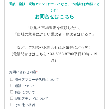
通訳・翻訳・現地アテンドについてなど、ご相談はお気軽にど
うぞ！
お問合せはこちら
「現地の市場調査を依頼したい」
「自社の業界に詳しい通訳者・翻訳者はいる？」
など、ご相談やお問合せはお気軽にどうぞ！
(電話問合せはこちら : 03-6868-8786/平日10時～19
時）