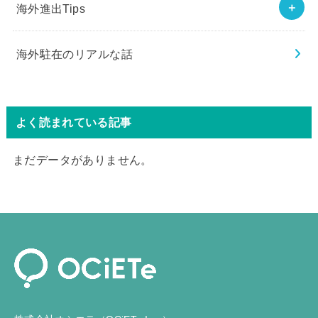
海外進出Tips
海外駐在のリアルな話
よく読まれている記事
まだデータがありません。