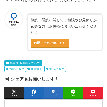
翻訳・通訳に関してご相談やお見積りが
必要な方はお気軽にお問い合わせくださ
い！
お問い合わせはこちら
業界別 多言語ノウハウ
翻訳小ネタ
通訳会社
通訳小ネタ
シェアもお願いします！
ポスト
シェア
はてブ
送る
Pocket