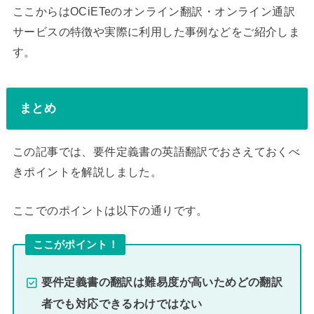
ここからはOCiETeのオンライン翻訳・オンライン通訳
サービスの特徴や実際に利用した事例などをご紹介しま
す。
まとめ
この記事では、要件定義書の英語翻訳でおさえておくべ
きポイントを解説しました。
ここでのポイントは以下の通りです。
ここがポイント！
要件定義書の翻訳は難易度が高いためどの翻訳
者でも対応できるわけではない