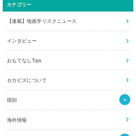
カテゴリー
【連載】地政学リスクニュース
インタビュー
おもてなしTips
セカビズについて
国別
海外情報