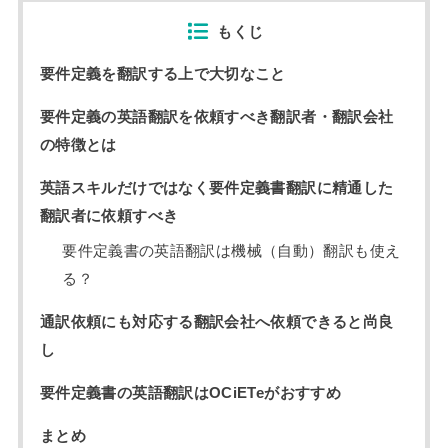
もくじ
要件定義を翻訳する上で大切なこと
要件定義の英語翻訳を依頼すべき翻訳者・翻訳会社
の特徴とは
英語スキルだけではなく要件定義書翻訳に精通した
翻訳者に依頼すべき
要件定義書の英語翻訳は機械（自動）翻訳も使え
る？
通訳依頼にも対応する翻訳会社へ依頼できると尚良
し
要件定義書の英語翻訳はOCiETeがおすすめ
まとめ