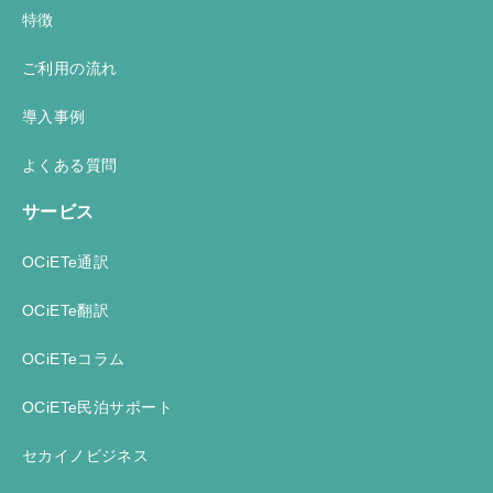
特徴
ご利用の流れ
導入事例
よくある質問
サービス
OCiETe通訳
OCiETe翻訳
OCiETeコラム
OCiETe民泊サポート
セカイノビジネス