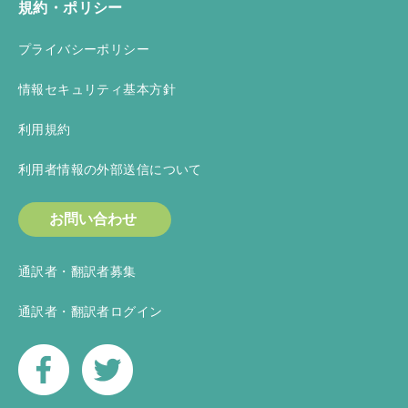
規約・ポリシー
プライバシーポリシー
情報セキュリティ基本方針
利用規約
利用者情報の外部送信について
お問い合わせ
通訳者・翻訳者募集
通訳者・翻訳者ログイン