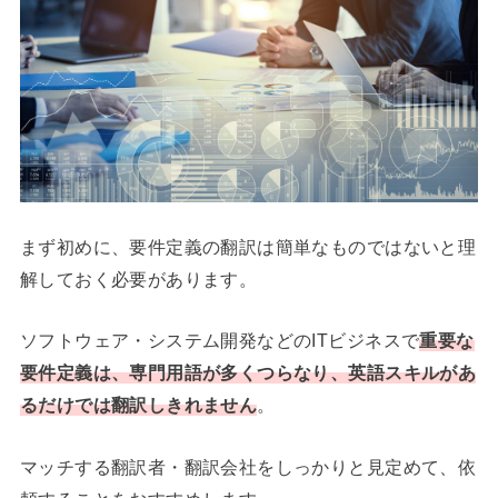
まず初めに、要件定義の翻訳は簡単なものではないと理
解しておく必要があります。
ソフトウェア・システム開発などのITビジネスで
重要な
要件定義は、専門用語が多くつらなり、英語スキルがあ
るだけでは翻訳しきれません
。
マッチする翻訳者・翻訳会社をしっかりと見定めて、依