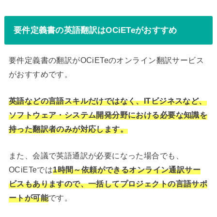
要件定義書の英語翻訳はOCiETeがおすすめ
要件定義書の翻訳がOCiETeのオンライン翻訳サービス
がおすすめです。
英語などの言語スキルだけではなく、ITビジネスなど、
ソフトウェア・システム開発分野における必要な知識を
持った翻訳者のみが対応します。
また、会議で英語通訳が必要になった場合でも、
OCiETeでは
1時間～依頼ができるオンライン通訳サー
ビスもありますので、一括してプロジェクトの言語サポ
ートが可能
です。