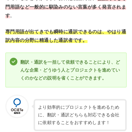
門用語など一般的に馴染みのない言葉が多く発言されま
す
。
専門
用語が出てきでも瞬時に通訳できるのは、やはり通
訳内容の分野に精通した通訳者です。
翻訳・通訳を一括して依頼できることにより、ど
んな企業・どうゆう人とプロジェクトを進めてい
くのかなどの説明を省くことができます。
より効率的にプロジェクトを進めるため
に、翻訳・通訳どちらも対応できる会社
に依頼することをおすすめします！