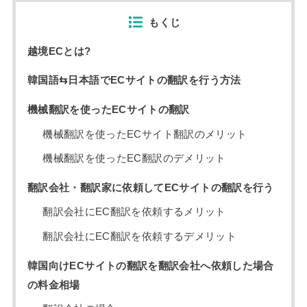
もくじ
越境ECとは?
韓国語⇆日本語でECサイトの翻訳を行う方法
機械翻訳を使ったECサイトの翻訳
機械翻訳を使ったECサイト翻訳のメリット
機械翻訳を使ったEC翻訳のデメリット
翻訳会社・翻訳家に依頼してECサイトの翻訳を行う
翻訳会社にEC翻訳を依頼するメリット
翻訳会社にEC翻訳を依頼するデメリット
韓国向けECサイトの翻訳を翻訳会社へ依頼した場合
の料金相場