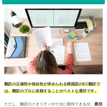
翻訳の正確性や独自性が求められる韓国語のEC翻訳で
は、翻訳のプロに依頼することがベストな選択です。
ただし、翻訳のクオリティが十分に期待できる分、
費用