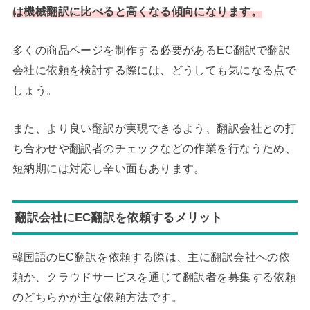
は機械翻訳に比べると高くなる傾向になります。
多くの商品ページを制作する必要があるEC翻訳で翻訳
会社に依頼を検討する際には、どうしても気になる点で
しょう。
また、より良い翻訳が実現できるよう、翻訳会社との打
ち合わせや翻訳者のチェックなどの作業を行なうため、
短納期には対応し辛い面もあります。
翻訳会社にEC翻訳を依頼するメリット
韓国語のEC翻訳を依頼する際は、主に翻訳会社への依
頼か、クラウドサービスを通じて翻訳者を募集する依頼
のどちらかが主な依頼方法です。