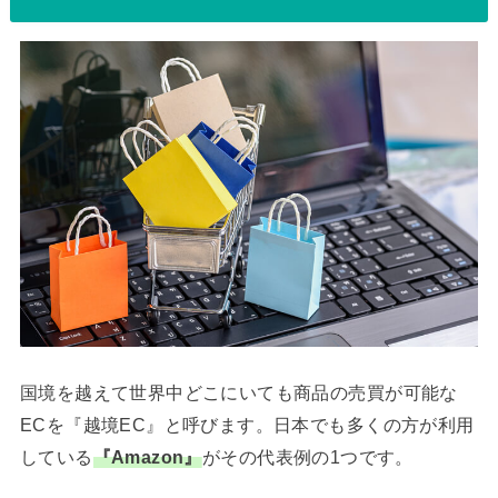
国境を越えて世界中どこにいても商品の売買が可能な
ECを『越境EC』と呼びます。日本でも多くの方が利用
している
『Amazon』
がその代表例の1つです。