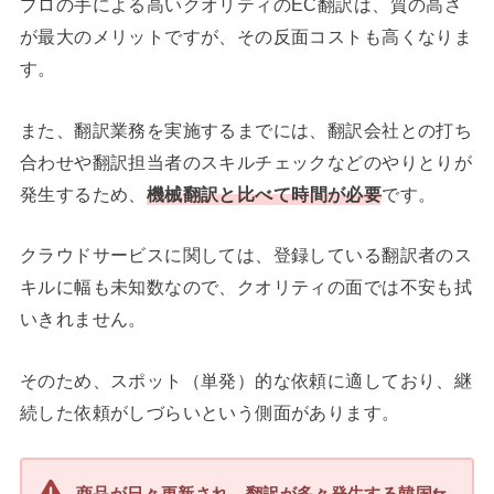
プロの手による高いクオリティのEC翻訳は、質の高さ
が最大のメリットですが、その反面コストも高くなりま
す。
また、翻訳業務を実施するまでには、翻訳会社との打ち
合わせや翻訳担当者のスキルチェックなどのやりとりが
発生するため、
機械翻訳と比べて時間が必要
です。
クラウドサービスに関しては、登録している翻訳者のス
キルに幅も未知数なので、クオリティの面では不安も拭
いきれません。
そのため、スポット（単発）的な依頼に適しており、継
続した依頼がしづらいという側面があります。
商品が日々更新され、翻訳が多々発生する韓国⇆