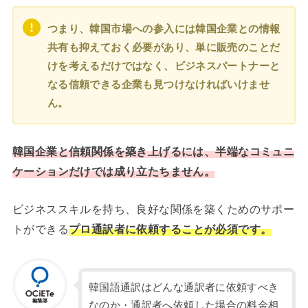
つまり、韓国市場への参入には韓国企業との情報
共有も抑えておく必要があり、単に販売のことだ
けを考えるだけではなく、ビジネスパートナーと
なる信頼できる企業も見つけなければいけませ
ん。
韓国企業と信頼関係を築き上げるには、半端なコミュニ
ケーションだけでは成り立たちません。
ビジネススキルを持ち、良好な関係を築くためのサポー
トができる
プロ通訳者に依頼することが必須です。
韓国語通訳はどんな通訳者に依頼すべき
なのか・通訳者へ依頼した場合の料金相