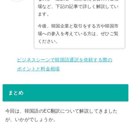
場など、下記の記事で詳しく解説してい
ます。
今後、韓国企業と取引をする方や韓国市
場への参入を考えている方は、ぜひご覧
ください。
ビジネスシーンで韓国語通訳を依頼する際の
ポイントと料金相場
まとめ
今回は、韓国語のEC翻訳について解説してきました
が、いかがでしょうか。