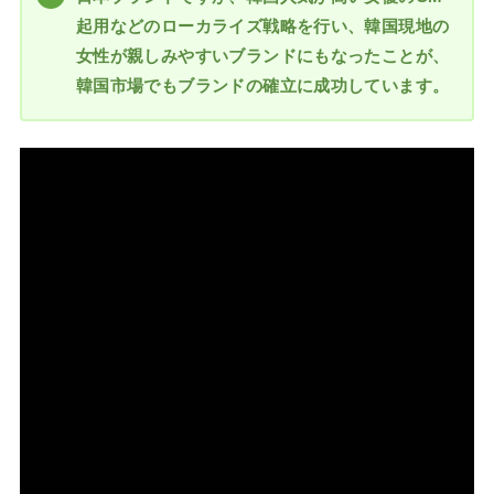
起用などのローカライズ戦略を行い、韓国現地の
女性が親しみやすいブランドにもなったことが、
韓国市場でもブランドの確立に成功しています。