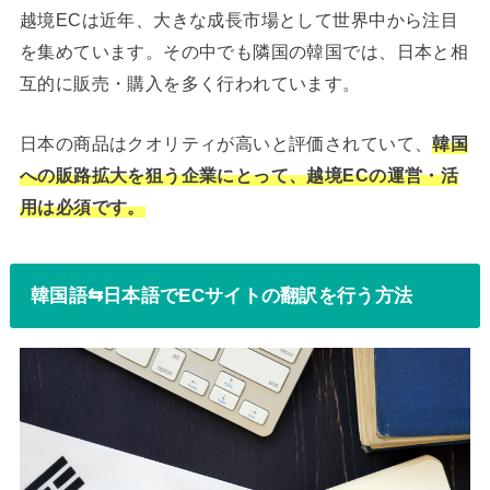
越境ECは近年、大きな成長市場として世界中から注目
を集めています。その中でも隣国の韓国では、日本と相
互的に販売・購入を多く行われています。
日本の商品はクオリティが高いと評価されていて、
韓国
への販路拡大を狙う企業にとって、越境ECの運営・活
用は必須です。
韓国語⇆日本語でECサイトの翻訳を行う方法