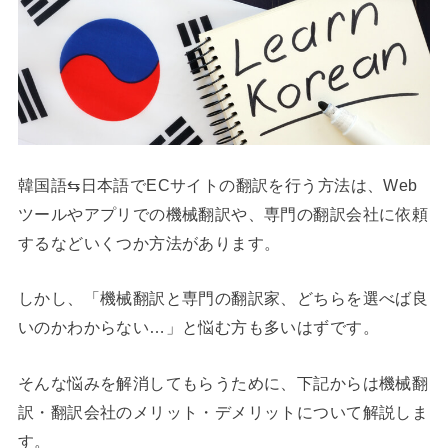
韓国語⇆日本語でECサイトの翻訳を行う方法は、Web
ツールやアプリでの機械翻訳や、専門の翻訳会社に依頼
するなどいくつか方法があります。
しかし、「機械翻訳と専門の翻訳家、どちらを選べば良
いのかわからない…」と悩む方も多いはずです。
そんな悩みを解消してもらうために、下記からは機械翻
訳・翻訳会社のメリット・デメリットについて解説しま
す。