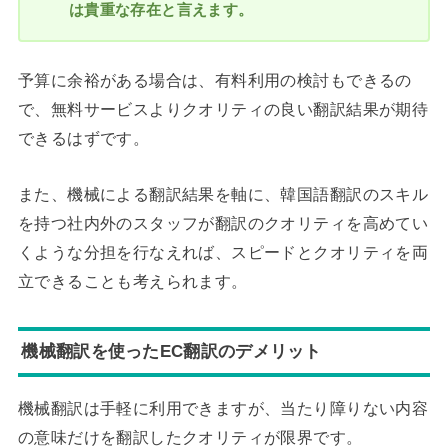
は貴重な存在と言えます。
予算に余裕がある場合は、有料利用の検討もできるの
で、無料サービスよりクオリティの良い翻訳結果が期待
できるはずです。
また、機械による翻訳結果を軸に、韓国語翻訳のスキル
を持つ社内外のスタッフが翻訳のクオリティを高めてい
くような分担を行なえれば、スピードとクオリティを両
立できることも考えられます。
機械翻訳を使ったEC翻訳のデメリット
機械翻訳は手軽に利用できますが、当たり障りない内容
の意味だけを翻訳したクオリティが限界です。