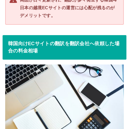
日本の越境ECサイトの運営には心配が残るのが
デメリットです。
韓国向けECサイトの翻訳を翻訳会社へ依頼した場
合の料金相場