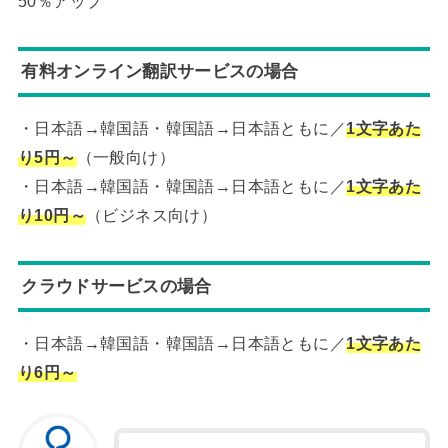
50％アップ
有料オンライン翻訳サービスの場合
・日本語→韓国語・韓国語→日本語ともに／
1文字あた
り5円～
（一般向け）
・日本語→韓国語・韓国語→日本語ともに／
1文字あた
り10円～
（ビジネス向け）
クラウドサービス
の場合
・日本語→韓国語・韓国語→日本語ともに／
1文字あた
り6円～