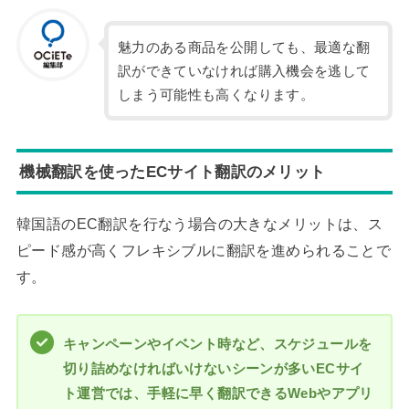
魅力のある商品を公開しても、最適な翻
訳ができていなければ購入機会を逃して
しまう可能性も高くなります。
機械翻訳を使ったECサイト翻訳のメリット
韓国語のEC翻訳を行なう場合の大きなメリットは、ス
ピード感が高くフレキシブルに翻訳を進められることで
す。
キャンペーンやイベント時など、スケジュールを
切り詰めなければいけないシーンが多いECサイ
ト運営では、手軽に早く翻訳できるWebやアプリ