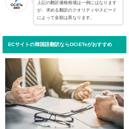
上記の翻訳価格相場は一例にはなります
が、求める翻訳のクオリティやスピード
によって金額は異なります。
ECサイトの韓国語翻訳ならOCiETeがおすすめ