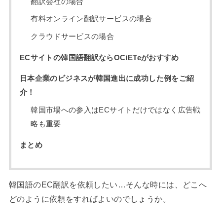
翻訳会社の場合
有料オンライン翻訳サービスの場合
クラウドサービスの場合
ECサイトの韓国語翻訳ならOCiETeがおすすめ
日本企業のビジネスが韓国進出に成功した例をご紹
介！
韓国市場への参入はECサイトだけではなく広告戦
略も重要
まとめ
韓国語のEC翻訳を依頼したい…そんな時には、どこへ
どのように依頼をすればよいのでしょうか。