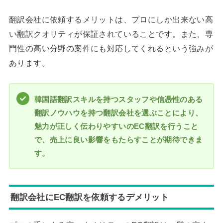
翻訳会社に依頼するメリットは、プロにしか出来ない高
い翻訳クオリティが保証されていることです。また、専
門性の高い分野の案件にも対応してくれるという強みが
あります。
韓国語翻訳スキルを持つスタッフや信憑性のある
翻訳ノウハウを持つ翻訳会社を選ぶことにより、
魅力が正しく伝わりやすいのEC翻訳を行うこと
で、売上に良い影響をもたらすことが期待できま
す。
翻訳会社にEC翻訳を依頼するデメリット