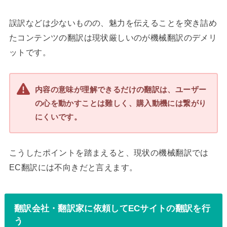
誤訳などは少ないものの、魅力を伝えることを突き詰め
たコンテンツの翻訳は現状厳しいのが機械翻訳のデメリ
ットです。
内容の意味が理解できるだけの翻訳は、ユーザー
の心を動かすことは難しく、購入動機には繋がり
にくいです。
こうしたポイントを踏まえると、現状の機械翻訳では
EC翻訳には不向きだと言えます。
翻訳会社・翻訳家に依頼してECサイトの翻訳を行
う