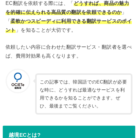
EC翻訳を依頼する際には、「
どうすれば、商品の魅力
を的確に伝えられる高品質の翻訳を依頼できるのか
」
「
柔軟かつスピーディに利用できる翻訳サービスのポイ
ント
」を知ることが大切です。
依頼したい内容に合わせた翻訳サービス・翻訳者を選べ
ば、費用対効果も高くなります。
この記事では、韓国語でのEC翻訳が必要
な時に、どうすれば最適なサービスを利
用できるかを知ることができます。ぜ
ひ、最後までご覧ください。
越境ECとは?