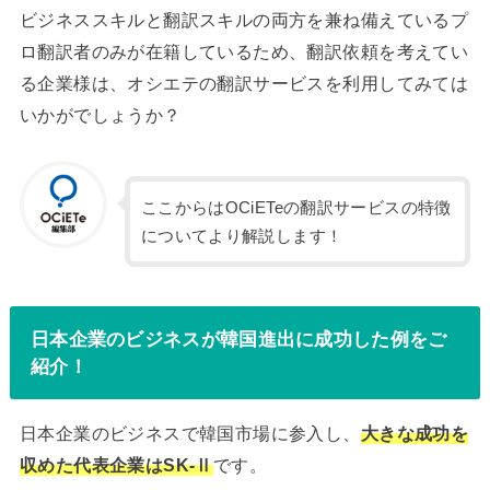
ビジネススキルと翻訳スキルの両方を兼ね備えているプ
ロ翻訳者のみが在籍しているため、翻訳依頼を考えてい
る企業様は、オシエテの翻訳サービスを利用してみては
いかがでしょうか？
ここからはOCiETeの翻訳サービスの特徴
についてより解説します！
日本企業のビジネスが韓国進出に成功した例をご
紹介！
日本企業のビジネスで韓国市場に参入し、
大きな成功を
収めた代表企業はSK-Ⅱ
です。