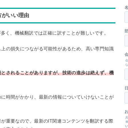
方がいい理由
が多く、機械翻訳では正確に訳すことが難しいです。
ス上の損失につながる可能性があるため、高い専門知識
能とされることがありますが、技術の進歩は絶えず、機
のに時間がかかり、最新の情報についていけないことが
が重要なので、最新のIT関連コンテンツを翻訳する際