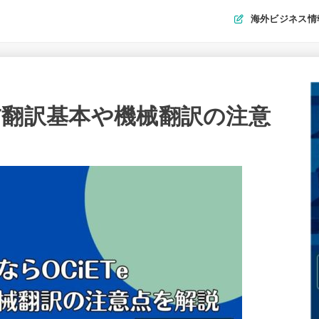
海外ビジネス情
｜IT翻訳基本や機械翻訳の注意