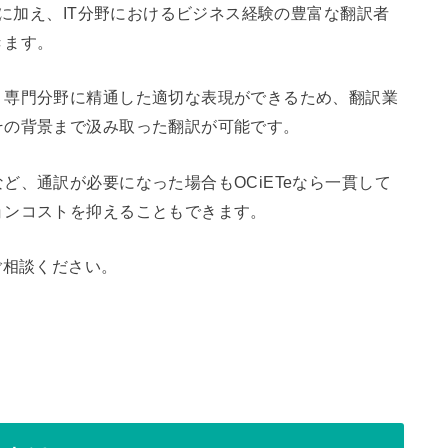
に加え、IT分野におけるビジネス経験の豊富な翻訳者
きます。
、専門分野に精通した適切な表現ができるため、翻訳業
その背景まで汲み取った翻訳が可能です。
ど、通訳が必要になった場合もOCiETeなら一貫して
ョンコストを抑えることもできます。
ご相談ください。