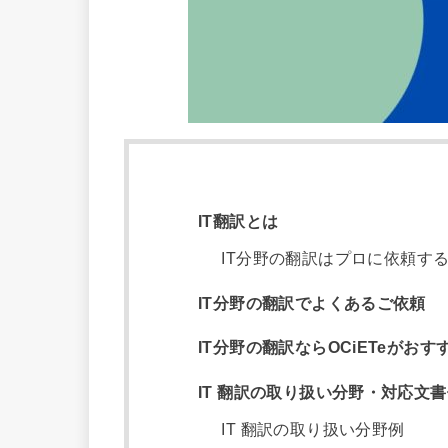
IT翻訳とは
IT分野の翻訳はプロに依頼す
IT分野の翻訳でよくあるご依頼
IT分野の翻訳ならOCiETeがおす
IT 翻訳の取り扱い分野・対応文
IT 翻訳の取り扱い分野例