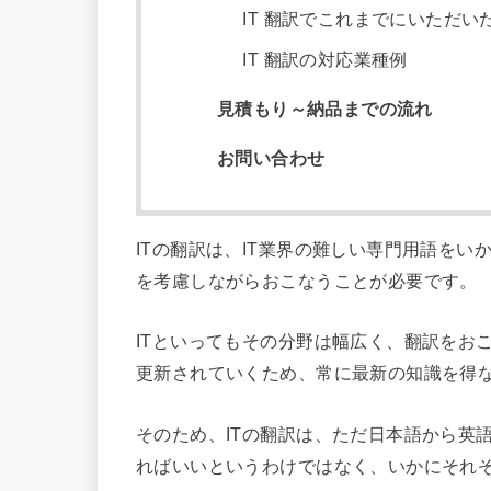
IT 翻訳でこれまでにいただい
IT 翻訳の対応業種例
見積もり～納品までの流れ
お問い合わせ
ITの翻訳は、IT業界の難しい専門用語を
を考慮しながらおこなうことが必要です。
ITといってもその分野は幅広く、翻訳をお
更新されていくため、常に最新の知識を得
そのため、ITの翻訳は、ただ日本語から英
ればいいというわけではなく、いかにそれ