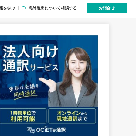
報を学ぶ
海外進出について相談する
お問合せ