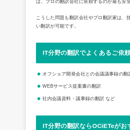
は、プロの翻訳会社に依頼するのが最も安
こうした問題も翻訳会社やプロ翻訳家は、
い翻訳が可能です。
IT分野の翻訳でよくあるご依
オフショア開発会社との会議議事録の翻
WEBサービス提案書の翻訳
社内会議資料・議事録の翻訳 など
IT分野の翻訳ならOCiETeが