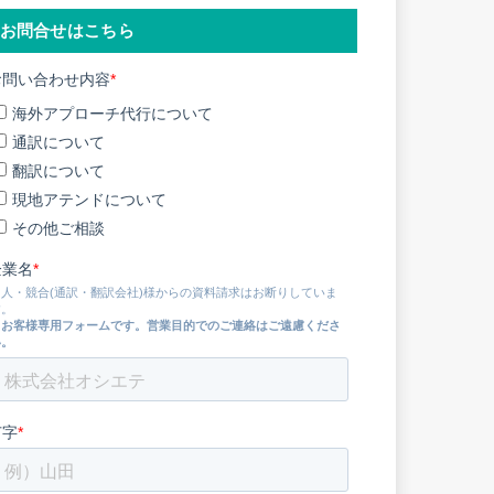
お問合せはこちら