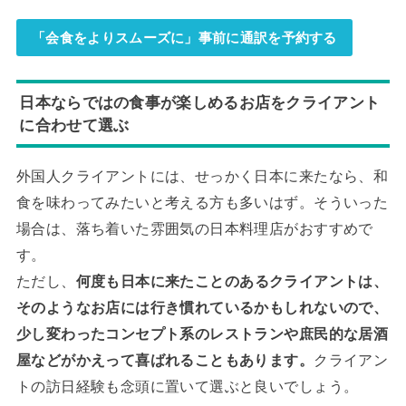
「会食をよりスムーズに」事前に通訳を予約する
日本ならではの食事が楽しめるお店をクライアント
に合わせて選ぶ
外国人クライアントには、せっかく日本に来たなら、和
食を味わってみたいと考える方も多いはず。そういった
場合は、落ち着いた雰囲気の日本料理店がおすすめで
す。
ただし、
何度も日本に来たことのあるクライアントは、
そのようなお店には行き慣れているかもしれないので、
少し変わったコンセプト系のレストランや庶民的な居酒
屋などがかえって喜ばれることもあります。
クライアン
トの訪日経験も念頭に置いて選ぶと良いでしょう。