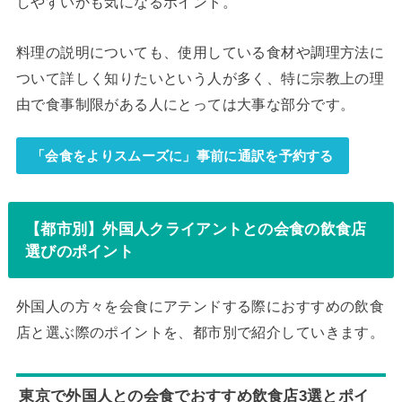
しやすいかも気になるポイント。
料理の説明についても、使用している食材や調理方法に
ついて詳しく知りたいという人が多く、特に宗教上の理
由で食事制限がある人にとっては大事な部分です。
「会食をよりスムーズに」事前に通訳を予約する
【都市別】外国人クライアントとの会食の飲食店
選びのポイント
外国人の方々を会食にアテンドする際におすすめの飲食
店と選ぶ際のポイントを、都市別で紹介していきます。
東京で外国人との会食でおすすめ飲食店3選とポイ