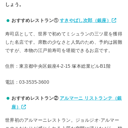
しょう。
おすすめレストラン①
すきやばし次郎（銀座）
寿司店として、世界で初めてミシュランの三ツ星を獲得
した名店です。席数の少なさと人気のため、予約は困難
ですが、本物の江戸前寿司を堪能できるお店です。
住所：東京都中央区銀座4-2-15 塚本総業ビルB1階
電話：03-3535-3600
おすすめレストラン②
アルマーニ リストランテ（銀
座）
世界初のアルマーニレストラン。ジョルジオ·アルマー