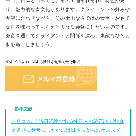
一口に日本といっても、その土地それぞれに特色があ
り、魅力的な食文化があります。クライアントの好みや
希望に合わせながら、その土地ならではの食事・おもて
なしを味わってもらえるような会食にしたいものです。
会食を通じてクライアントと関係を深め、素敵なひとと
きを過ごしましょう。
海外ビジネスに関する情報を無料で受け取る
参考文献
ドリコム. 「訪日経験のある外国人の約70％が飲食
店選びに参考にしたいのは日本人からのオススメ