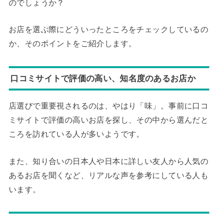
のでしょうか？
お店を選ぶ際にどういったところをチェックしているの
か、そのポイントをご紹介します。
口コミサイトで評価の高い、知名度のあるお店か
店選びで重要視されるのは、やはり「味」。事前に口コ
ミサイトで評価の高いお店を探し、その中から選んだと
ころを訪れている人が多いようです。
また、知り合いの日本人や日本に詳しい友人から人気の
あるお店を聞くなど、リアルな声を参考にしている人も
います。