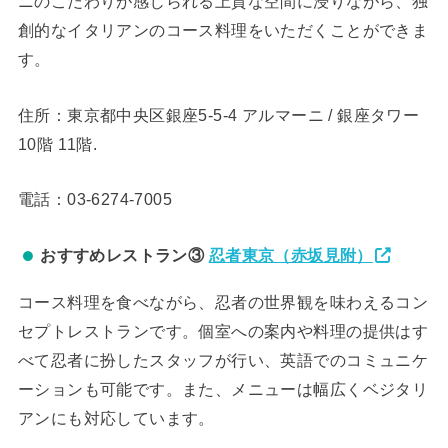
ニのこだわりが感じられる上質な空間に浸りながら、独
創的なイタリアンのコース料理をいただくことができま
す。
住所：東京都中央区銀座5-5-4 アルマーニ / 銀座タワー
10階 11階.
電話：03-6274-7005
おすすめレストラン③
忍者東京（赤坂見附）
コース料理を食べながら、忍者の世界観を味わえるコン
セプトレストランです。個室への案内や料理の提供はす
べて忍者に扮したスタッフが行い、英語でのコミュニケ
ーションも可能です。また、メニューは幅広くベジタリ
アンにも対応しています。