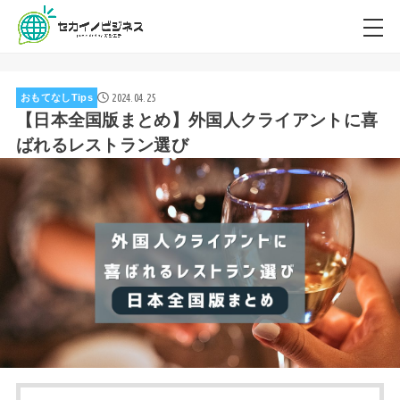
2024.04.25
おもてなしTips
【日本全国版まとめ】外国人クライアントに喜
ばれるレストラン選び