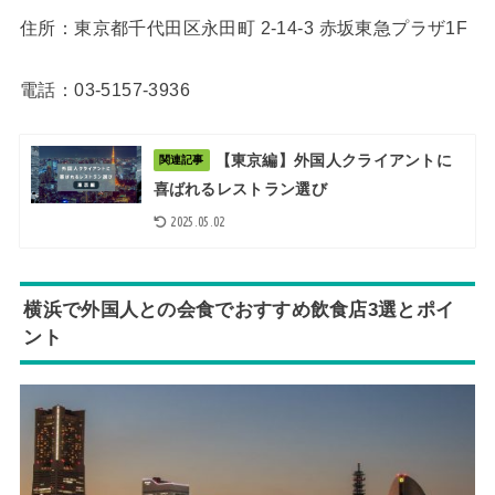
住所：東京都千代田区永田町 2-14-3 赤坂東急プラザ1F
電話：03-5157-3936
【東京編】外国人クライアントに
関連記事
喜ばれるレストラン選び
2025.05.02
横浜で外国人との会食でおすすめ飲食店3選とポイ
ント