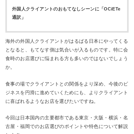
外国人クライアントのおもてなしシーンに「OCiETe
通訳」
海外の外国人クライアントがはるばる日本にやってくる
となると、もてなす側は気合いが入るものです。特に会
食時のお店選びに悩まれる方も多いのではないでしょう
か。
食事の場でクライアントとの関係をより深め、今後のビ
ジネスを円滑に進めていくためにも、よりクライアント
に喜ばれるようなお店を選びたいですね。
今回は日本国内の主要都市である東京・大阪・横浜・名
古屋・福岡でのお店選びのポイントや特色について解説