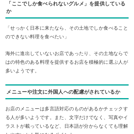
「ここでしか食べられないグルメ」を提供している
か
「せっかく日本に来たなら、その土地でしか食べること
のできない料理を食べたい」
海外に進出していないお店であったり、その土地ならで
はの特色のある料理を提供するお店を積極的に選ぶ人が
多いようです。
メニューや注文に外国人への配慮がされているか
お店のメニューは多言語対応のものがあるかチェックす
る人が多いようです。また、文字だけでなく、写真やイ
ラストが載っているなど、日本語が分からなくても理解