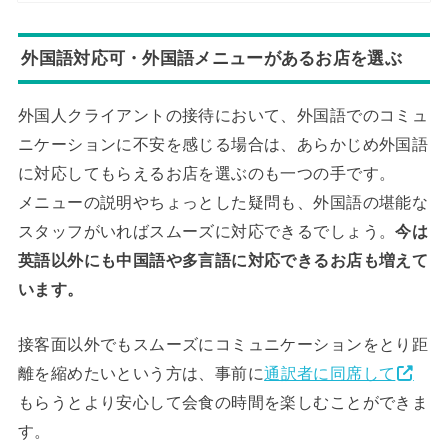
外国語対応可・外国語メニューがあるお店を選ぶ
外国人クライアントの接待において、外国語でのコミュ
ニケーションに不安を感じる場合は、あらかじめ外国語
に対応してもらえるお店を選ぶのも一つの手です。
メニューの説明やちょっとした疑問も、外国語の堪能な
スタッフがいればスムーズに対応できるでしょう。
今は
英語以外にも中国語や多言語に対応できるお店も増えて
います。
接客面以外でもスムーズにコミュニケーションをとり距
離を縮めたいという方は、事前に
通訳者に同席して
もらうとより安心して会食の時間を楽しむことができま
す。