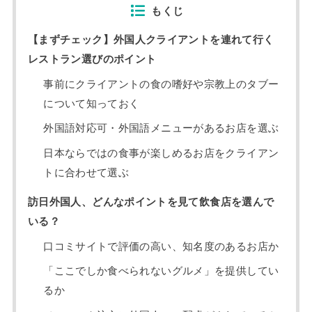
もくじ
【まずチェック】外国人クライアントを連れて行く
レストラン選びのポイント
事前にクライアントの食の嗜好や宗教上のタブー
について知っておく
外国語対応可・外国語メニューがあるお店を選ぶ
日本ならではの食事が楽しめるお店をクライアン
トに合わせて選ぶ
訪日外国人、どんなポイントを見て飲食店を選んで
いる？
口コミサイトで評価の高い、知名度のあるお店か
「ここでしか食べられないグルメ」を提供してい
るか