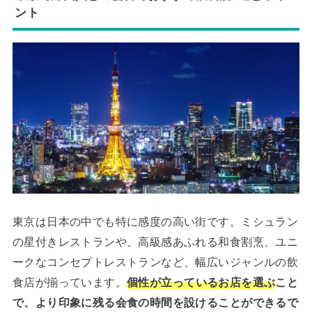
ント
東京は日本の中でも特に感度の高い街です。ミシュラン
の星付きレストランや、高級感あふれる和食割烹、ユニ
ークなコンセプトレストランなど、幅広いジャンルの飲
食店が揃っています。
個性が立っているお店を選ぶ
こと
で、より印象に残る会食の時間を設けることができるで