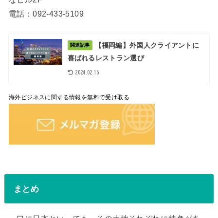
電話：092-433-5109
【福岡編】外国人クライアントに
関連記事
喜ばれるレストラン選び
2024.02.16
海外ビジネスに関する情報を無料で受け取る
まとめ