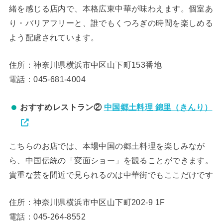
緒を感じる店内で、本格広東中華が味わえます。個室あ
り・バリアフリーと、誰でもくつろぎの時間を楽しめる
よう配慮されています。
住所：神奈川県横浜市中区山下町153番地
電話：045-681-4004
おすすめレストラン②
中国郷土料理 錦里（きんり）
こちらのお店では、本場中国の郷土料理を楽しみなが
ら、中国伝統の「変面ショー」を観ることができます。
貴重な芸を間近で見られるのは中華街でもここだけです
住所：神奈川県横浜市中区山下町202-9 1F
電話：045-264-8552