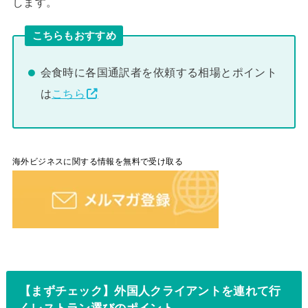
します。
こちらもおすすめ
会食時に各国通訳者を依頼する相場とポイント
は
こちら
海外ビジネスに関する情報を無料で受け取る
【まずチェック】外国人クライアントを連れて行
くレストラン選びのポイント