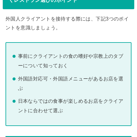
外国人クライアントを接待する際には、下記3つのポイ
ントを意識しましょう。
事前にクライアントの食の嗜好や宗教上のタブ
ーについて知っておく
外国語対応可・外国語メニューがあるお店を選
ぶ
日本ならではの食事が楽しめるお店をクライア
ントに合わせて選ぶ