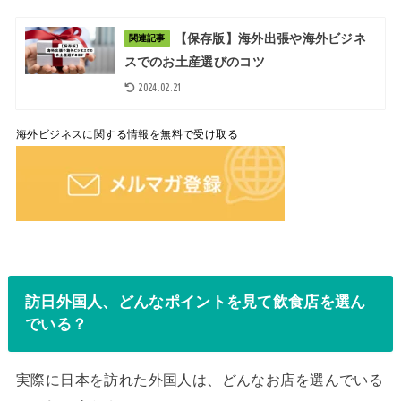
【保存版】海外出張や海外ビジネ
関連記事
スでのお土産選びのコツ
2024.02.21
海外ビジネスに関する情報を無料で受け取る
訪日外国人、どんなポイントを見て飲食店を選ん
でいる？
実際に日本を訪れた外国人は、どんなお店を選んでいる