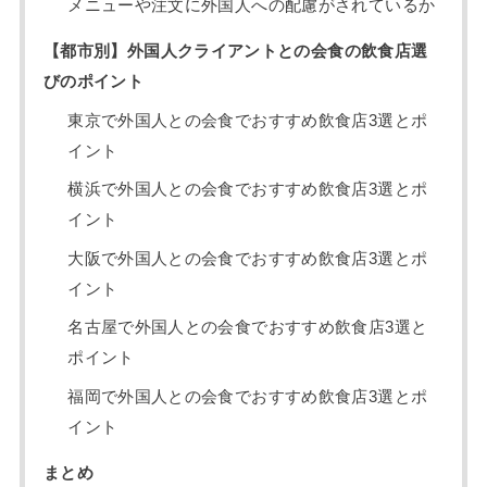
メニューや注文に外国人への配慮がされているか
【都市別】外国人クライアントとの会食の飲食店選
びのポイント
東京で外国人との会食でおすすめ飲食店3選とポ
イント
横浜で外国人との会食でおすすめ飲食店3選とポ
イント
大阪で外国人との会食でおすすめ飲食店3選とポ
イント
名古屋で外国人との会食でおすすめ飲食店3選と
ポイント
福岡で外国人との会食でおすすめ飲食店3選とポ
イント
まとめ