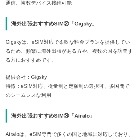
通信、複数デバイス接続可能
海外出張おすすめSIM②「Gigsky」
Gigskyは、eSIM対応で柔軟な料金プランを提供してい
るため、頻繁に海外出張がある方や、複数の国を訪問す
る方におすすめです。
提供会社：Gigsky
特徴：eSIM対応、従量制と定額制の選択可、多国間で
のシームレスな利用
海外出張おすすめSIM③「Airalo」
Airaloは、eSIM専門で多くの国と地域に対応しており、