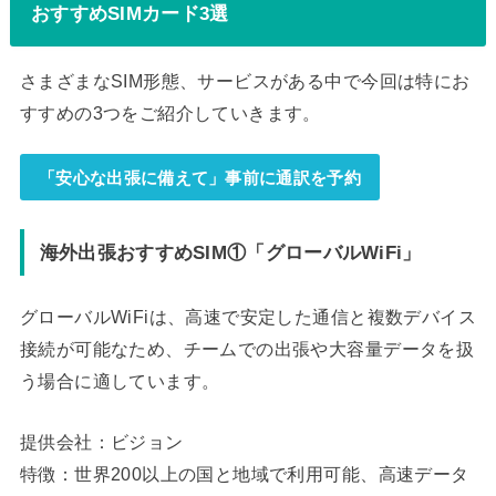
おすすめSIMカード3選
さまざまなSIM形態、サービスがある中で今回は特にお
すすめの3つをご紹介していきます。
「安心な出張に備えて」事前に通訳を予約
海外出張おすすめSIM①「グローバルWiFi」
グローバルWiFiは、高速で安定した通信と複数デバイス
接続が可能なため、チームでの出張や大容量データを扱
う場合に適しています。
提供会社：ビジョン
特徴：世界200以上の国と地域で利用可能、高速データ