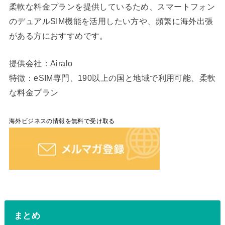
柔軟な料金プランを提供しているため、スマートフォン
のデュアルSIM機能を活用したい方や、頻繁に海外出張
がある方におすすめです。
提供会社：Airalo
特徴：eSIM専門、190以上の国と地域で利用可能、柔軟
な料金プラン
海外ビジネスの情報を無料で受け取る
まとめ