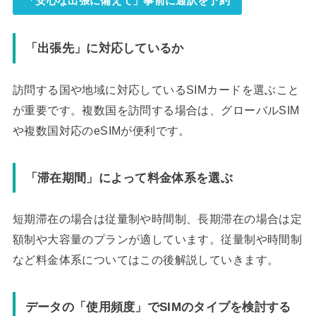
「安心な出張に備えて」事前に通訳を予約
「出張先」に対応しているか
訪問する国や地域に対応しているSIMカードを選ぶこと
が重要です。複数国を訪問する場合は、グローバルSIM
や複数国対応のeSIMが便利です。
「滞在期間」によって料金体系を選ぶ
短期滞在の場合は従量制や時間制、長期滞在の場合は定
額制や大容量のプランが適しています。従量制や時間制
など料金体系についてはこの後解説していきます。
データの「使用頻度」でSIMのタイプを検討する