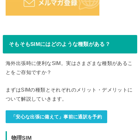
そもそもSIMにはどのような種類がある？
海外出張時に便利なSIM。実はさまざまな種類があるこ
とをご存知ですか？
まずはSIMの種類とそれぞれのメリット・デメリットに
ついて解説していきます。
「安心な出張に備えて」事前に通訳を予約
物理SIM