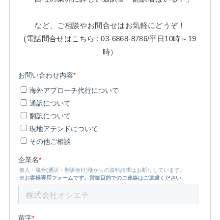
など、ご相談やお問合せはお気軽にどうぞ！
(電話問合せはこちら : 03-6868-8786/平日10時～19
時）