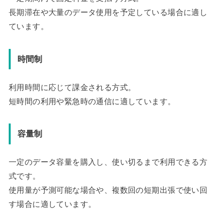
長期滞在や大量のデータ使用を予定している場合に適し
ています。
時間制
利用時間に応じて課金される方式。
短時間の利用や緊急時の通信に適しています。
容量制
一定のデータ容量を購入し、使い切るまで利用できる方
式です。
使用量が予測可能な場合や、複数回の短期出張で使い回
す場合に適しています。