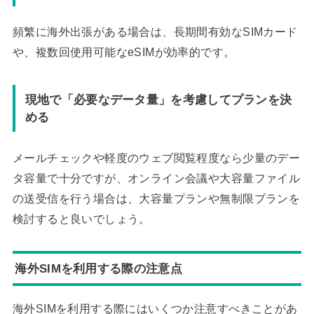
頻繁に海外出張がある場合は、長期間有効なSIMカード
や、複数回使用可能なeSIMが効率的です。
現地で「必要なデータ量」を考慮してプランを決
める
メールチェックや軽度のウェブ閲覧程度なら少量のデー
タ容量で十分ですが、オンライン会議や大容量ファイル
の送受信を行う場合は、大容量プランや無制限プランを
検討すると良いでしょう。
海外SIMを利用する際の注意点
海外SIMを利用する際にはいくつか注意すべきことがあ