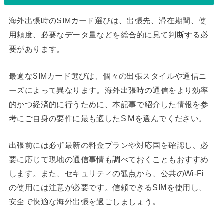
海外出張時のSIMカード選びは、出張先、滞在期間、使
用頻度、必要なデータ量などを総合的に見て判断する必
要があります。
最適なSIMカード選びは、個々の出張スタイルや通信ニ
ーズによって異なります。海外出張時の通信をより効率
的かつ経済的に行うために、本記事で紹介した情報を参
考にご自身の要件に最も適したSIMを選んでください。
出張前には必ず最新の料金プランや対応国を確認し、必
要に応じて現地の通信事情も調べておくこともおすすめ
します。また、セキュリティの観点から、公共のWi-Fi
の使用には注意が必要です。信頼できるSIMを使用し、
安全で快適な海外出張を過ごしましょう。