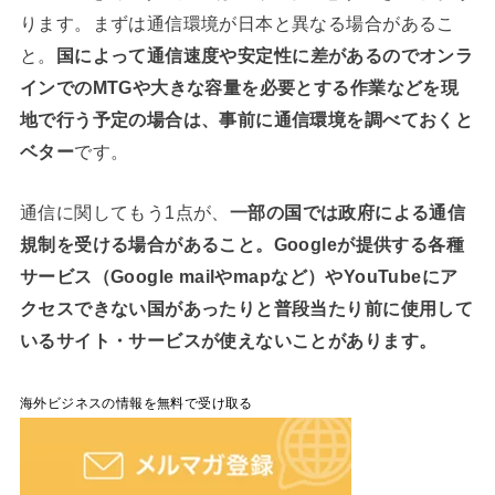
ります。まずは通信環境が日本と異なる場合があるこ
と。
国によって通信速度や安定性に差があるのでオンラ
インでのMTGや大きな容量を必要とする作業などを現
地で行う予定の場合は、事前に通信環境を調べておくと
ベター
です。
通信に関してもう1点が、
一部の国では政府による通信
規制を受ける場合があること。Googleが提供する各種
サービス（Google mailやmapなど）やYouTubeにア
クセスできない国があったりと普段当たり前に使用して
いるサイト・サービスが使えないことがあります。
海外ビジネスの情報を無料で受け取る