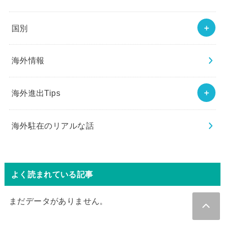
国別
海外情報
海外進出Tips
海外駐在のリアルな話
よく読まれている記事
まだデータがありません。