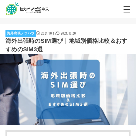
2024.10.15
2024.10.20
海外出張ノウハウ
海外出張時のSIM選び｜地域別価格比較＆おす
すめのSIM3選