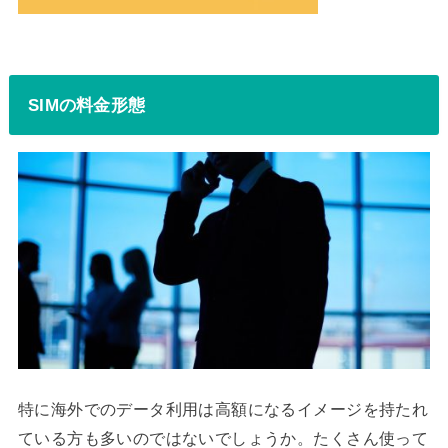
SIMの料金形態
特に海外でのデータ利用は高額になるイメージを持たれ
ている方も多いのではないでしょうか。たくさん使って