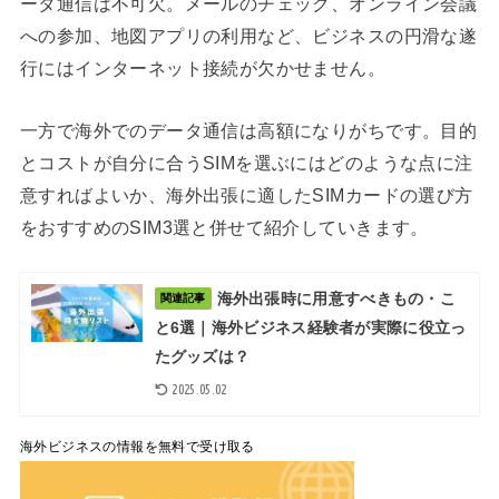
ータ通信は不可欠。メールのチェック、オンライン会議
への参加、地図アプリの利用など、ビジネスの円滑な遂
行にはインターネット接続が欠かせません。
一方で海外でのデータ通信は高額になりがちです。目的
とコストが自分に合うSIMを選ぶにはどのような点に注
意すればよいか、海外出張に適したSIMカードの選び方
をおすすめのSIM3選と併せて紹介していきます。
海外出張時に用意すべきもの・こ
関連記事
と6選｜海外ビジネス経験者が実際に役立っ
たグッズは？
2025.05.02
海外ビジネスの情報を無料で受け取る