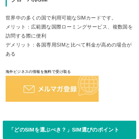
世界中の多くの国で利用可能なSIMカードです。
メリット：広範囲な国際ローミングサービス、複数国を
訪問する際に便利
デメリット：各国専用SIMと比べて料金が高めの場合が
ある
海外ビジネスの情報を無料で受け取る
「どのSIMを選ぶべき？」SIM選びのポイント