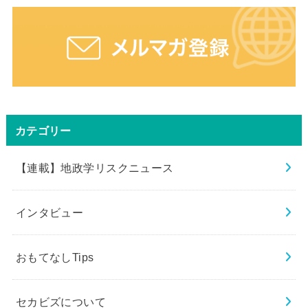
カテゴリー
【連載】地政学リスクニュース
インタビュー
おもてなしTips
セカビズについて