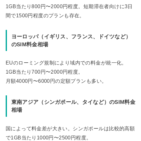
1GB当たり800円〜2000円程度。短期滞在者向けに3日
間で1500円程度のプランも存在。
ヨーロッパ（イギリス、フランス、ドイツなど）
のSIM料金相場
EUのローミング規制により域内での料金が統一化。
1GB当たり700円〜2000円程度。
月額4000円〜6000円の定額プランも多い。
東南アジア（シンガポール、タイなど）のSIM料金
相場
国によって料金差が大きい。シンガポールは比較的高額
で1GB当たり1000円〜2500円程度。