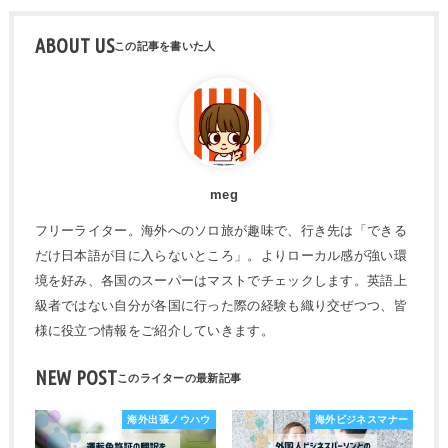
ABOUT US
meg
フリーライター。海外へのソロ旅が趣味で、行き先は「できる
だけ日本語が目に入らないところ」。よりローカル感が強い環
境を好み、各国のスーパーはマストでチェックします。英語上
級者ではない自分が各国に行った際の経験も織り交ぜつつ、皆
様に役立つ情報をご紹介していきます。
NEW POST
海外出張ノウハウ
海外ビジネスマナー