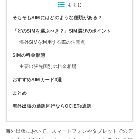
もくじ
そもそもSIMにはどのような種類がある？
「どのSIMを選ぶべき？」SIM選びのポイント
海外SIMを利用する際の注意点
SIMの料金形態
主要出張先国別の料金相場
おすすめSIMカード3選
まとめ
海外出張の通訳同行ならOCiETe通訳
海外出張において、スマートフォンやタブレットでのデ