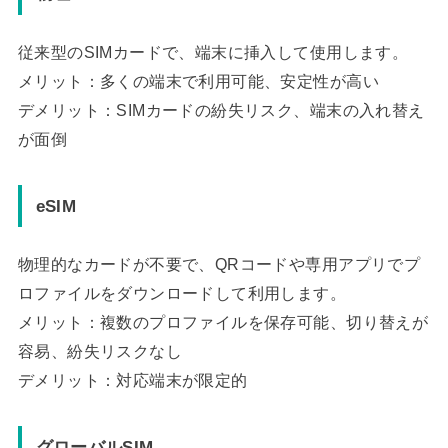
従来型のSIMカードで、端末に挿入して使用します。
メリット：多くの端末で利用可能、安定性が高い
デメリット：SIMカードの紛失リスク、端末の入れ替え
が面倒
eSIM
物理的なカードが不要で、QRコードや専用アプリでプ
ロファイルをダウンロードして利用します。
メリット：複数のプロファイルを保存可能、切り替えが
容易、紛失リスクなし
デメリット：対応端末が限定的
グローバルSIM