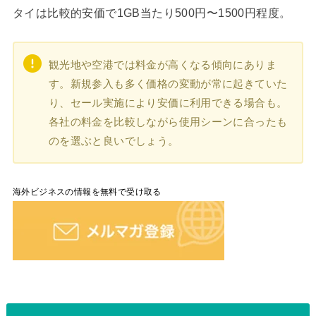
タイは比較的安価で1GB当たり500円〜1500円程度。
観光地や空港では料金が高くなる傾向にありま
す。新規参入も多く価格の変動が常に起きていた
り、セール実施により安価に利用できる場合も。
各社の料金を比較しながら使用シーンに合ったも
のを選ぶと良いでしょう。
海外ビジネスの情報を無料で受け取る