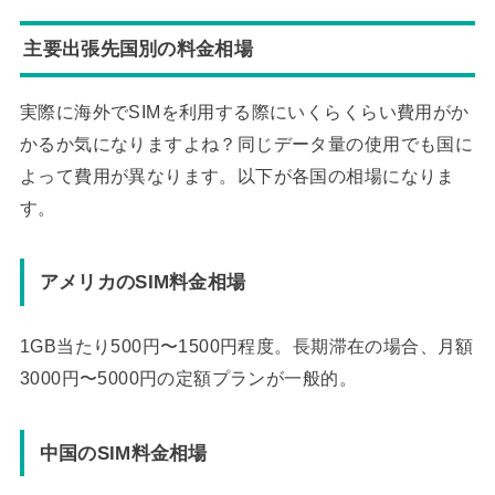
主要出張先国別の料金相場
実際に海外でSIMを利用する際にいくらくらい費用がか
かるか気になりますよね？同じデータ量の使用でも国に
よって費用が異なります。以下が各国の相場になりま
す。
アメリカのSIM料金相場
1GB当たり500円〜1500円程度。長期滞在の場合、月額
3000円〜5000円の定額プランが一般的。
中国のSIM料金相場