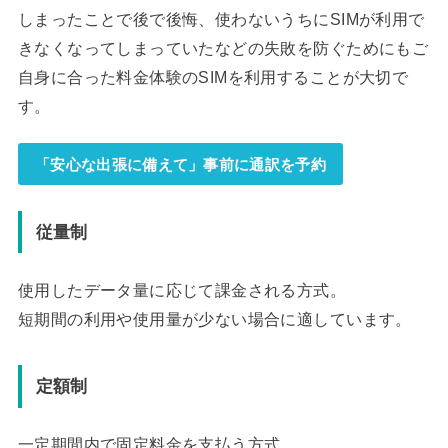
しまったことで後で後悔、使わないうちにSIMが利用で
きなくなってしまっていたなどの失敗を防ぐためにもご
自身に合った料金体験のSIMを利用することが大切で
す。
「安心な出張に備えて」事前に通訳を予約
従量制
使用したデータ量に応じて課金される方式。
短期間の利用や使用量が少ない場合に適しています。
定額制
一定期間内で固定料金を支払う方式。