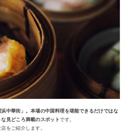
横浜中華街」。本場の中国料理を堪能できるだけではな
うな見どころ満載のスポット
です。
食店をご紹介します。