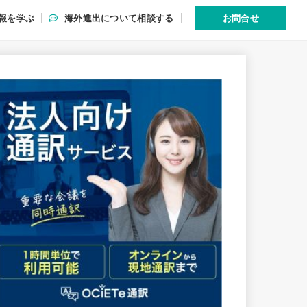
報を学ぶ
海外進出について相談する
お問合せ