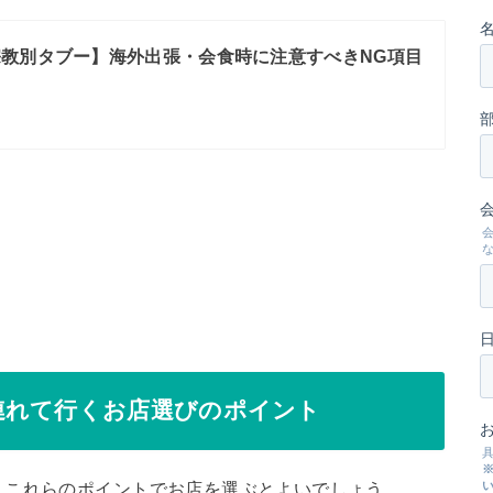
教別タブー】海外出張・会食時に注意すべきNG項目
連れて行くお店選びのポイント
、これらのポイントでお店を選ぶとよいでしょう。