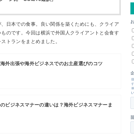
が、日本での食事。良い関係を築くためにも、クライア
いものです。今回は横浜で外国人クライアントと会食す
レストランをまとめました。
】海外出張や海外ビジネスでのお土産選びのコツ
外のビジネスマナーの違いは？海外ビジネスマナーま