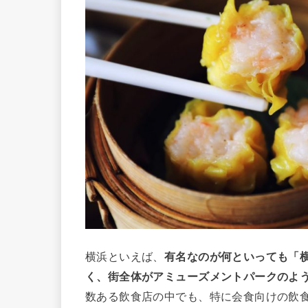
横浜といえば、
有名なのが何といっても「
く、街全体がアミューズメントパークのよ
数ある飲食店の中でも、特に会食向けの飲