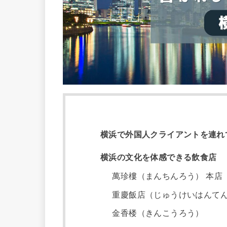
横浜で外国人クライアントを連れ
横浜の文化を体感できる飲食店
萬珍樓（まんちんろう） 本店
重慶飯店（じゅうけいはんてん
金香楼（きんこうろう）