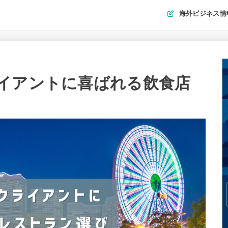
海外ビジネス情
イアントに喜ばれる飲食店