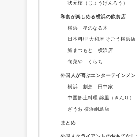
状元樓（じょうげんろう）
和食が楽しめる横浜の飲食店
横浜 星のなる木
日本料理 大和屋 そごう横浜店
鮨まつもと 横浜店
旬菜や くらち
外国人が喜ぶエンターテインメン
横浜 割烹 田中家
中国郷土料理 錦里（きんり）
ざうお 横浜綱島店
まとめ
外国人クライアントのおもてなしシ