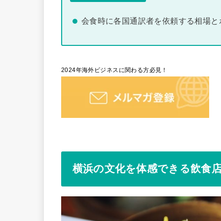
会食時に各国通訳者を依頼する相場と
2024年海外ビジネスに関わる方必見！
横浜の文化を体感できる飲食