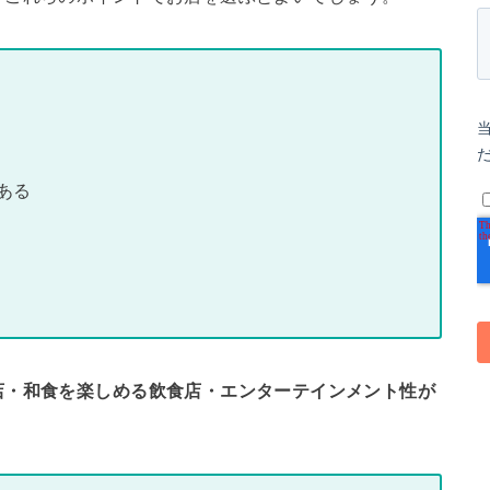
ある
店・和食を楽しめる飲食店・エンターテインメント性が