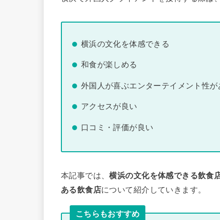
横浜の文化を体感できる
和食が楽しめる
外国人が喜ぶエンターテイメント性が
アクセスが良い
口コミ・評価が良い
本記事では、
横浜の文化を体感できる飲食
ある飲食店
について紹介していきます。
こちらもおすすめ