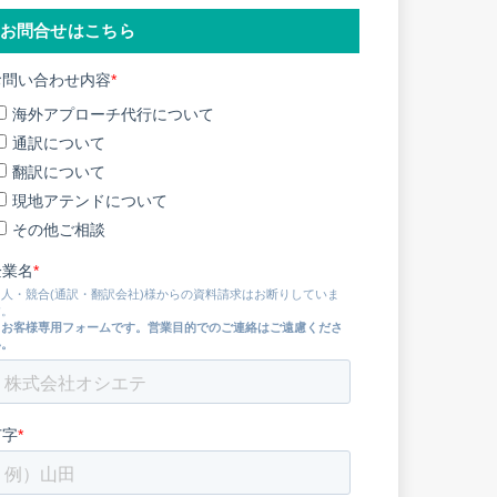
お問合せはこちら