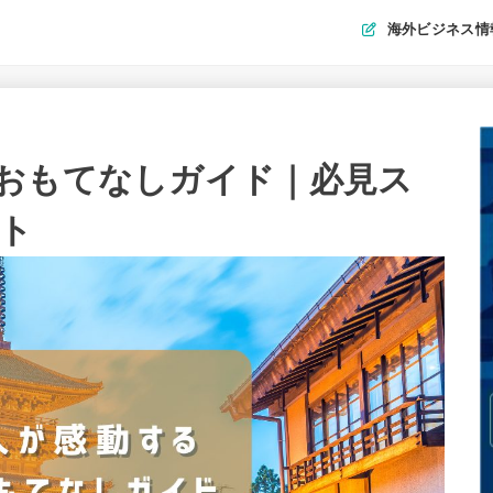
海外ビジネス情
おもてなしガイド｜必見ス
ト