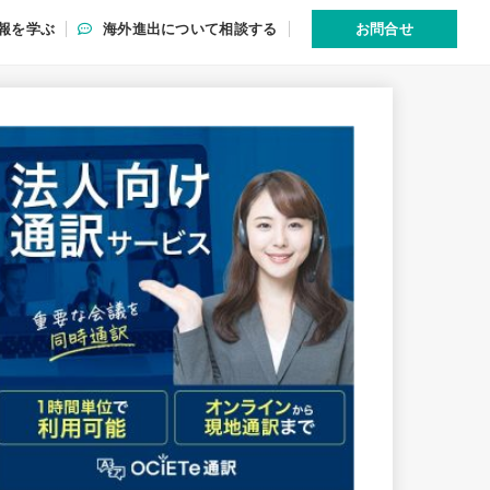
報を学ぶ
海外進出について相談する
お問合せ