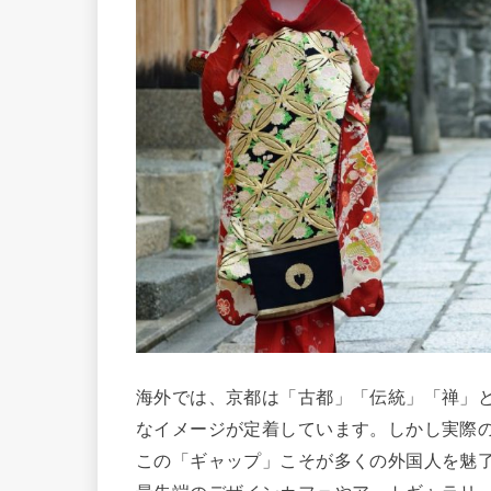
海外では、京都は「古都」「伝統」「禅」
なイメージが定着しています。しかし実際
この「ギャップ」こそが多くの外国人を魅