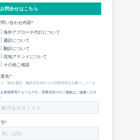
お問合せはこちら