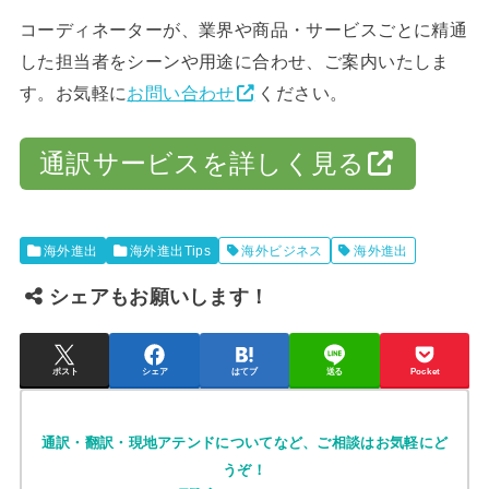
コーディネーターが、業界や商品・サービスごとに精通
した担当者をシーンや用途に合わせ、ご案内いたしま
す。お気軽に
お問い合わせ
ください。
通訳サービスを詳しく見る
海外進出
海外進出Tips
海外ビジネス
海外進出
シェアもお願いします！
ポスト
シェア
はてブ
送る
Pocket
通訳・翻訳・現地アテンドについてなど、ご相談はお気軽にど
うぞ！