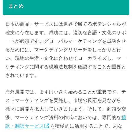
まとめ
日本の商品・サービスには世界で勝てるポテンシャルが
確実に存在します。成功には、適切な言語・文化のサポ
ートが必須です。グローバルマーケティングを成功させ
るためには、マーケティングリサーチをしっかりと行
い、現地の生活・文化に合わせてローカライズし、マー
ケティングに関する現地法規制を確認することが重要と
されています。
海外展開では、まずは小さく始めることが重要です。テ
ストマーケティングを実施し、市場の反応を見ながら
徐々に展開を拡大していきましょう。そして、商談や交
渉、マーケティング資料の作成においては、専門的な
通
訳・翻訳サービス
を積極的に活用することで、あな