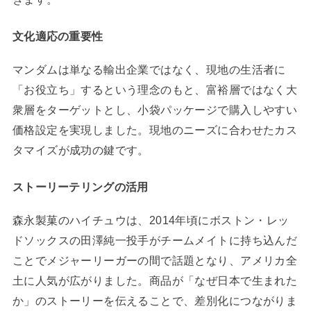
文化適応の重要性
マンダムは単なる輸出企業ではなく、現地の生活者に
「お役立ち」するという理念のもと、富裕層ではなく大
衆層をターゲットとし、小袋パッケージで購入しやすい
価格設定を実現しました。現地のニーズに合わせたカス
タマイズが成功の鍵です。
ストーリーテリングの活用
森永製菓のハイチュウは、2014年頃にボストン・レッ
ドソックスの田澤純一投手がチームメイトに持ち込んだ
ことでメジャーリーガーの間で話題となり、アメリカ全
土に人気が広がりました。商品が「なぜ日本で生まれた
か」のストーリーを伝えることで、差別化につながりま