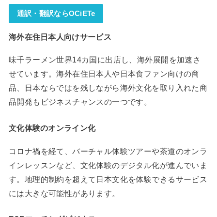
通訳・翻訳ならOCiETe
海外在住日本人向けサービス
味千ラーメン世界14カ国に出店し、海外展開を加速さ
せています。海外在住日本人や日本食ファン向けの商
品、日本ならではを残しながら海外文化を取り入れた商
品開発もビジネスチャンスの一つです。
文化体験のオンライン化
コロナ禍を経て、バーチャル体験ツアーや茶道のオンラ
インレッスンなど、文化体験のデジタル化が進んでいま
す。地理的制約を超えて日本文化を体験できるサービス
には大きな可能性があります。