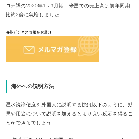
ロナ禍の2020年1～3月期、米国での売上高は前年同期
比約2倍に急増しました。
海外ビジネス情報をお届け
海外への説明方法
温水洗浄便座を外国人に説明する際は以下のように、効
果や用途について説明を加えるとより良い反応を得るこ
とができるでしょう。