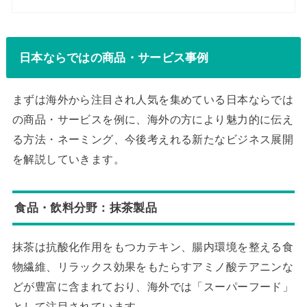
日本ならではの商品・サービス事例
まずは海外から注目され人気を集めている日本ならでは
の商品・サービスを例に、海外の方により魅力的に伝え
る方法・ネーミング、今後考えれる新たなビジネス展開
を解説していきます。
食品・飲料分野：抹茶製品
抹茶は抗酸化作用をもつカテキン、腸内環境を整える食
物繊維、リラックス効果をもたらすアミノ酸テアニンな
どが豊富に含まれており、海外では「スーパーフード」
として注目されています。