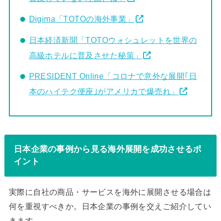
Digima「TOTOの海外事業」
日本経済新聞「TOTOウォシュレットを世界の
高級ホテルに普及させた秘策」
PRESIDENT Online「コロナで意外な展開｢日
本のハイテク便座｣がアメリカで爆売れ」
日本企業の事例から見る海外展開を成功させるポ
イント
実際に自社の商品・サービスを海外に展開させる場合は
何を重視すべきか。日本企業の事例を交えご紹介してい
きます。