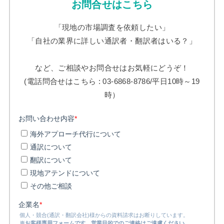
お問合せはこちら
「現地の市場調査を依頼したい」
「自社の業界に詳しい通訳者・翻訳者はいる？」
など、ご相談やお問合せはお気軽にどうぞ！
(電話問合せはこちら : 03-6868-8786/平日10時～19
時）