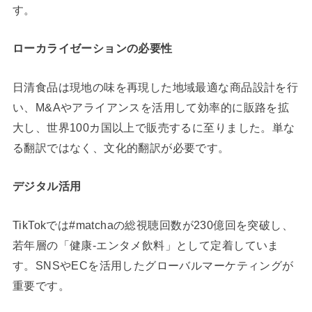
す。
ローカライゼーションの必要性
日清食品は現地の味を再現した地域最適な商品設計を行
い、M&Aやアライアンスを活用して効率的に販路を拡
大し、世界100カ国以上で販売するに至りました。単な
る翻訳ではなく、文化的翻訳が必要です。
デジタル活用
TikTokでは#matchaの総視聴回数が230億回を突破し、
若年層の「健康-エンタメ飲料」として定着していま
す。SNSやECを活用したグローバルマーケティングが
重要です。