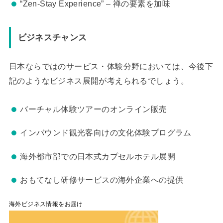
“Zen-Stay Experience” – 禅の要素を加味
ビジネスチャンス
日本ならではのサービス・体験分野においては、今後下
記のようなビジネス展開が考えられるでしょう。
バーチャル体験ツアーのオンライン販売
インバウンド観光客向けの文化体験プログラム
海外都市部での日本式カプセルホテル展開
おもてなし研修サービスの海外企業への提供
海外ビジネス情報をお届け