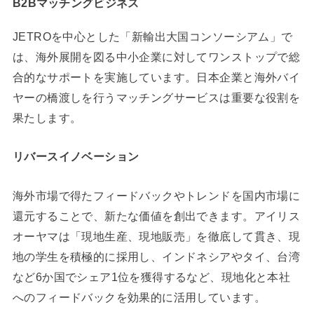
B2Bマッチングビジネス
JETROを中心とした「新輸出大国コンソーシアム」で
は、海外展開を図る中小企業に対してワンストップで総
合的なサポートを実施しています。日本企業と海外バイ
ヤーの橋渡しを行うマッチングサービスは重要な役割を
果たします。
リバースイノベーション
海外市場で得たフィードバックやトレンドを国内市場に
還元することで、新たな価値を創出できます。アイリス
オーヤマは「現地生産、現地販売」を徹底して貫き、現
地の学生を積極的に採用し、インドネシアやタイ、台湾
など6か国でシェア1位を獲得するなど、現地化と本社
へのフィードバックを効果的に活用しています。