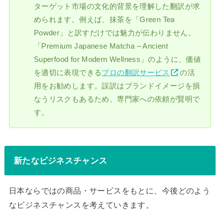
ターゲット市場の文化的背景を理解した翻訳が求
められます。例えば、抹茶を「Green Tea
Powder」と訳すだけでは魅力が伝わりません。
「Premium Japanese Matcha – Ancient
Superfood for Modern Wellness」のように、価値
を適切に表現できる
プロの翻訳サービス
の活
用をお勧めします。誤訳はブランドイメージを損
なうリスクもあるため、専門家への依頼が賢明で
す。
新たなビジネスチャンス
日本ならではの商品・サービスをもとに、今後どのよう
なビジネスチャンスを考えていきます。