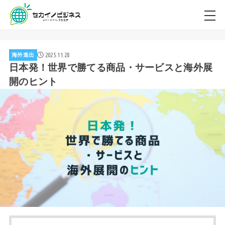
2025.11.28
海外進出
日本発！世界で勝てる商品・サービスと海外展
開のヒント