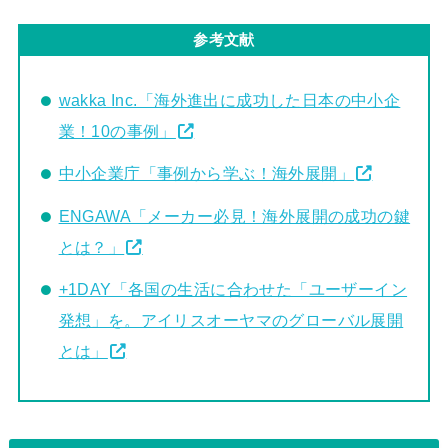
参考文献
wakka Inc.「海外進出に成功した日本の中小企
業！10の事例」
中小企業庁「事例から学ぶ！海外展開」
ENGAWA「メーカー必見！海外展開の成功の鍵
とは？」
+1DAY「各国の生活に合わせた「ユーザーイン
発想」を。アイリスオーヤマのグローバル展開
とは」