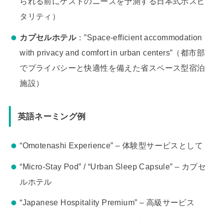
られる前にゲストのニーズを予測する日本式ホスピ
タリティ）
カプセルホテル
：”Space-efficient accommodation
with privacy and comfort in urban centers”（都市部
でプライバシーと快適性を備えた省スペース型宿泊
施設）
英語ネーミング例
“Omotenashi Experience” – 体験型サービスとして
“Micro-Stay Pod” / “Urban Sleep Capsule” – カプセ
ルホテル
“Japanese Hospitality Premium” – 高級サービス