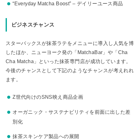
“Everyday Matcha Boost” – デイリーユース商品
ビジネスチャンス
スターバックスが抹茶ラテをメニューに導入し人気を博
したほか、ニューヨーク発の「MatchaBar」や「Cha
Cha Matcha」といった抹茶専門店が成功しています。
今後のチャンスとして下記のようなチャンスが考えれれ
ます。
Z世代向けのSNS映え商品企画
オーガニック・サステナビリティを前面に出した差
別化
抹茶スキンケア製品への展開