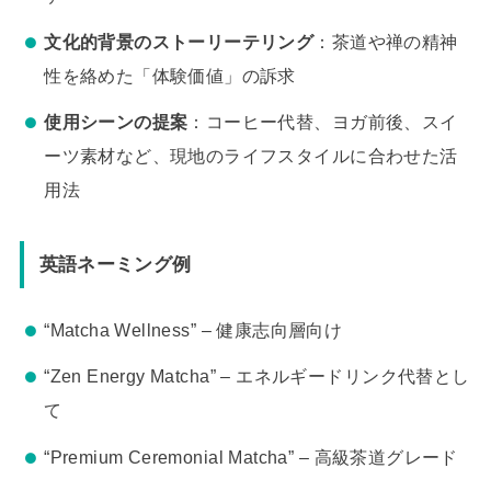
文化的背景のストーリーテリング
：茶道や禅の精神
性を絡めた「体験価値」の訴求
使用シーンの提案
：コーヒー代替、ヨガ前後、スイ
ーツ素材など、現地のライフスタイルに合わせた活
用法
英語ネーミング例
“Matcha Wellness” – 健康志向層向け
“Zen Energy Matcha” – エネルギードリンク代替とし
て
“Premium Ceremonial Matcha” – 高級茶道グレード