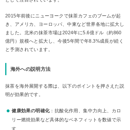
2015年前後にニューヨークで抹茶カフェのブームが起
き、アメリカ、ヨーロッパ、中東など世界各地に拡大し
ました。北米の抹茶市場は2024年に5.6億ドル（約860
億円）規模へと拡大し、今後5年間で年8.3%成長が続く
と予測されています。
海外への説明方法
抹茶を海外展開する際は、以下のポイントを押さえた説
明が効果的です。
健康効果の明確化
：抗酸化作用、集中力向上、カロ
リー燃焼効果など具体的なベネフィットを数値で示
す