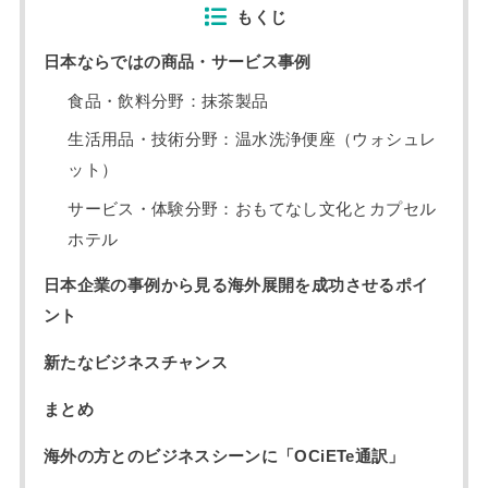
もくじ
日本ならではの商品・サービス事例
食品・飲料分野：抹茶製品
生活用品・技術分野：温水洗浄便座（ウォシュレ
ット）
サービス・体験分野：おもてなし文化とカプセル
ホテル
日本企業の事例から見る海外展開を成功させるポイ
ント
新たなビジネスチャンス
まとめ
海外の方とのビジネスシーンに「OCiETe通訳」