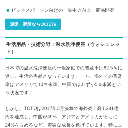
ビジネスパーソン向けの「集中力向上」商品開発
通訳・翻訳ならOCiETe
生活用品・技術分野：温水洗浄便座（ウォシュレッ
ト）
日本での温水洗浄便座の一般家庭での普及率は82.5％に
達し、生活必需品となっています。一方、海外での普及
率はアメリカで10％未満、中国ではわずか5％未満とい
う状況です。
しかし、TOTOは2017年3月決算で海外売上高1,281億
円を達成し、中国が49%、アジアとアメリカがともに
24%を占めるなど、着実な成長を遂げています。特にコ