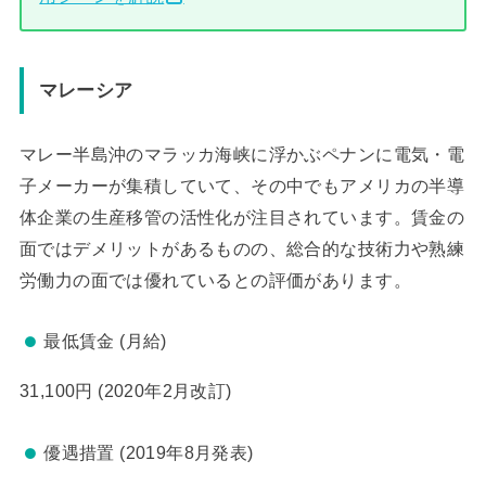
マレーシア
マレー半島沖のマラッカ海峡に浮かぶペナンに電気・電
子メーカーが集積していて、その中でもアメリカの半導
体企業の生産移管の活性化が注目されています。賃金の
面ではデメリットがあるものの、総合的な技術力や熟練
労働力の面では優れているとの評価があります。
最低賃金 (月給)
31,100円 (2020年2月改訂)
優遇措置 (2019年8月発表)