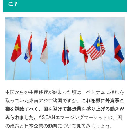
に？
中国からの生産移管が始まった頃は、ベトナムに後れを
取っていた東南アジア諸国ですが、
これを機に外資系企
業を誘致すべく、国を挙げて製造業を盛り上げる動きが
みられました。
ASEANエマージングマーケットの、国
の政策と日本企業の動向について見てみましょう。