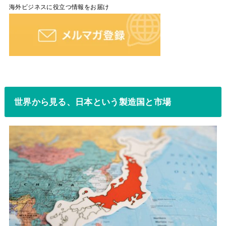
海外ビジネスに役立つ情報をお届け
世界から見る、日本という製造国と市場