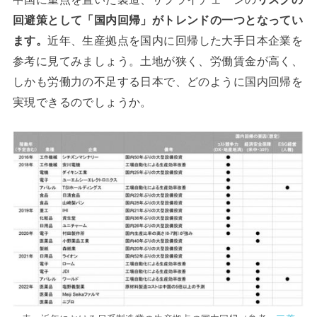
回避策として「国内回帰」がトレンドの一つとなってい
ます。
近年、生産拠点を国内に回帰した大手日本企業を
参考に見てみましょう。土地が狭く、労働賃金が高く、
しかも労働力の不足する日本で、どのように国内回帰を
実現できるのでしょうか。