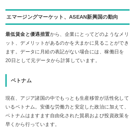
エマージングマーケット、ASEAN新興国の動向
最低賃金と優遇措置
から、企業にとってどのようなメリ
ット、デメリットがあるのかを大まかに見ることができ
ます。データに月給の表記がない場合には、稼働日を
20日として元データから計算しています。
ベトナム
現在、アジア諸国の中でもっとも生産移管が活性化して
いるベトナム。安価な労働力と安定した政治に加えて、
ベトナムはますます自由化された貿易および投資政策を
早くから行っています。