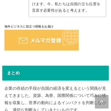
けます。今、私たちは自国の立ち位置を
見直す必要性があると考えます。
海外ビジネスに役立つ情報をお届け
まとめ
企業の存続の手段が自国の経済を変えるという関係が見
えてきました。資源、為替、国際関係について巧みに情
報を収集し、世界の動向によるインパクトを判断しなが
ら、適切な判断をしていきたいものです。