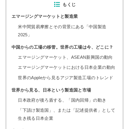
もくじ
エマージングマーケットと製造業
米中間貿易摩擦とその背景にある「中国製造
2025」
中国からの工場の移管。世界の工場は今、どこに？
エマージングマーケット、ASEAN新興国の動向
エマージングマーケットにおける日本企業の動向
世界のAppleから見るアジア製造工場のトレンド
世界から見る、日本という製造国と市場
日本政府が後ろ盾する、「国内回帰」の動き
「下請け製造国」、または「記述提供者」として
生き残る日本企業