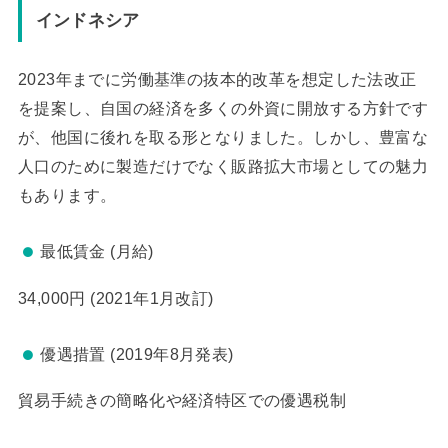
インドネシア
2023年までに労働基準の抜本的改革を想定した法改正
を提案し、自国の経済を多くの外資に開放する方針です
が、他国に後れを取る形となりました。しかし、豊富な
人口のために製造だけでなく販路拡大市場としての魅力
もあります。
最低賃金 (月給)
34,000円 (2021年1月改訂)
優遇措置 (2019年8月発表)
貿易手続きの簡略化や経済特区での優遇税制