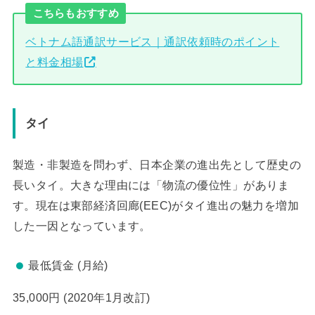
こちらもおすすめ
ベトナム語通訳サービス｜通訳依頼時のポイント
と料金相場
タイ
製造・非製造を問わず、日本企業の進出先として歴史の
長いタイ。大きな理由には「物流の優位性」がありま
す。現在は東部経済回廊(EEC)がタイ進出の魅力を増加
した一因となっています。
最低賃金 (月給)
35,000円 (2020年1月改訂)