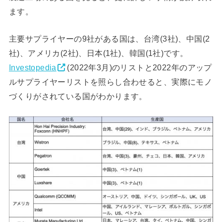
ます。
主要サプライヤーの9社がある国は、台湾(3社)、中国(2
社)、アメリカ(2社)、日本(1社)、韓国(1社)です。
Investopedia
(2022年3月)のリストと2022年のアップ
ルサプライヤーリストを照らし合わせると、実際にモノ
づくりがされている国がわかります。