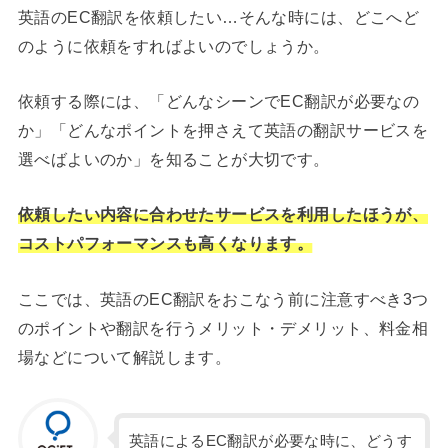
英語のEC翻訳を依頼したい…そんな時には、どこへど
のように依頼をすればよいのでしょうか。
依頼する際には、「どんなシーンでEC翻訳が必要なの
か」「どんなポイントを押さえて英語の翻訳サービスを
選べばよいのか」を知ることが大切です。
依頼したい内容に合わせたサービスを利用したほうが、
コストパフォーマンスも高くなります。
ここでは、英語のEC翻訳をおこなう前に注意すべき3つ
のポイントや翻訳を行うメリット・デメリット、料金相
場などについて解説します。
英語によるEC翻訳が必要な時に、どうす