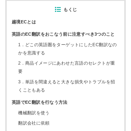
もくじ
越境ECとは
英語のEC翻訳をおこなう前に注意すべき3つのこと
1．どこの英語圏をターゲットにしたEC翻訳なの
かを意識する
2．商品イメージにあわせた言語のセレクトが重
要
3．単語を間違えると大きな損失やトラブルを招
くこともある
英語でEC翻訳を行なう方法
機械翻訳を使う
翻訳会社に依頼