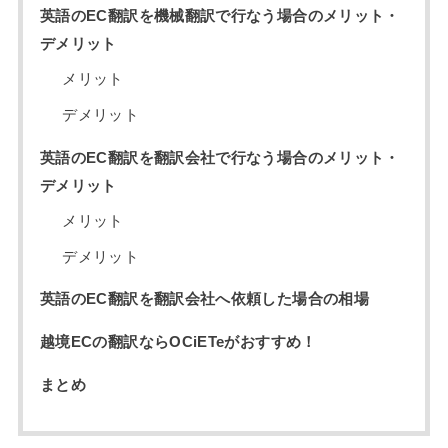
英語のEC翻訳を機械翻訳で行なう場合のメリット・
デメリット
メリット
デメリット
英語のEC翻訳を翻訳会社で行なう場合のメリット・
デメリット
メリット
デメリット
英語のEC翻訳を翻訳会社へ依頼した場合の相場
越境ECの翻訳ならOCiETeがおすすめ！
まとめ