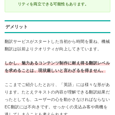
リティを両立できる可能性もあります。
デメリット
翻訳サービスがスタートした当初から時間を重ね、機械
翻訳は以前よりクオリティが向上してきています。
しかし、魅力あるコンテンツ制作に耐え得る翻訳レベル
を求めることは、現状厳しいと言わざるを得ません。
ここまでご紹介したとおり、「英語」には様々な形があ
ります。たとえテキストの内容が理解できる翻訳結果だ
ったとしても、ユーザーの心を動かさなければならない
EC翻訳には不向きです。せっかくの見込み客や商機を
逃してしまうことも考えられます。