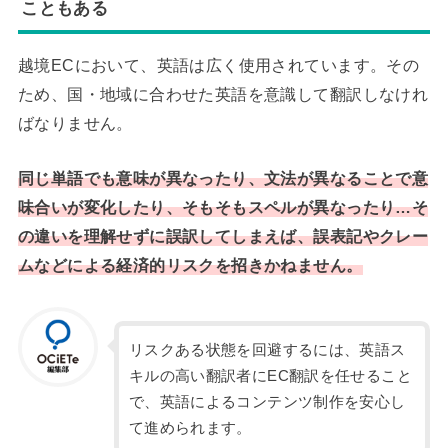
こともある
越境ECにおいて、英語は広く使用されています。その
ため、国・地域に合わせた英語を意識して翻訳しなけれ
ばなりません。
同じ単語でも意味が異なったり、文法が異なることで意
味合いが変化したり、そもそもスペルが異なったり…そ
の違いを理解せずに誤訳してしまえば、誤表記やクレー
ムなどによる経済的リスクを招きかねません。
リスクある状態を回避するには、英語ス
キルの高い翻訳者にEC翻訳を任せること
で、英語によるコンテンツ制作を安心し
て進められます。