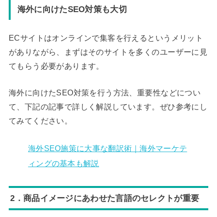
海外に向けたSEO対策も大切
ECサイトはオンラインで集客を行えるというメリット
がありながら、まずはそのサイトを多くのユーザーに見
てもらう必要があります。
海外に向けたSEO対策を行う方法、重要性などについ
て、下記の記事で詳しく解説しています。ぜひ参考にし
てみてください。
海外SEO施策に大事な翻訳術｜海外マーケテ
ィングの基本も解説
2．商品イメージにあわせた言語のセレクトが重要