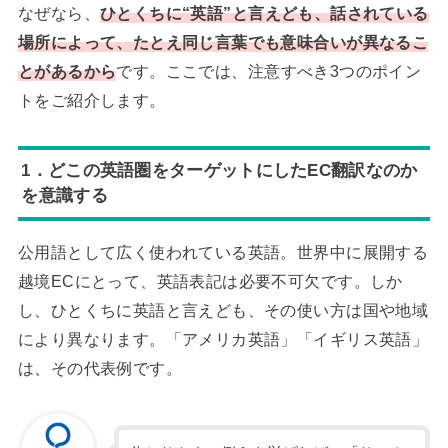
なぜなら、
ひとくちに“英語”と言えども、話されている
場所によって、たとえ同じ言葉でも意味合いが異なるこ
とがあるから
です。ここでは、注意すべき3つのポイン
トをご紹介します。
1．どこの英語圏をターゲットにしたEC翻訳なのか
を意識する
公用語として広く使われている英語。世界中に展開する
越境ECにとって、英語表記は必要不可欠です。しか
し、ひとくちに英語と言えども、その使い方は国や地域
により異なります。「アメリカ英語」「イギリス英語」
は、その代表例です。