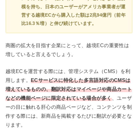
模を持ち、日本のユーザーがアメリカ事業者が運
営する越境ECから購入した額は2兆94億円（前年
比16.3％増）と伸び続けています。
商圏の拡大を目指す企業にとって、越境ECの重要性は
増していると言えるでしょう。
越境ECを運営する際には、管理システム（CMS）を利
用します。
ECサービスに特化した多言語対応のCMSは
増えているものの、翻訳対応はマイページや商品カート
などの機能ページに限定されている場合が多く
、ユーザ
ーの目に触れる肝心の商品ページなど、コンテンツを制
作する際には、新商品を掲載するたびに翻訳が必要とな
ります。