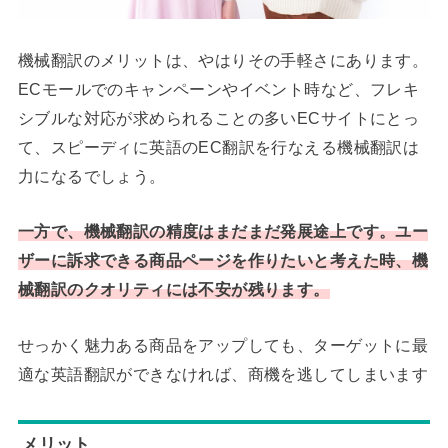
機械翻訳のメリットは、やはりその手軽さにあります。
ECモールでのキャンペーンやイベント時など、フレキ
シブルな対応が求められることの多いECサイトにとっ
て、スピーディに英語のEC翻訳を行なえる機械翻訳は
力になるでしょう。
一方で、機械翻訳の精度はまだまだ発展途上です。ユー
ザーに訴求できる商品ページを作りたいと考えた時、機
械翻訳のクオリティには不安が残ります。
せっかく魅力ある商品をアップしても、ターゲットに最
適な英語翻訳ができなければ、商機を逃してしまいます
メリット