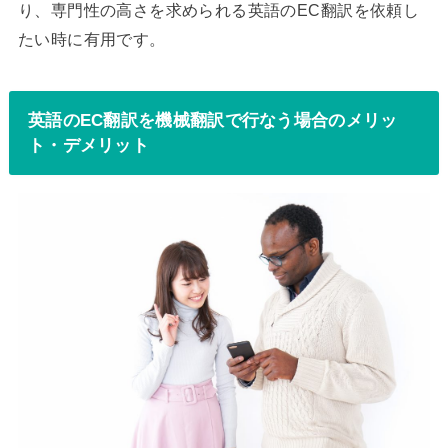
り、専門性の高さを求められる英語のEC翻訳を依頼し
たい時に有用です。
英語のEC翻訳を機械翻訳で行なう場合のメリッ
ト・デメリット