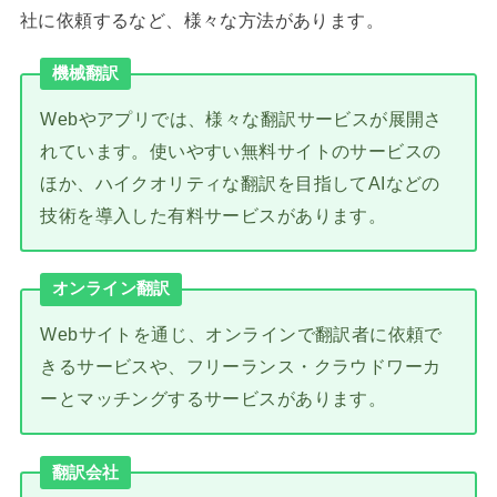
社に依頼するなど、様々な方法があります。
機械翻訳
Webやアプリでは、様々な翻訳サービスが展開さ
れています。使いやすい無料サイトのサービスの
ほか、ハイクオリティな翻訳を目指してAIなどの
技術を導入した有料サービスがあります。
オンライン翻訳
Webサイトを通じ、オンラインで翻訳者に依頼で
きるサービスや、フリーランス・クラウドワーカ
ーとマッチングするサービスがあります。
翻訳会社