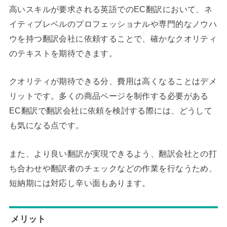
高いスキルが要求される英語でのEC翻訳において、ネ
イティブレベルのプロフェッショナルや専門的なノウハ
ウを持つ翻訳会社に依頼することで、確かなクオリティ
のテキストを期待できます。
クオリティが期待できる分、費用は高くなることはデメ
リットです。多くの商品ページを制作する必要がある
EC翻訳で翻訳会社に依頼を検討する際には、どうして
も気になる点です。
また、より良い翻訳が実現できるよう、翻訳会社との打
ち合わせや翻訳者のチェックなどの作業を行なうため、
短納期には対応し辛い面もあります。
メリット