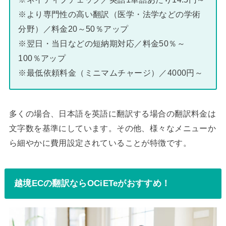
※より専門性の高い翻訳（医学・法学などの学術
分野）／料金20～50％アップ
※翌日・当日などの短納期対応／料金50％～
100％アップ
※最低依頼料金（ミニマムチャージ）／4000円～
多くの場合、日本語を英語に翻訳する場合の翻訳料金は
文字数を基準にしています。その他、様々なメニューか
ら細やかに費用設定されていることが特徴です。
越境ECの翻訳ならOCiETeがおすすめ！