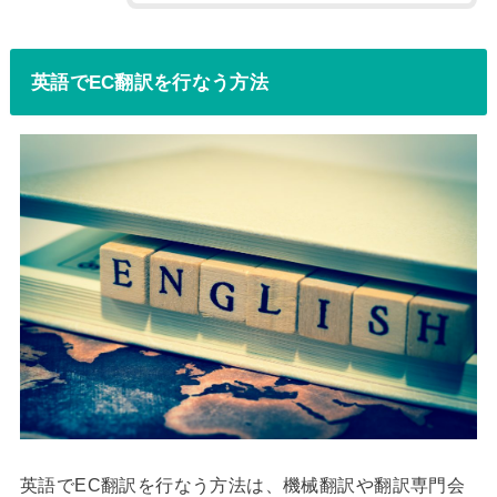
英語でEC翻訳を行なう方法
英語でEC翻訳を行なう方法は、機械翻訳や翻訳専門会