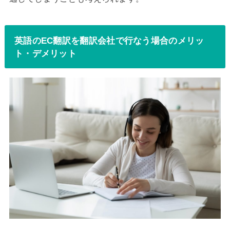
英語のEC翻訳を翻訳会社で行なう場合のメリッ
ト・デメリット