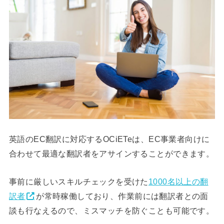
英語のEC翻訳に対応するOCiETeは、EC事業者向けに
合わせて最適な翻訳者をアサインすることができます。
事前に厳しいスキルチェックを受けた
1000名以上の翻
訳者
が常時稼働しており、作業前には翻訳者との面
談も行なえるので、ミスマッチを防ぐことも可能です。