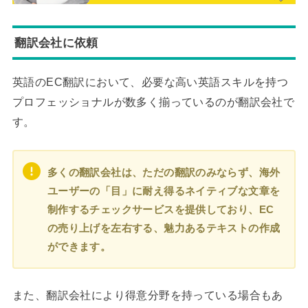
翻訳会社に依頼
英語のEC翻訳において、必要な高い英語スキルを持つ
プロフェッショナルが数多く揃っているのが翻訳会社で
す。
多くの翻訳会社は、ただの翻訳のみならず、海外
ユーザーの「目」に耐え得るネイティブな文章を
制作するチェックサービスを提供しており、EC
の売り上げを左右する、魅力あるテキストの作成
ができます。
また、翻訳会社により得意分野を持っている場合もあ