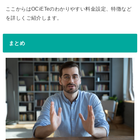
ここからはOCiETeのわかりやすい料金設定、特徴など
を詳しくご紹介します。
まとめ