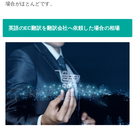
場合がほとんどです。
英語のEC翻訳を翻訳会社へ依頼した場合の相場