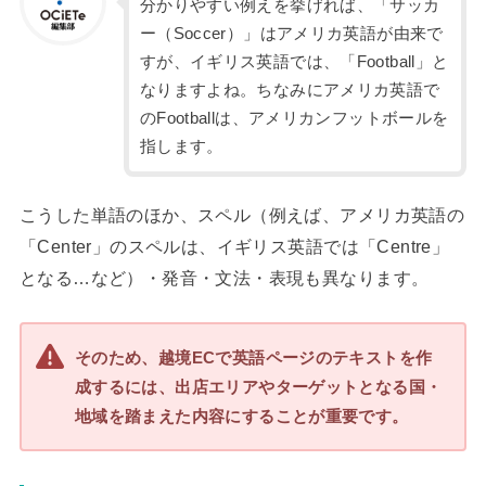
分かりやすい例えを挙げれば、「サッカ
ー（Soccer）」はアメリカ英語が由来で
すが、イギリス英語では、「Football」と
なりますよね。ちなみにアメリカ英語で
のFootballは、アメリカンフットボールを
指します。
こうした単語のほか、スペル（例えば、アメリカ英語の
「Center」のスペルは、イギリス英語では「Centre」
となる…など）・発音・文法・表現も異なります。
そのため、越境ECで英語ページのテキストを作
成するには、出店エリアやターゲットとなる国・
地域を踏まえた内容にすることが重要です。