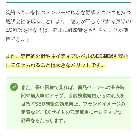
英語スキルを持つメンバーや確かな翻訳ノウハウを持つ
翻訳会社を選ぶことにより、魅力が正しく伝わる英語の
EC翻訳を行なえば、売上に好影響をもたらすことが期
待できます。
また、専門的分野やネイティブレベルのEC翻訳も安心
して任せられることは大きなメリットです。
また、長い目線で見れば、商品ページへの滞在時
間や購入率のアップ、自然検索経由からの流入を
目指すSEO施策の効果向上、ブランドイメージの
定着など、ECサイトの安定運用にポジティブな
効果をもたらします。