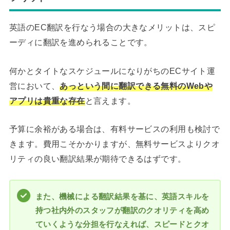
英語のEC翻訳を行なう場合の大きなメリットは、スピ
ーディに翻訳を進められることです。
何かとタイトなスケジュールになりがちのECサイト運
営において、
あっという間に翻訳できる無料のWebや
アプリは貴重な存在
と言えます。
予算に余裕がある場合は、有料サービスの利用も検討で
きます。費用こそかかりますが、無料サービスよりクオ
リティの良い翻訳結果が期待できるはずです。
また、機械による翻訳結果を基に、英語スキルを
持つ社内外のスタッフが翻訳のクオリティを高め
ていくような分担を行なえれば、スピードとクオ