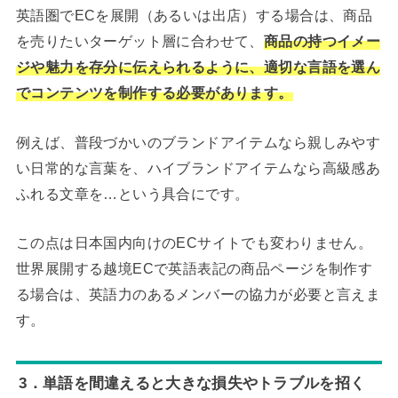
英語圏でECを展開（あるいは出店）する場合は、商品
を売りたいターゲット層に合わせて、
商品の持つイメー
ジや魅力を存分に伝えられるように、適切な言語を選ん
でコンテンツを制作する必要があります。
例えば、普段づかいのブランドアイテムなら親しみやす
い日常的な言葉を、ハイブランドアイテムなら高級感あ
ふれる文章を…という具合にです。
この点は日本国内向けのECサイトでも変わりません。
世界展開する越境ECで英語表記の商品ページを制作す
る場合は、英語力のあるメンバーの協力が必要と言えま
す。
3．単語を間違えると大きな損失やトラブルを招く