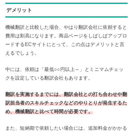
デメリット
機械翻訳と比較した場合、やはり翻訳会社に依頼すると
費用は割高になります。商品ページをしばしばアップロ
ードするECサイトにとって、この点はデメリットと言
えるでしょう。
中には、依頼は「最低○○円以上～」とミニマムチェッ
クを設定している翻訳会社もあります。
翻訳を実施するまでには、翻訳会社との打ち合わせや翻
訳担当者のスキルチェックなどのやりとりが発生するた
め、機械翻訳と比べて時間が必要です。
また、短納期で依頼したい場合には、追加料金がかかる