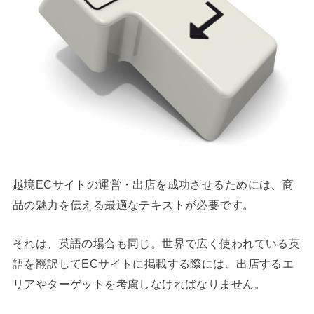
越境ECサイトの運営・出店を成功させるためには、商
品の魅力を伝える最適なテキストが必要です。
それは、英語の場合も同じ。世界で広く使われている英
語を翻訳してECサイトに掲載する際には、出店するエ
リアやターゲットを考慮しなければなりません。