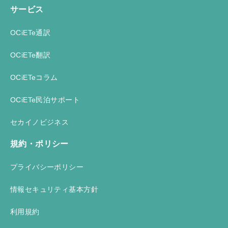
サービス
OCiETe通訳
OCiETe翻訳
OCiETeコラム
OCiETe民泊サポート
セカイノビジネス
規約・ポリシー
プライバシーポリシー
情報セキュリティ基本方針
利用規約