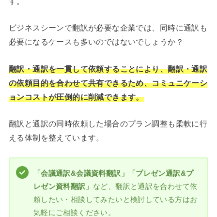
す。
ビジネスシーンで翻訳が必要な企業では、同時に通訳も
必要になるケースも多いのではないでしょうか？
翻訳・通訳を一貫して依頼することにより、翻訳・通訳
の依頼目的を合わせて共有できるため、コミュニケーシ
ョンコストが圧倒的に削減できます。
翻訳と通訳の同時依頼した場合のプラン調整も柔軟に行
える体制を整えています。
「会議通訳&会議資料翻訳」「プレゼン通訳&プ
レゼン資料翻訳」
など、翻訳と通訳を合わせて依
頼したい・相談してみたいと検討している方はお
気軽にご相談ください。