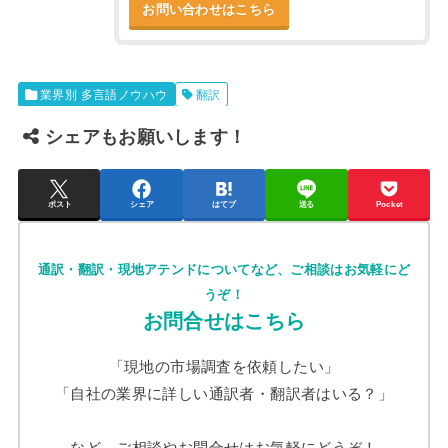
お問い合わせはこちら
業界別 多言語ノウハウ
翻訳
シェアもお願いします！
ポスト
シェア
はてブ
送る
Pocket
通訳・翻訳・現地アテンドについてなど、ご相談はお気軽にど
うぞ！
お問合せはこちら
「現地の市場調査を依頼したい」
「自社の業界に詳しい通訳者・翻訳者はいる？」
など、ご相談やお問合せはお気軽にどうぞ！