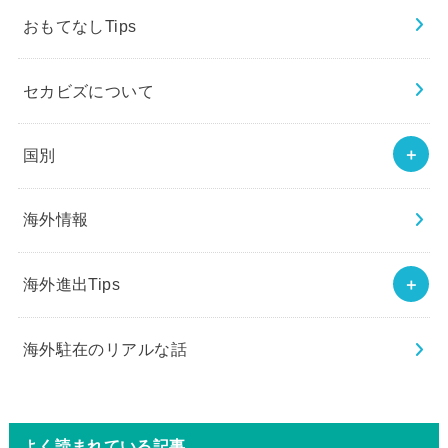
おもてなしTips
セカビズについて
国別
海外情報
海外進出Tips
海外駐在のリアルな話
よく読まれている記事