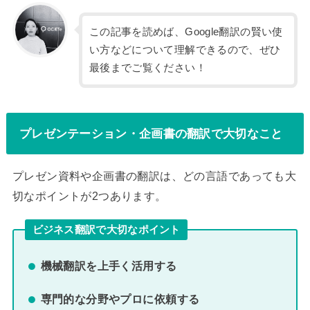
この記事を読めば、Google翻訳の賢い使
い方などについて理解できるので、ぜひ
最後までご覧ください！
プレゼンテーション・企画書の翻訳で大切なこと
プレゼン資料や企画書の翻訳は、どの言語であっても大
切なポイントが2つあります。
ビジネス翻訳で大切なポイント
機械翻訳を上手く活用する
専門的な分野やプロに依頼する