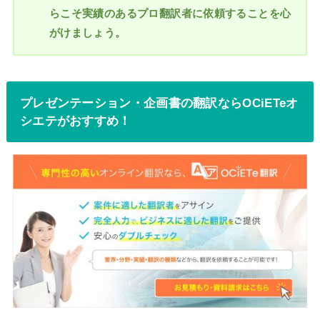
らこそ実績のあるプロ翻訳者に依頼することを心
がけましょう。
プレゼンテーション・企画書の翻訳ならOCiETeオ
シエテがおすすめ！