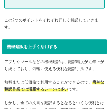
この2つのポイントをそれぞれ詳しく解説していきま
す。
機械翻訳を上手く活用する
アプリやツールなどの機械翻訳は、翻訳精度が近年上が
り続けており、気軽に使える便利な翻訳手法です。
無料または低価格で利用することができるので、
簡単な
翻訳作業では活躍するシーンは多い
です。
しかし、全ての文書を翻訳するとなるといくら便利とは