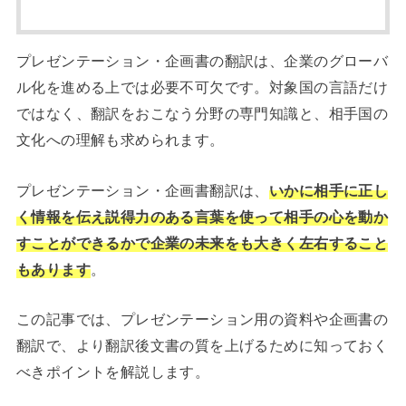
プレゼンテーション・企画書の翻訳は、企業のグローバ
ル化を進める上では必要不可欠です。対象国の言語だけ
ではなく、翻訳をおこなう分野の専門知識と、相手国の
文化への理解も求められます。
プレゼンテーション・企画書翻訳は、
いかに相手に正し
く情報を伝え説得力のある言葉を使って相手の心を動か
すことができるかで企業の未来をも大きく左右すること
もあります
。
この記事では、プレゼンテーション用の資料や企画書の
翻訳で、より翻訳後文書の質を上げるために知っておく
べきポイントを解説します。