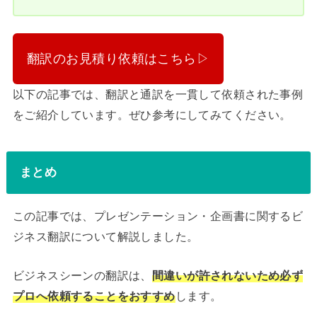
翻訳のお見積り依頼はこちら▷
以下の記事では、翻訳と通訳を一貫して依頼された事例
をご紹介しています。ぜひ参考にしてみてください。
まとめ
この記事では、プレゼンテーション・企画書に関するビ
ジネス翻訳について解説しました。
ビジネスシーンの翻訳は、
間違いが許されないため必ず
プロへ依頼することをおすすめ
します。