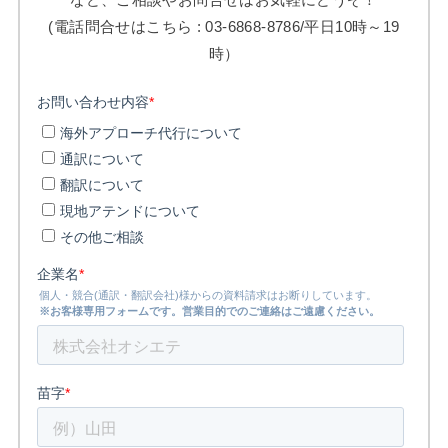
(電話問合せはこちら : 03-6868-8786/平日10時～19
時）