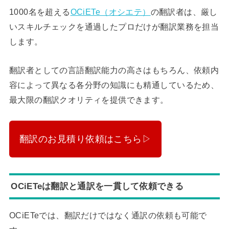
1000名を超える
OCiETe（オシエテ）
の翻訳者は、厳し
いスキルチェックを通過したプロだけが翻訳業務を担当
します。
翻訳者としての言語翻訳能力の高さはもちろん、依頼内
容によって異なる各分野の知識にも精通しているため、
最大限の翻訳クオリティを提供できます。
翻訳のお見積り依頼はこちら▷
OCiETeは翻訳と通訳を一貫して依頼できる
OCiETeでは、翻訳だけではなく通訳の依頼も可能で