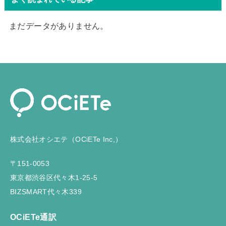
まだデータがありません。
株式会社オシエテ（OCiETe Inc,）
〒151-0053
東京都渋谷区代々木1-25-5
BIZSMART代々木339
OCiETe通訳