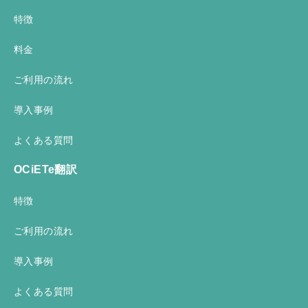
特徴
料金
ご利用の流れ
導入事例
よくある質問
OCiETe翻訳
特徴
ご利用の流れ
導入事例
よくある質問