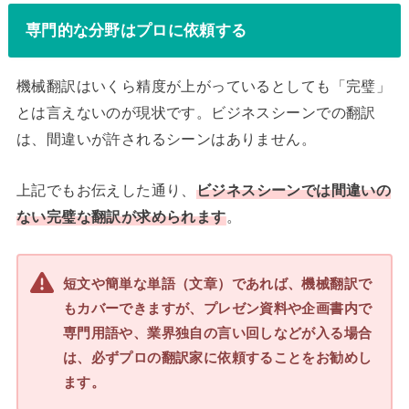
専門的な分野はプロに依頼する
機械翻訳はいくら精度が上がっているとしても「完璧」
とは言えないのが現状です。ビジネスシーンでの翻訳
は、間違いが許されるシーンはありません。
上記でもお伝えした通り、
ビジネスシーンでは間違いの
ない完璧な翻訳が求められます
。
短文や簡単な単語（文章）であれば、機械翻訳で
もカバーできますが、プレゼン資料や企画書内で
専門用語や、業界独自の言い回しなどが入る場合
は、必ずプロの翻訳家に依頼することをお勧めし
ます。