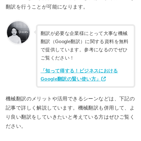
翻訳を行うことが可能になります。
翻訳が必要な企業様にとって大事な機械
翻訳（Google翻訳）に関する資料を無料
で提供しています。参考になるのでぜひ
ご覧ください！
「知って得する！ビジネスにおける
Google翻訳の賢い使い方」
機械翻訳のメリットや活用できるシーンなどは、下記の
記事で詳しく解説しています。機械翻訳も併用して、よ
り良い翻訳をしていきたいと考えている方はぜひご覧く
ださい。