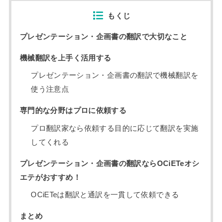
もくじ
プレゼンテーション・企画書の翻訳で大切なこと
機械翻訳を上手く活用する
プレゼンテーション・企画書の翻訳で機械翻訳を
使う注意点
専門的な分野はプロに依頼する
プロ翻訳家なら依頼する目的に応じて翻訳を実施
してくれる
プレゼンテーション・企画書の翻訳ならOCiETeオシ
エテがおすすめ！
OCiETeは翻訳と通訳を一貫して依頼できる
まとめ