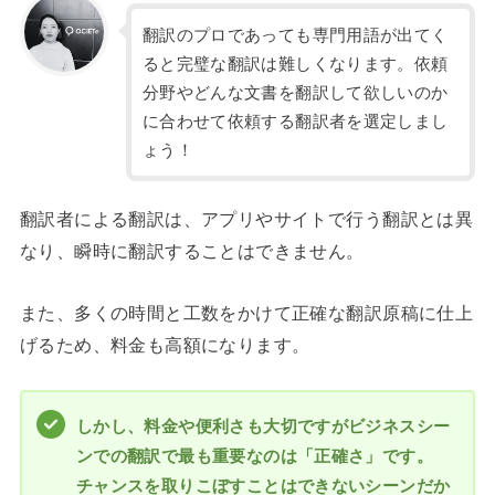
翻訳のプロであっても専門用語が出てく
ると完璧な翻訳は難しくなります。依頼
分野やどんな文書を翻訳して欲しいのか
に合わせて依頼する翻訳者を選定しまし
ょう！
翻訳者による翻訳は、アプリやサイトで行う翻訳とは異
なり、瞬時に翻訳することはできません。
また、多くの時間と工数をかけて正確な翻訳原稿に仕上
げるため、料金も高額になります。
しかし、料金や便利さも大切ですがビジネスシー
ンでの翻訳で最も重要なのは「正確さ」です。
チャンスを取りこぼすことはできないシーンだか