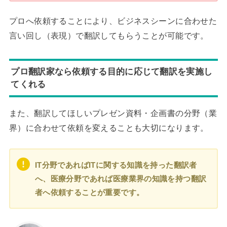
プロへ依頼することにより、ビジネスシーンに合わせた
言い回し（表現）で翻訳してもらうことが可能です。
プロ翻訳家なら依頼する目的に応じて翻訳を実施し
てくれる
また、翻訳してほしいプレゼン資料・企画書の分野（業
界）に合わせて依頼を変えることも大切になります。
IT分野であればITに関する知識を持った翻訳者
へ、医療分野であれば医療業界の知識を持つ翻訳
者へ依頼することが重要です。