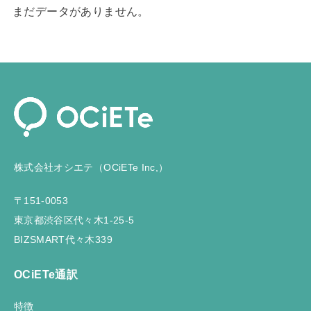
まだデータがありません。
株式会社オシエテ（OCiETe Inc,）
〒151-0053
東京都渋谷区代々木1-25-5
BIZSMART代々木339
OCiETe通訳
特徴