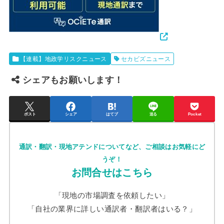
【連載】地政学リスクニュース
セカビズニュース
シェアもお願いします！
ポスト
シェア
はてブ
送る
Pocket
通訳・翻訳・現地アテンドについてなど、ご相談はお気軽にど
うぞ！
お問合せはこちら
「現地の市場調査を依頼したい」
「自社の業界に詳しい通訳者・翻訳者はいる？」