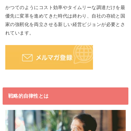
かつてのようにコスト効率やタイムリーな調達だけを最
優先に変革を進めてきた時代は終わり、自社の存続と国
家の強靭化を両立させる新しい経営ビジョンが必要とさ
れています。
戦略的自律性とは