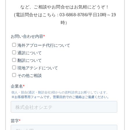
など、ご相談やお問合せはお気軽にどうぞ！
(電話問合せはこちら : 03-6868-8786/平日10時～19
時）