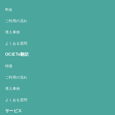
料金
ご利用の流れ
導入事例
よくある質問
OCiETe翻訳
特徴
ご利用の流れ
導入事例
よくある質問
サービス