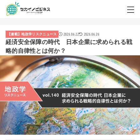
2026.06.22
2026.06.26
【連載】地政学リスクニュース
経済安全保障の時代 日本企業に求められる戦
略的自律性とは何か？