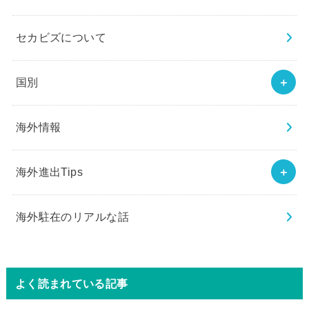
セカビズについて
国別
海外情報
海外進出Tips
海外駐在のリアルな話
よく読まれている記事