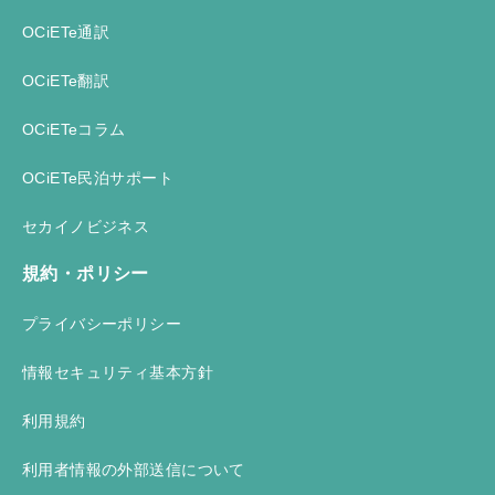
OCiETe通訳
OCiETe翻訳
OCiETeコラム
OCiETe民泊サポート
セカイノビジネス
規約・ポリシー
プライバシーポリシー
情報セキュリティ基本方針
利用規約
利用者情報の外部送信について