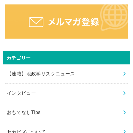
カテゴリー
【連載】地政学リスクニュース
インタビュー
おもてなしTips
セカビズについて