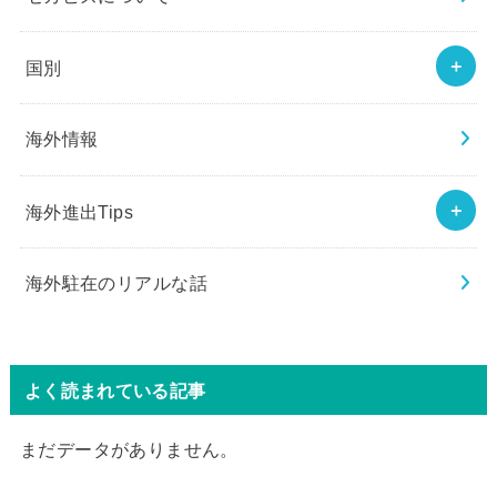
国別
海外情報
海外進出Tips
海外駐在のリアルな話
よく読まれている記事
まだデータがありません。