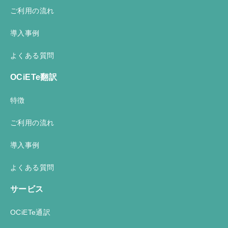
ご利用の流れ
導入事例
よくある質問
OCiETe翻訳
特徴
ご利用の流れ
導入事例
よくある質問
サービス
OCiETe通訳