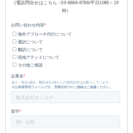
(電話問合せはこちら : 03-6868-8786/平日10時～19
時）