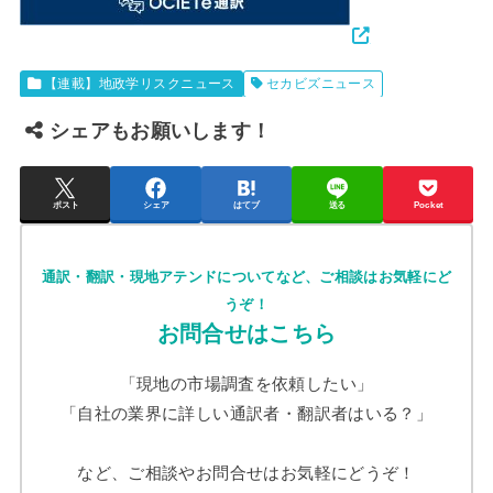
【連載】地政学リスクニュース
セカビズニュース
シェアもお願いします！
ポスト
シェア
はてブ
送る
Pocket
通訳・翻訳・現地アテンドについてなど、ご相談はお気軽にど
うぞ！
お問合せはこちら
「現地の市場調査を依頼したい」
「自社の業界に詳しい通訳者・翻訳者はいる？」
など、ご相談やお問合せはお気軽にどうぞ！