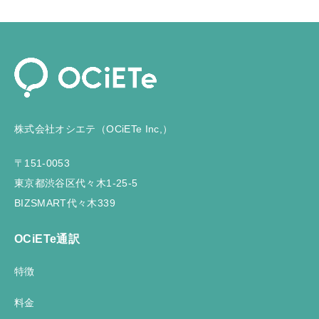
株式会社オシエテ（OCiETe Inc,）
〒151-0053
東京都渋谷区代々木1-25-5
BIZSMART代々木339
OCiETe通訳
特徴
料金