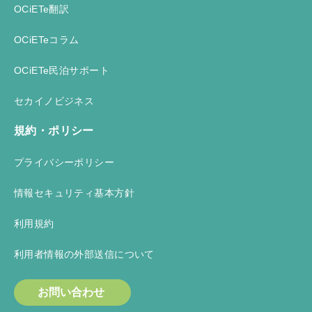
OCiETe翻訳
OCiETeコラム
OCiETe民泊サポート
セカイノビジネス
規約・ポリシー
プライバシーポリシー
情報セキュリティ基本方針
利用規約
利用者情報の外部送信について
お問い合わせ