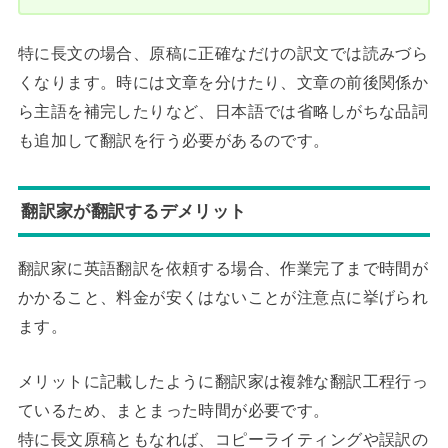
特に長文の場合、原稿に正確なだけの訳文では読みづら
くなります。時には文章を分けたり、文章の前後関係か
ら主語を補完したりなど、日本語では省略しがちな品詞
も追加して翻訳を行う必要があるのです。
翻訳家が翻訳するデメリット
翻訳家に英語翻訳を依頼する場合、作業完了まで時間が
かかること、料金が安くはないことが注意点に挙げられ
ます。
メリットに記載したように翻訳家は複雑な翻訳工程行っ
ているため、まとまった時間が必要です。
特に長文原稿ともなれば、コピーライティングや誤訳の