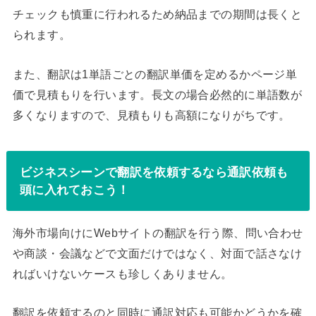
チェックも慎重に行われるため納品までの期間は長くと
られます。
また、翻訳は1単語ごとの翻訳単価を定めるかページ単
価で見積もりを行います。長文の場合必然的に単語数が
多くなりますので、見積もりも高額になりがちです。
ビジネスシーンで翻訳を依頼するなら通訳依頼も
頭に入れておこう！
海外市場向けにWebサイトの翻訳を行う際、問い合わせ
や商談・会議などで文面だけではなく、対面で話さなけ
ればいけないケースも珍しくありません。
翻訳を依頼するのと同時に通訳対応も可能かどうかを確