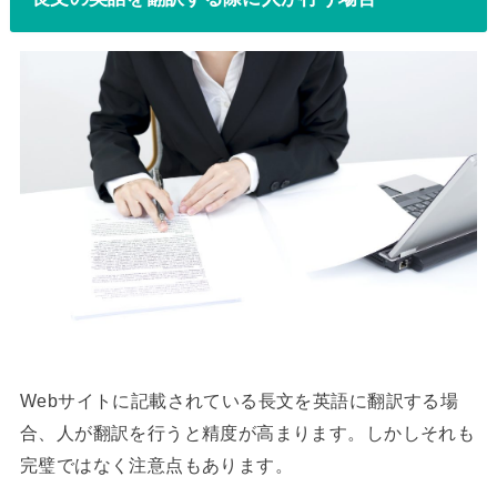
Webサイトに記載されている長文を英語に翻訳する場
合、人が翻訳を行うと精度が高まります。しかしそれも
完璧ではなく注意点もあります。