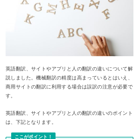
英語翻訳、サイトやアプリと人の翻訳の違いについて解
説しました。機械翻訳の精度は高まっているとはいえ、
商用サイトの翻訳に利用する場合は誤訳の注意が必要で
す。
英語翻訳、サイトやアプリと人の翻訳の違いのポイント
は、下記となります。
ここがポイント！