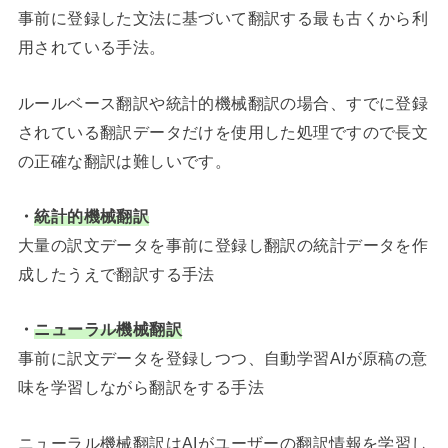
事前に登録した文法に基づいて翻訳する最も古くから利
用されている手法。
ルールベース翻訳や統計的機械翻訳の場合、すでに登録
されている翻訳データだけを使用した処理ですので長文
の正確な翻訳は難しいです。
・
統計的機械翻訳
大量の訳文データを事前に登録し翻訳の統計データを作
成したうえで翻訳する手法
・
ニューラル機械翻訳
事前に訳文データを登録しつつ、自動学習AIが原稿の意
味を学習しながら翻訳をする手法
ニューラル機械翻訳はAIがユーザーの翻訳情報を学習し