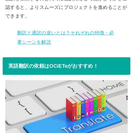
認すると、よりスムーズにプロジェクトを進めることが
できます。
翻訳と通訳の違いとは？それぞれの特徴・必
要シーンを解説
英語翻訳の依頼はOCiETeがおすすめ！