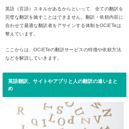
英語（言語）スキルがあるからといって、全ての翻訳を
完璧な翻訳を施すことはできません。翻訳・依頼内容に
合わせて最適な翻訳者をアサインする体制をOCiETeは
整えています。
ここからは、OCiETeの翻訳サービスの特徴や依頼方法
などを解説していきます。
英語翻訳、サイトやアプリと人の翻訳の違いまと
め