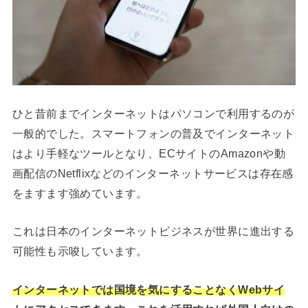
ひと昔前までインターネットはパソコンで利用するのが
一般的でした。スマートフォンの普及でインターネット
はより手軽なツールとなり、ECサイトのAmazonや動
画配信のNetflixなどのインターネットサービスは存在感
をますます強めています。
これは日本のインターネットビジネスが世界に進出する
可能性も示唆しています。
インターネットでは国境を気にすることなくWebサイ