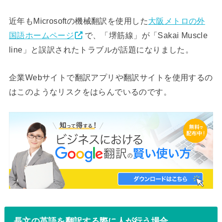
近年もMicrosoftの機械翻訳を使用した
大阪メトロの外
国語ホームページ
で、「堺筋線」が「Sakai Muscle
line」と誤訳されたトラブルが話題になりました。
企業Webサイトで翻訳アプリや翻訳サイトを使用するの
はこのようなリスクをはらんでいるのです。
長文の英語を翻訳する際に人が行う場合