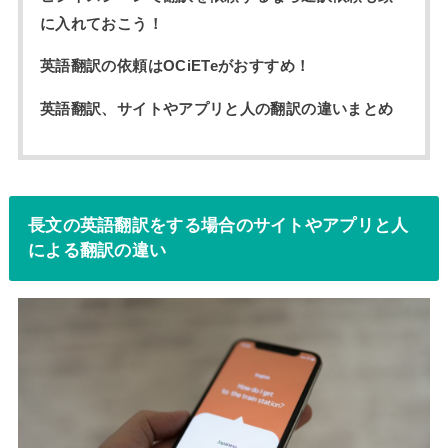
に入れておこう！
英語翻訳の依頼はOCiETeがおすすめ！
英語翻訳、サイトやアプリと人の翻訳の違いまとめ
長文の英語翻訳をする場合のサイトやアプリと人
による翻訳の違い