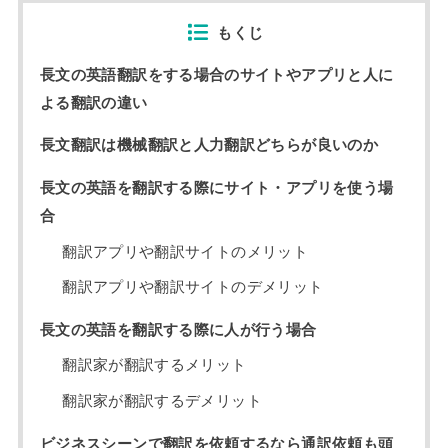
もくじ
長文の英語翻訳をする場合のサイトやアプリと人に
よる翻訳の違い
長文翻訳は機械翻訳と人力翻訳どちらが良いのか
長文の英語を翻訳する際にサイト・アプリを使う場
合
翻訳アプリや翻訳サイトのメリット
翻訳アプリや翻訳サイトのデメリット
長文の英語を翻訳する際に人が行う場合
翻訳家が翻訳するメリット
翻訳家が翻訳するデメリット
ビジネスシーンで翻訳を依頼するなら通訳依頼も頭