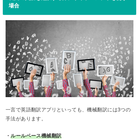
場合
一言で英語翻訳アプリといっても、機械翻訳には3つの
手法があります。
・
ルールベース機械翻訳