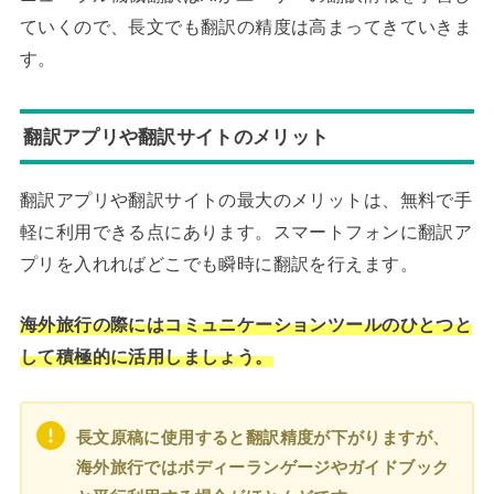
ていくので、長文でも翻訳の精度は高まってきていきま
す。
翻訳アプリや翻訳サイトのメリット
翻訳アプリや翻訳サイトの最大のメリットは、無料で手
軽に利用できる点にあります。スマートフォンに翻訳ア
プリを入れればどこでも瞬時に翻訳を行えます。
海外旅行の際にはコミュニケーションツールのひとつと
して積極的に活用しましょう。
長文原稿に使用すると翻訳精度が下がりますが、
海外旅行ではボディーランゲージやガイドブック