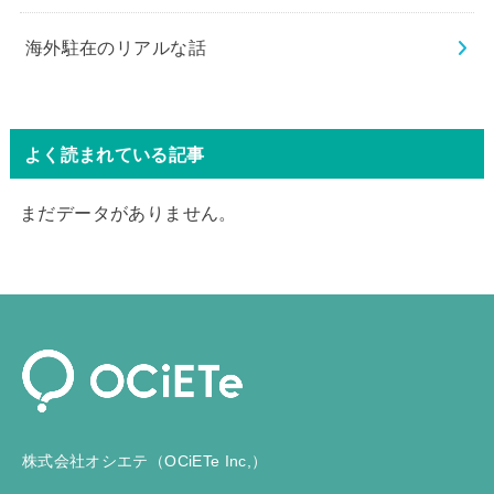
海外駐在のリアルな話
よく読まれている記事
まだデータがありません。
株式会社オシエテ（OCiETe Inc,）