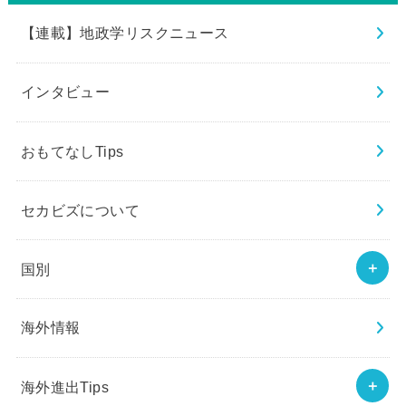
【連載】地政学リスクニュース
インタビュー
おもてなしTips
セカビズについて
国別
海外情報
海外進出Tips