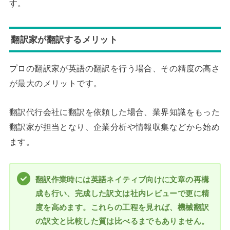
す。
翻訳家が翻訳するメリット
プロの翻訳家が英語の翻訳を行う場合、その精度の高さ
が最大のメリットです。
翻訳代行会社に翻訳を依頼した場合、業界知識をもった
翻訳家が担当となり、企業分析や情報収集などから始め
ます。
翻訳作業時には英語ネイティブ向けに文章の再構
成も行い、完成した訳文は社内レビューで更に精
度を高めます。これらの工程を見れば、機械翻訳
の訳文と比較した質は比べるまでもありません。