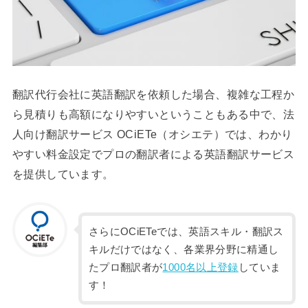
翻訳代行会社に英語翻訳を依頼した場合、複雑な工程か
ら見積りも高額になりやすいということもある中で、法
人向け翻訳サービス OCiETe（オシエテ）では、わかり
やすい料金設定でプロの翻訳者による英語翻訳サービス
を提供しています。
さらにOCiETeでは、英語スキル・翻訳ス
キルだけではなく、各業界分野に精通し
たプロ翻訳者が
1000名以上登録
していま
す！