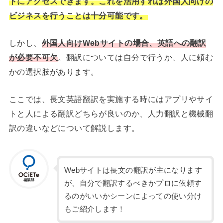
トにアクセスできます。これを活用すれば外国人向けの
ビジネスを行うことは十分可能です。
しかし、
外国人向けWebサイトの場合、英語への翻訳
が必要不可欠
。翻訳については自分で行うか、人に頼む
かの選択肢があります。
ここでは、長文英語翻訳を実施する時にはアプリやサイ
トと人による翻訳どちらが良いのか、人力翻訳と機械翻
訳の違いなどについて解説します。
Webサイトは長文の翻訳が主になります
が、自分で翻訳するべきかプロに依頼す
るのがいいかシーンによっての使い分け
もご紹介します！