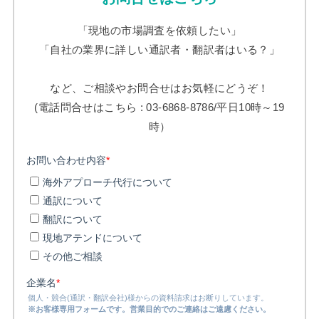
「現地の市場調査を依頼したい」
「自社の業界に詳しい通訳者・翻訳者はいる？」
など、ご相談やお問合せはお気軽にどうぞ！
(電話問合せはこちら : 03-6868-8786/平日10時～19
時）