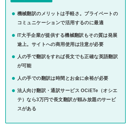
機械翻訳のメリットは手軽さ。プライベートの
コミュニケーションで活用するのに最適
IT大手企業が提供する機械翻訳もその質は発展
途上。サイトへの商用使用は注意が必要
人の手で翻訳をすれば長文でも正確な英語翻訳
が可能
人の手での翻訳は時間とお金に余裕が必要
法人向け翻訳・通訳サービス OCiETe（オシエ
テ）なら3万円で長文翻訳が頼み放題のサービ
スがある