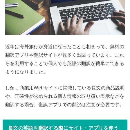
近年は海外旅行が身近になったことも相まって、無料の
翻訳アプリや翻訳サイトが数多く出回っています。これ
らを利用することで個人でも英語の翻訳が簡単にできる
ようになりました。
しかし商業用Webサイトに掲載している長文の商品説明
や、正確性が求められる個人情報の取り扱い表示などを
翻訳する場合、翻訳アプリでの翻訳は注意が必要です。
長文の英語を翻訳する際にサイト・アプリを使う