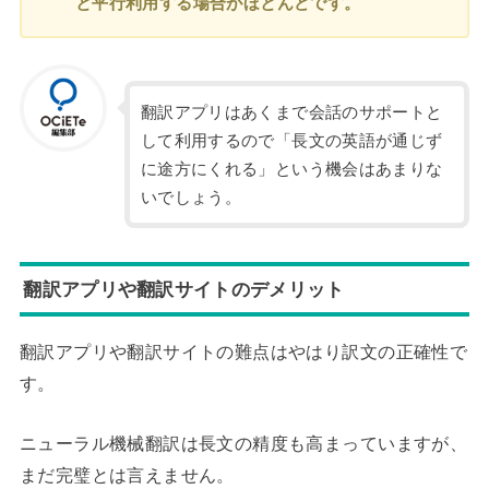
と平行利用する場合がほとんどです。
翻訳アプリはあくまで会話のサポートと
して利用するので「長文の英語が通じず
に途方にくれる」という機会はあまりな
いでしょう。
翻訳アプリや翻訳サイトのデメリット
翻訳アプリや翻訳サイトの難点はやはり訳文の正確性で
す。
ニューラル機械翻訳は長文の精度も高まっていますが、
まだ完璧とは言えません。