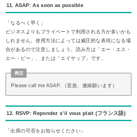
11. ASAP: As soon as possible
「なるべく早く」
ビジネスよりもプライベートで利用される方が多いかも
しれません。使用方法によっては威圧的な表現になる場
合があるので注意しましょう。読み方は「エー・エス・
エー・ピー」、または「エイサップ」です。
例文
Please call me ASAP. （至急、連絡願います）
12. RSVP: Repondez s’il vous plait (フランス語)
「出席の可否をお知らせください」