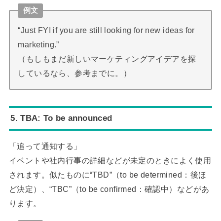
例文
“Just FYI if you are still looking for new ideas for
marketing.”
（もしもまだ新しいマーケティングアイデアを探
しているなら、参考までに。）
5. TBA: To be announced
「追って通知する」
イベントや社内行事の詳細などが未定のときによく使用
されます。似たものに“TBD”（to be determined：後ほ
ど決定）、“TBC”（to be confirmed：確認中）などがあ
ります。