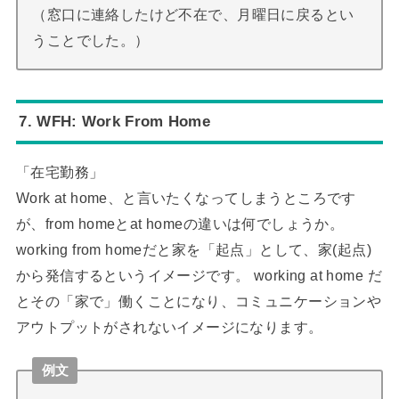
（窓口に連絡したけど不在で、月曜日に戻るとい
うことでした。）
7. WFH: Work From Home
「在宅勤務」
Work at home、と言いたくなってしまうところです
が、from homeとat homeの違いは何でしょうか。
working from homeだと家を「起点」として、家(起点)
から発信するというイメージです。 working at home だ
とその「家で」働くことになり、コミュニケーションや
アウトプットがされないイメージになります。
例文