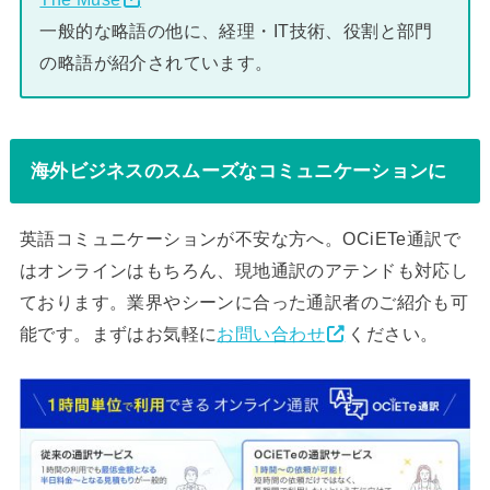
一般的な略語の他に、経理・IT技術、役割と部門
の略語が紹介されています。
海外ビジネスのスムーズなコミュニケーションに
英語コミュニケーションが不安な方へ。OCiETe通訳で
はオンラインはもちろん、現地通訳のアテンドも対応し
ております。業界やシーンに合った通訳者のご紹介も可
能です。まずはお気軽に
お問い合わせ
ください。