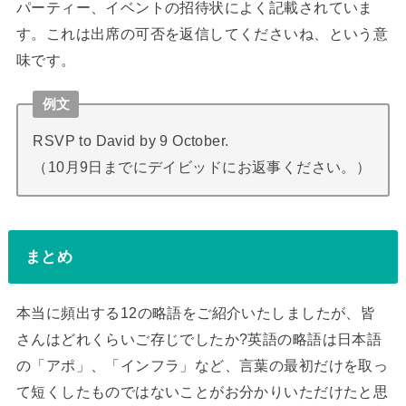
パーティー、イベントの招待状によく記載されていま
す。これは出席の可否を返信してくださいね、という意
味です。
例文
RSVP to David by 9 October.
（10月9日までにデイビッドにお返事ください。）
まとめ
本当に頻出する12の略語をご紹介いたしましたが、皆
さんはどれくらいご存じでしたか?英語の略語は日本語
の「アポ」、「インフラ」など、言葉の最初だけを取っ
て短くしたものではないことがお分かりいただけたと思