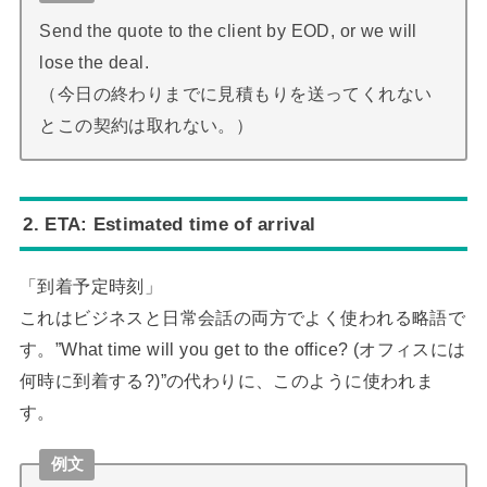
Send the quote to the client by EOD, or we will
lose the deal.
（今日の終わりまでに見積もりを送ってくれない
とこの契約は取れない。）
2. ETA: Estimated time of arrival
「到着予定時刻」
これはビジネスと日常会話の両方でよく使われる略語で
す。”What time will you get to the office? (オフィスには
何時に到着する?)”の代わりに、このように使われま
す。
例文