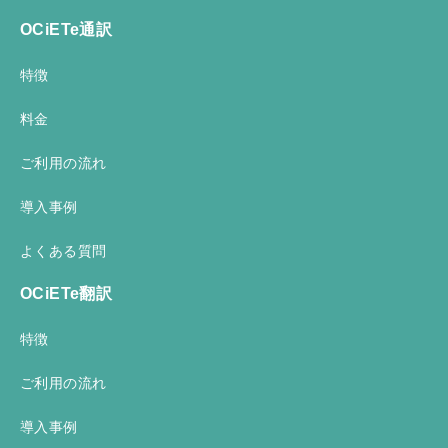
OCiETe通訳
特徴
料金
ご利用の流れ
導入事例
よくある質問
OCiETe翻訳
特徴
ご利用の流れ
導入事例