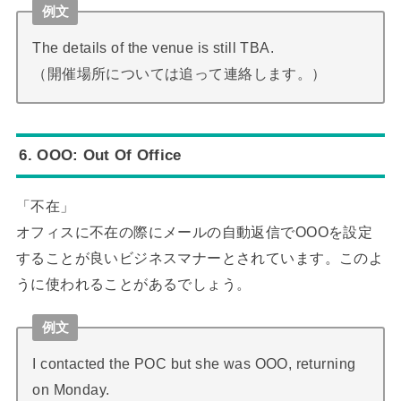
例文
The details of the venue is still TBA.
（開催場所については追って連絡します。）
6. OOO: Out Of Office
「不在」
オフィスに不在の際にメールの自動返信でOOOを設定
することが良いビジネスマナーとされています。このよ
うに使われることがあるでしょう。
例文
I contacted the POC but she was OOO, returning
on Monday.