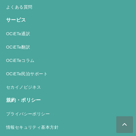
よくある質問
サービス
OCiETe通訳
OCiETe翻訳
OCiETeコラム
OCiETe民泊サポート
セカイノビジネス
規約・ポリシー
プライバシーポリシー
情報セキュリティ基本方針