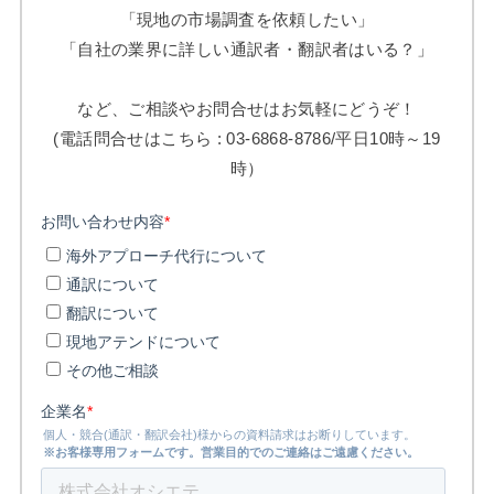
「現地の市場調査を依頼したい」
「自社の業界に詳しい通訳者・翻訳者はいる？」
など、ご相談やお問合せはお気軽にどうぞ！
(電話問合せはこちら : 03-6868-8786/平日10時～19
時）