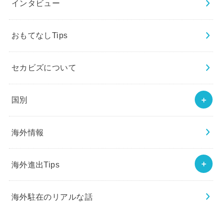
インタビュー
おもてなしTips
セカビズについて
国別
海外情報
海外進出Tips
海外駐在のリアルな話