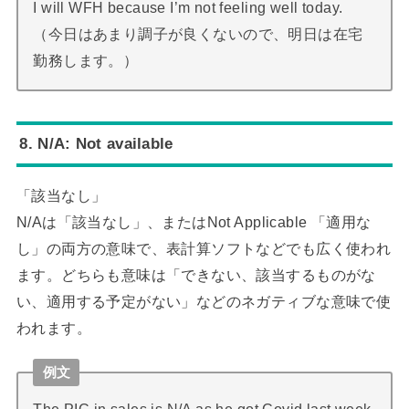
I will WFH because I’m not feeling well today.
（今日はあまり調子が良くないので、明日は在宅
勤務します。）
8. N/A: Not available
「該当なし」
N/Aは「該当なし」、またはNot Applicable 「適用な
し」の両方の意味で、表計算ソフトなどでも広く使われ
ます。どちらも意味は「できない、該当するものがな
い、適用する予定がない」などのネガティブな意味で使
われます。
例文