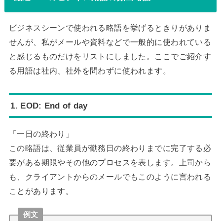
ビジネスシーンで使われる略語を挙げるときりがありま
せんが、私がメールや資料などで一般的に使われている
と感じるものだけをリストにしました。ここでご紹介す
る用語は社内、社外を問わずに使われます。
1. EOD: End of day
「一日の終わり」
この略語は、従業員が勤務日の終わりまでに完了する必
要がある期限やその他のプロセスを表します。上司から
も、クライアントからのメールでもこのように言われる
ことがあります。
例文