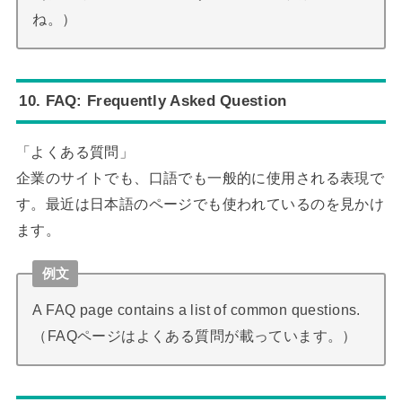
ね。）
10. FAQ: Frequently Asked Question
「よくある質問」
企業のサイトでも、口語でも一般的に使用される表現で
す。最近は日本語のページでも使われているのを見かけ
ます。
例文
A FAQ page contains a list of common questions.
（FAQページはよくある質問が載っています。）