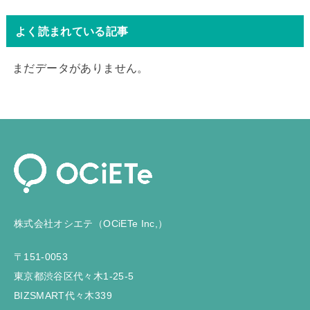
よく読まれている記事
まだデータがありません。
株式会社オシエテ（OCiETe Inc,）
〒151-0053
東京都渋谷区代々木1-25-5
BIZSMART代々木339