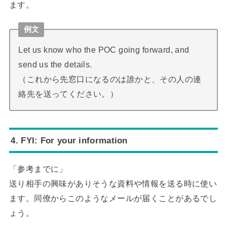
ます。
例文
Let us know who the POC going forward, and
send us the details.
（これから先窓口になるのは誰かと、その人の連
絡先を送ってください。）
4. FYI: For your information
「参考までに」
送り相手の興味がありそうな資料や情報を送る時に使い
ます。同僚からこのようなメールが届くことがあるでし
ょう。