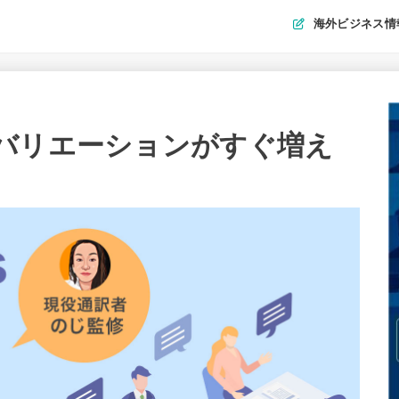
海外ビジネス情
バリエーションがすぐ増え