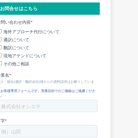
お問合せはこちら