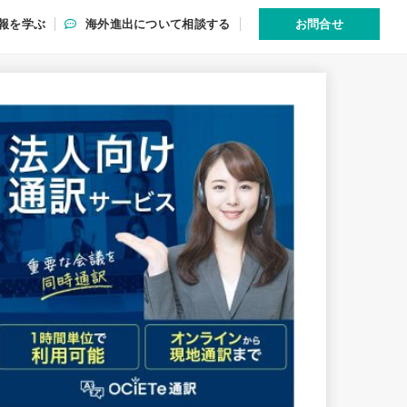
報を学ぶ
海外進出について相談する
お問合せ