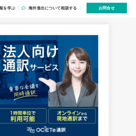
報を学ぶ
海外進出について相談する
お問合せ