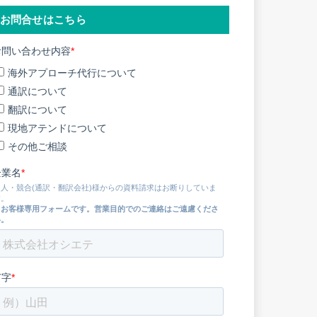
お問合せはこちら