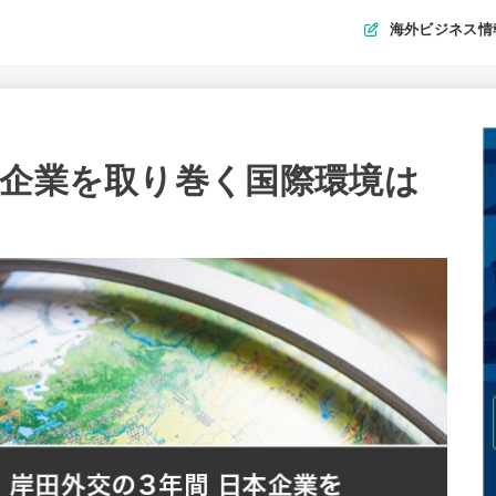
海外ビジネス情
本企業を取り巻く国際環境は