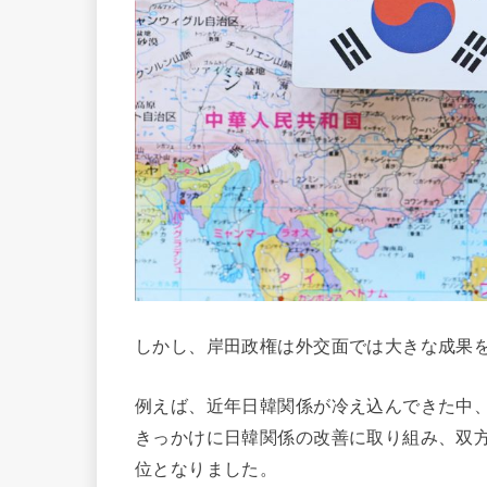
しかし、岸田政権は外交面では大きな成果
例えば、近年日韓関係が冷え込んできた中
きっかけに日韓関係の改善に取り組み、双
位となりました。