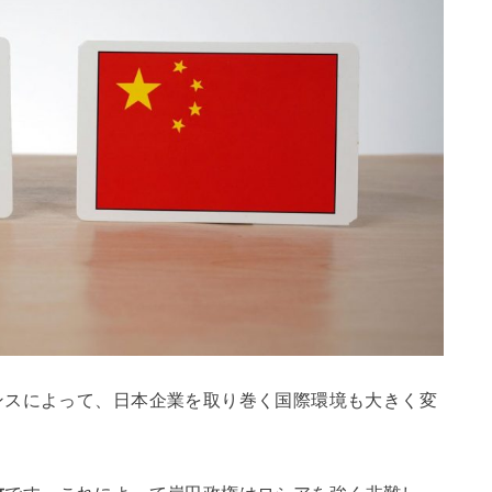
ンスによって、日本企業を取り巻く国際環境も大きく変