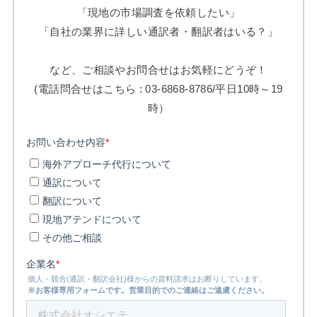
「現地の市場調査を依頼したい」
「自社の業界に詳しい通訳者・翻訳者はいる？」
など、ご相談やお問合せはお気軽にどうぞ！
(電話問合せはこちら : 03-6868-8786/平日10時～19
時）