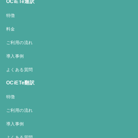
OCiETe通訳
特徴
料金
ご利用の流れ
導入事例
よくある質問
OCiETe翻訳
特徴
ご利用の流れ
導入事例
よくある質問