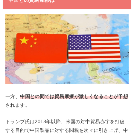
一方、
中国との間では貿易摩擦が激しくなることが予想
されます。
トランプ氏は2018年以降、米国の対中貿易赤字を打破
する目的で中国製品に対する関税を次々に引き上げ、中