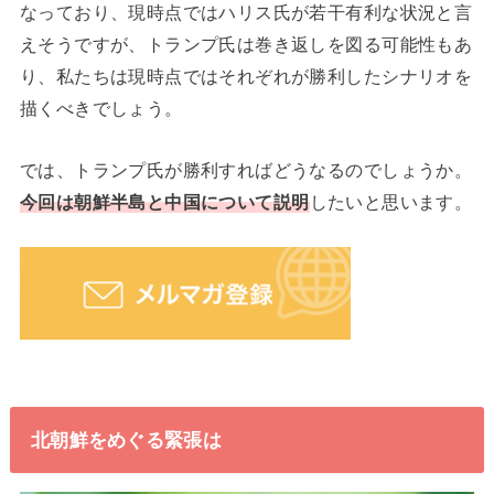
なっており、現時点ではハリス氏が若干有利な状況と言
えそうですが、トランプ氏は巻き返しを図る可能性もあ
り、私たちは現時点ではそれぞれが勝利したシナリオを
描くべきでしょう。
では、トランプ氏が勝利すればどうなるのでしょうか。
今回は朝鮮半島と中国について説明
したいと思います。
北朝鮮をめぐる緊張は