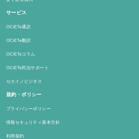
サービス
OCiETe通訳
OCiETe翻訳
OCiETeコラム
OCiETe民泊サポート
セカイノビジネス
規約・ポリシー
プライバシーポリシー
情報セキュリティ基本方針
利用規約