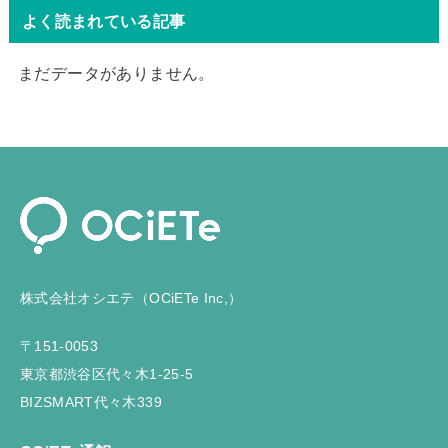
よく読まれている記事
まだデータがありません。
株式会社オシエテ（OCiETe Inc,）
〒151-0053
東京都渋谷区代々木1-25-5
BIZSMART代々木339