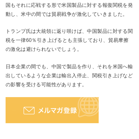
国もそれに応戦する形で米国製品に対する報復関税を発
動し、米中の間では貿易戦争が激化していきました。
トランプ氏は大統領に返り咲けば、中国製品に対する関
税を一律60％引き上げるとも主張しており、貿易摩擦
の激化は避けられないでしょう。
日本企業の間でも、中国で製品を作り、それを米国へ輸
出しているような企業は輸出入停止、関税引き上げなど
の影響を受ける可能性があります。