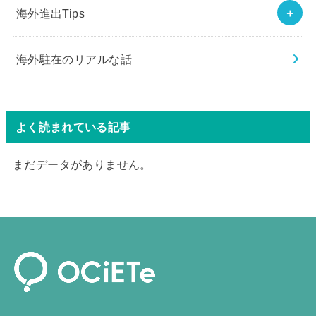
海外進出Tips
海外駐在のリアルな話
よく読まれている記事
まだデータがありません。