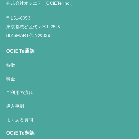
株式会社オシエテ（OCiETe Inc,）
〒151-0053
東京都渋谷区代々木1-25-5
BIZSMART代々木339
OCiETe通訳
特徴
料金
ご利用の流れ
導入事例
よくある質問
OCiETe翻訳