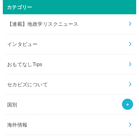
カテゴリー
【連載】地政学リスクニュース
インタビュー
おもてなしTips
セカビズについて
国別
海外情報