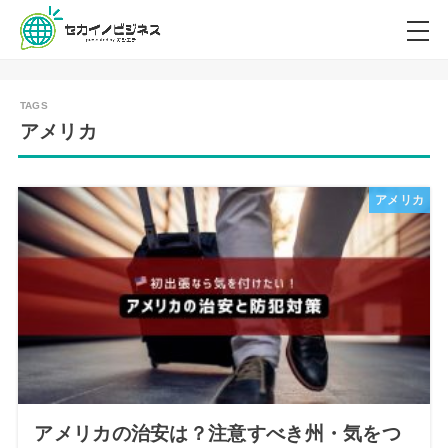
アメリカ
アメリカ
アメリカの治安は？注意すべき州・気をつ