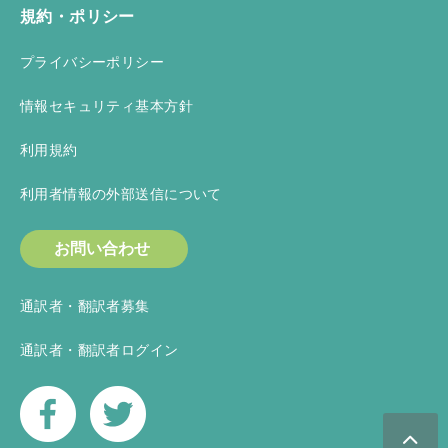
規約・ポリシー
プライバシーポリシー
情報セキュリティ基本方針
利用規約
利用者情報の外部送信について
お問い合わせ
通訳者・翻訳者募集
通訳者・翻訳者ログイン