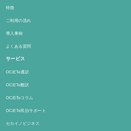
特徴
ご利用の流れ
導入事例
よくある質問
サービス
OCiETe通訳
OCiETe翻訳
OCiETeコラム
OCiETe民泊サポート
セカイノビジネス