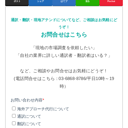
ポスト
シェア
はてブ
送る
Pocket
通訳・翻訳・現地アテンドについてなど、ご相談はお気軽にど
うぞ！
お問合せはこちら
「現地の市場調査を依頼したい」
「自社の業界に詳しい通訳者・翻訳者はいる？」
など、ご相談やお問合せはお気軽にどうぞ！
(電話問合せはこちら : 03-6868-8786/平日10時～19
時）