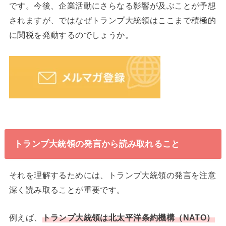
です。今後、企業活動にさらなる影響が及ぶことが予想
されますが、ではなぜトランプ大統領はここまで積極的
に関税を発動するのでしょうか。
トランプ大統領の発言から読み取れること
それを理解するためには、トランプ大統領の発言を注意
深く読み取ることが重要です。
例えば、
トランプ大統領は北太平洋条約機構（NATO）