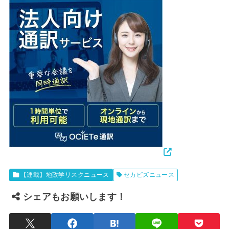
【連載】地政学リスクニュース
セカビズニュース
シェアもお願いします！