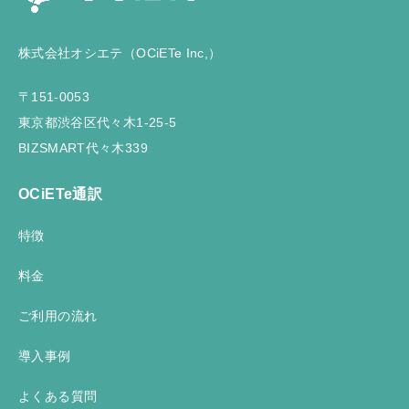
株式会社オシエテ（OCiETe Inc,）
〒151-0053
東京都渋谷区代々木1-25-5
BIZSMART代々木339
OCiETe通訳
特徴
料金
ご利用の流れ
導入事例
よくある質問