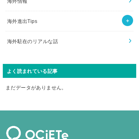
海外情報
海外進出Tips
海外駐在のリアルな話
よく読まれている記事
まだデータがありません。