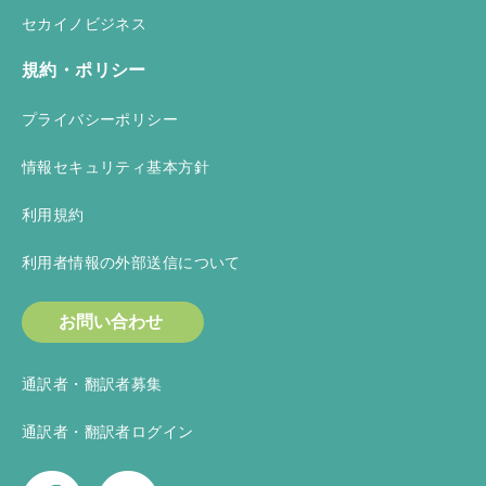
セカイノビジネス
規約・ポリシー
プライバシーポリシー
情報セキュリティ基本方針
利用規約
利用者情報の外部送信について
お問い合わせ
通訳者・翻訳者募集
通訳者・翻訳者ログイン