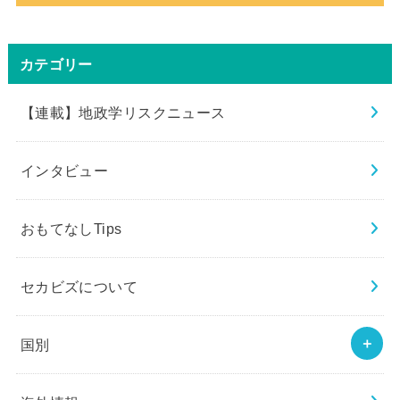
カテゴリー
【連載】地政学リスクニュース
インタビュー
おもてなしTips
セカビズについて
国別