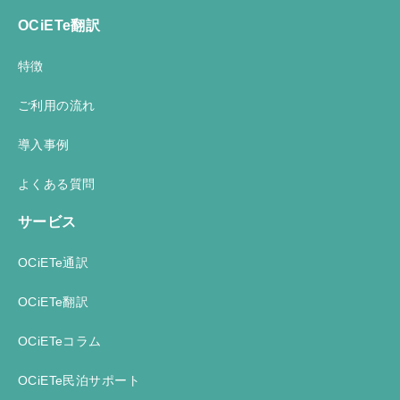
OCiETe翻訳
特徴
ご利用の流れ
導入事例
よくある質問
サービス
OCiETe通訳
OCiETe翻訳
OCiETeコラム
OCiETe民泊サポート